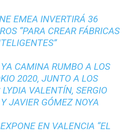
NE EMEA INVERTIRÁ 36
ROS “PARA CREAR FÁBRICAS
NTELIGENTES”
 YA CAMINA RUMBO A LOS
KIO 2020, JUNTO A LOS
LYDIA VALENTÍN, SERGIO
 Y JAVIER GÓMEZ NOYA
EXPONE EN VALENCIA “EL