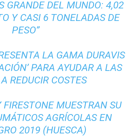
 GRANDE DEL MUNDO: 4,02
O Y CASI 6 TONELADAS DE
PESO”
RESENTA LA GAMA DURAVIS
RACIÓN’ PARA AYUDAR A LAS
 A REDUCIR COSTES
Y FIRESTONE MUESTRAN SU
UMÁTICOS AGRÍCOLAS EN
RO 2019 (HUESCA)