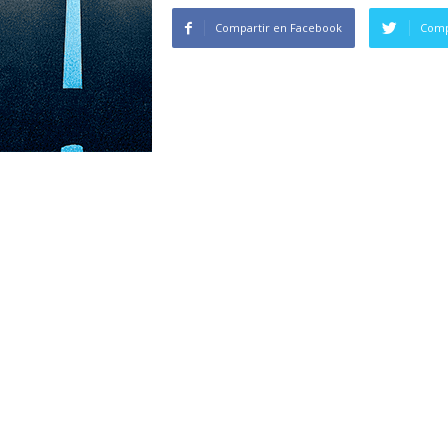
Compartir en Facebook
Comp