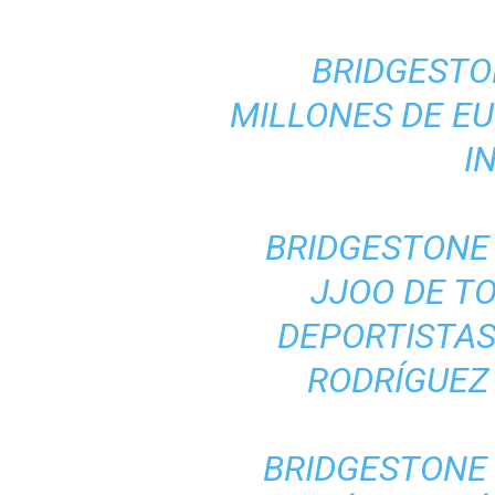
BRIDGESTO
MILLONES DE EU
I
BRIDGESTONE
JJOO DE TO
DEPORTISTAS 
RODRÍGUEZ
BRIDGESTONE 