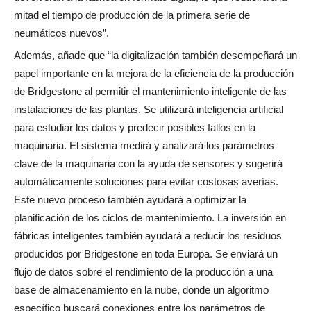
mitad el tiempo de producción de la primera serie de
neumáticos nuevos”.
Además, añade que “la digitalización también desempeñará un
papel importante en la mejora de la eficiencia de la producción
de Bridgestone al permitir el mantenimiento inteligente de las
instalaciones de las plantas. Se utilizará inteligencia artificial
para estudiar los datos y predecir posibles fallos en la
maquinaria. El sistema medirá y analizará los parámetros
clave de la maquinaria con la ayuda de sensores y sugerirá
automáticamente soluciones para evitar costosas averías.
Este nuevo proceso también ayudará a optimizar la
planificación de los ciclos de mantenimiento. La inversión en
fábricas inteligentes también ayudará a reducir los residuos
producidos por Bridgestone en toda Europa. Se enviará un
flujo de datos sobre el rendimiento de la producción a una
base de almacenamiento en la nube, donde un algoritmo
específico buscará conexiones entre los parámetros de