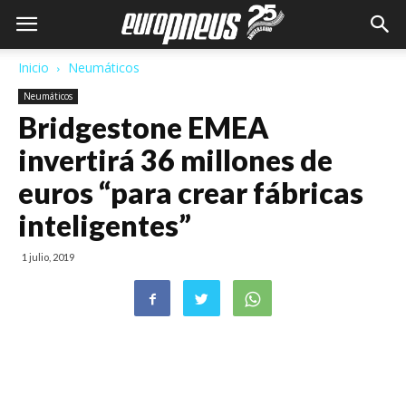
Inicio
Neumáticos
Neumáticos
Bridgestone EMEA
invertirá 36 millones de
euros “para crear fábricas
inteligentes”
1 julio, 2019