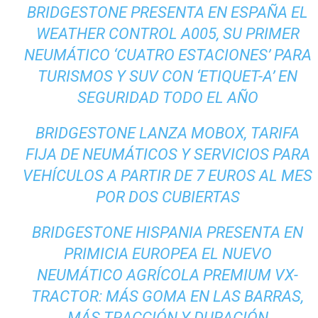
BRIDGESTONE PRESENTA EN ESPAÑA EL
WEATHER CONTROL A005, SU PRIMER
NEUMÁTICO ‘CUATRO ESTACIONES’ PARA
TURISMOS Y SUV CON ‘ETIQUET-A’ EN
SEGURIDAD TODO EL AÑO
BRIDGESTONE LANZA MOBOX, TARIFA
FIJA DE NEUMÁTICOS Y SERVICIOS PARA
VEHÍCULOS A PARTIR DE 7 EUROS AL MES
POR DOS CUBIERTAS
BRIDGESTONE HISPANIA PRESENTA EN
PRIMICIA EUROPEA EL NUEVO
NEUMÁTICO AGRÍCOLA PREMIUM VX-
TRACTOR: MÁS GOMA EN LAS BARRAS,
MÁS TRACCIÓN Y DURACIÓN