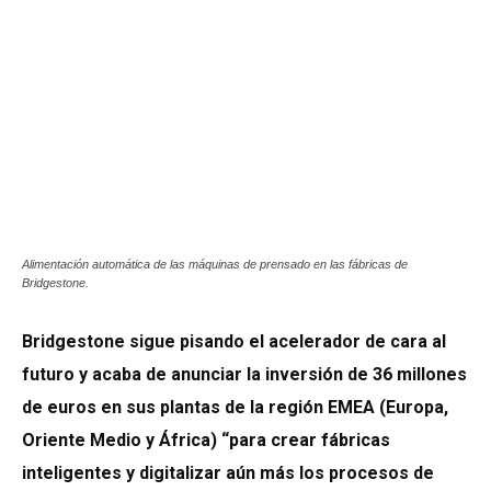
Alimentación automática de las máquinas de prensado en las fábricas de
Bridgestone.
Bridgestone sigue pisando el acelerador de cara al
futuro y acaba de anunciar la inversión de 36 millones
de euros en sus plantas de la región EMEA (Europa,
Oriente Medio y África) “para crear fábricas
inteligentes y digitalizar aún más los procesos de