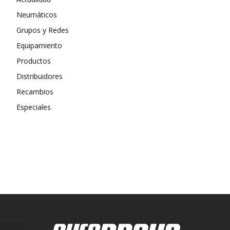
Neumáticos
Grupos y Redes
Equipamiento
Productos
Distribuidores
Recambios
Especiales