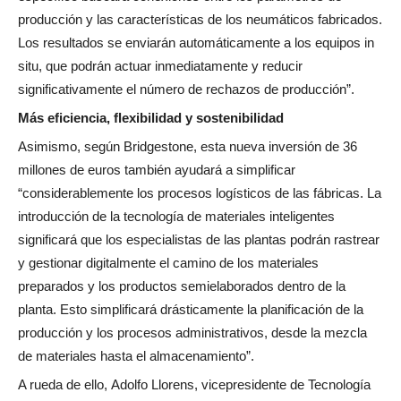
producción y las características de los neumáticos fabricados.
Los resultados se enviarán automáticamente a los equipos in
situ, que podrán actuar inmediatamente y reducir
significativamente el número de rechazos de producción”.
Más eficiencia, flexibilidad y sostenibilidad
Asimismo, según Bridgestone, esta nueva inversión de 36
millones de euros también ayudará a simplificar
“considerablemente los procesos logísticos de las fábricas. La
introducción de la tecnología de materiales inteligentes
significará que los especialistas de las plantas podrán rastrear
y gestionar digitalmente el camino de los materiales
preparados y los productos semielaborados dentro de la
planta. Esto simplificará drásticamente la planificación de la
producción y los procesos administrativos, desde la mezcla
de materiales hasta el almacenamiento”.
A rueda de ello, Adolfo Llorens, vicepresidente de Tecnología