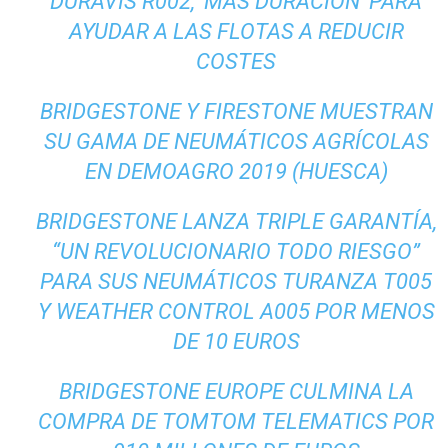
DURAVIS R002, ‘MÁS DURACIÓN’ PARA
AYUDAR A LAS FLOTAS A REDUCIR
COSTES
BRIDGESTONE Y FIRESTONE MUESTRAN
SU GAMA DE NEUMÁTICOS AGRÍCOLAS
EN DEMOAGRO 2019 (HUESCA)
BRIDGESTONE LANZA TRIPLE GARANTÍA,
“UN REVOLUCIONARIO TODO RIESGO”
PARA SUS NEUMÁTICOS TURANZA T005
Y WEATHER CONTROL A005 POR MENOS
DE 10 EUROS
BRIDGESTONE EUROPE CULMINA LA
COMPRA DE TOMTOM TELEMATICS POR