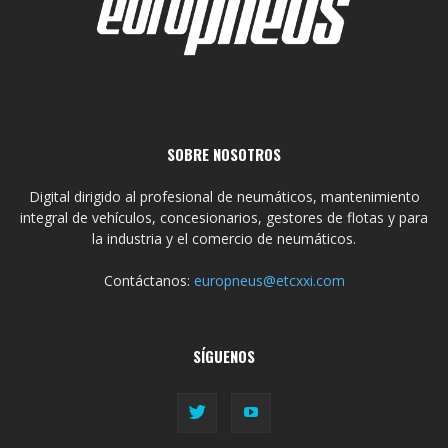
SOBRE NOSOTROS
Digital dirigido al profesional de neumáticos, mantenimiento
integral de vehículos, concesionarios, gestores de flotas y para
la industria y el comercio de neumáticos.
Contáctanos:
europneus@etcxxi.com
SÍGUENOS