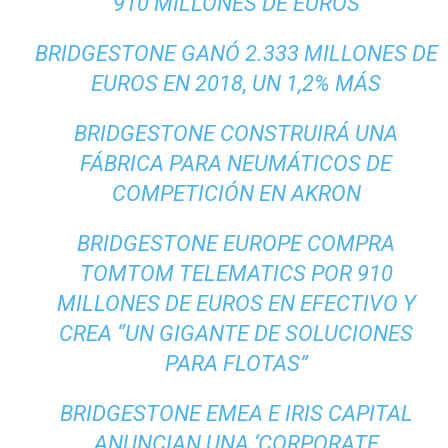
910 MILLONES DE EUROS
BRIDGESTONE GANÓ 2.333 MILLONES DE
EUROS EN 2018, UN 1,2% MÁS
BRIDGESTONE CONSTRUIRÁ UNA
FÁBRICA PARA NEUMÁTICOS DE
COMPETICIÓN EN AKRON
BRIDGESTONE EUROPE COMPRA
TOMTOM TELEMATICS POR 910
MILLONES DE EUROS EN EFECTIVO Y
CREA “UN GIGANTE DE SOLUCIONES
PARA FLOTAS”
BRIDGESTONE EMEA E IRIS CAPITAL
ANUNCIAN UNA ‘CORPORATE