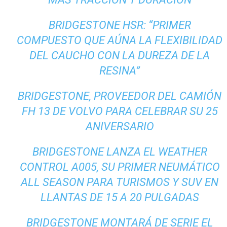
BRIDGESTONE HSR: “PRIMER
COMPUESTO QUE AÚNA LA FLEXIBILIDAD
DEL CAUCHO CON LA DUREZA DE LA
RESINA”
BRIDGESTONE, PROVEEDOR DEL CAMIÓN
FH 13 DE VOLVO PARA CELEBRAR SU 25
ANIVERSARIO
BRIDGESTONE LANZA EL WEATHER
CONTROL A005, SU PRIMER NEUMÁTICO
ALL SEASON PARA TURISMOS Y SUV EN
LLANTAS DE 15 A 20 PULGADAS
BRIDGESTONE MONTARÁ DE SERIE EL