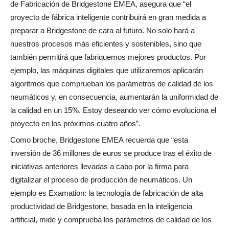
de Fabricación de Bridgestone EMEA, asegura que “el
proyecto de fábrica inteligente contribuirá en gran medida a
preparar a Bridgestone de cara al futuro. No solo hará a
nuestros procesos más eficientes y sostenibles, sino que
también permitirá que fabriquemos mejores productos. Por
ejemplo, las máquinas digitales que utilizaremos aplicarán
algoritmos que comprueban los parámetros de calidad de los
neumáticos y, en consecuencia, aumentarán la uniformidad de
la calidad en un 15%. Estoy deseando ver cómo evoluciona el
proyecto en los próximos cuatro años”.
Como broche, Bridgestone EMEA recuerda que “esta
inversión de 36 millones de euros se produce tras el éxito de
iniciativas anteriores llevadas a cabo por la firma para
digitalizar el proceso de producción de neumáticos. Un
ejemplo es Examation: la tecnología de fabricación de alta
productividad de Bridgestone, basada en la inteligencia
artificial, mide y comprueba los parámetros de calidad de los