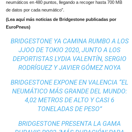
neumáticos en 480 puntos, llegando a recoger hasta 700 MB
de datos por cada neumático”.
(Lea aquí más noticias de Bridgestone publicadas por
EuroPneus)
BRIDGESTONE YA CAMINA RUMBO A LOS
JJOO DE TOKIO 2020, JUNTO A LOS
DEPORTISTAS LYDIA VALENTÍN, SERGIO
RODRÍGUEZ Y JAVIER GÓMEZ NOYA
BRIDGESTONE EXPONE EN VALENCIA “EL
NEUMÁTICO MÁS GRANDE DEL MUNDO:
4,02 METROS DE ALTO Y CASI 6
TONELADAS DE PESO”
BRIDGESTONE PRESENTA LA GAMA