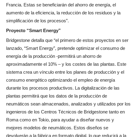
Francia. Estas se beneficiarán del ahorro de energía, el
aumento de la eficiencia, la reducción de los residuos y la
simplificación de los procesos”.
Proyecto “Smart Energy”
Bridgestone detalla que “el primero de estos proyectos en ser
lanzado, “Smart Energy”, pretende optimizar el consumo de
energía de la producción -permitirá un ahorro de
aproximadamente el 10% – y los costes de las plantas. Este
sistema crea un vínculo entre los planes de producción y el
consumo energético optimizando el empleo de energía
durante los procesos productivos. La digitalización de las
plantas permitirá que los datos de la producción de
neumáticos sean almacenados, analizados y utilizados por los
ingenieros de los Centros Técnicos de Bridgestone tanto en
Roma como en Tokio, para ayudar a diseñar nuevos y
mejores modelos de neumáticos. Estos diseños se
devolverán a la fábrica en formato digital, lo que reducirá a la