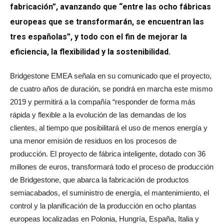
fabricación”, avanzando que “entre las ocho fábricas
europeas que se transformarán, se encuentran las
tres españolas”, y todo con el fin de mejorar la
eficiencia, la flexibilidad y la sostenibilidad.
Bridgestone EMEA señala en su comunicado que el proyecto,
de cuatro años de duración, se pondrá en marcha este mismo
2019 y permitirá a la compañía “responder de forma más
rápida y flexible a la evolución de las demandas de los
clientes, al tiempo que posibilitará el uso de menos energía y
una menor emisión de residuos en los procesos de
producción. El proyecto de fábrica inteligente, dotado con 36
millones de euros, transformará todo el proceso de producción
de Bridgestone, que abarca la fabricación de productos
semiacabados, el suministro de energía, el mantenimiento, el
control y la planificación de la producción en ocho plantas
europeas localizadas en Polonia, Hungría, España, Italia y