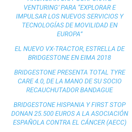
VENTURING’ PARA “EXPLORAR E
IMPULSAR LOS NUEVOS SERVICIOS Y
TECNOLOGÍAS DE MOVILIDAD EN
EUROPA”
EL NUEVO VX-TRACTOR, ESTRELLA DE
BRIDGESTONE EN EIMA 2018
BRIDGESTONE PRESENTA TOTAL TYRE
CARE 4.0, DE LA MANO DE SU SOCIO
RECAUCHUTADOR BANDAGUE
BRIDGESTONE HISPANIA Y FIRST STOP
DONAN 25.500 EUROS A LA ASOCIACIÓN
ESPAÑOLA CONTRA EL CÁNCER (AECC)