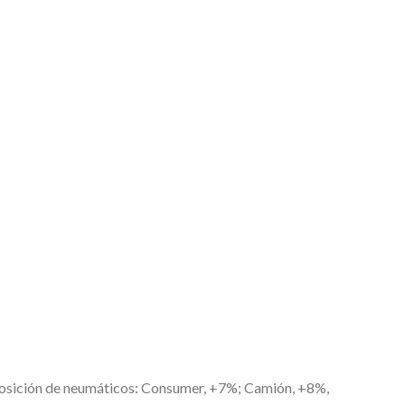
posición de neumáticos: Consumer, +7%; Camión, +8%,