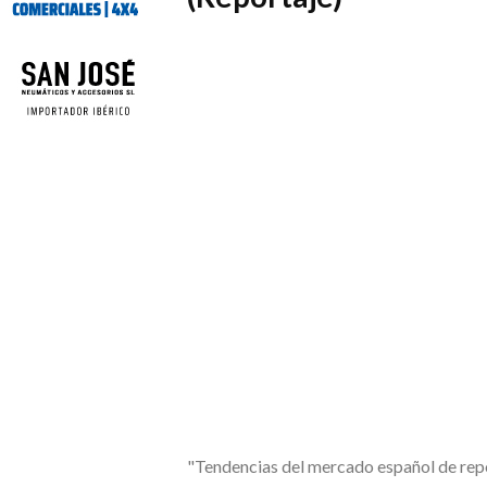
"Tendencias del mercado español de re