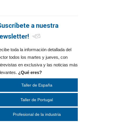
Suscríbete a nuestra
ewsletter!
cibe toda la información detallada del
ctor todos los martes y jueves, con
trevistas en exclusiva y las noticias más
levantes.
¿Qué eres?
Taller de España
Taller de Portugal
Profesional de la industria