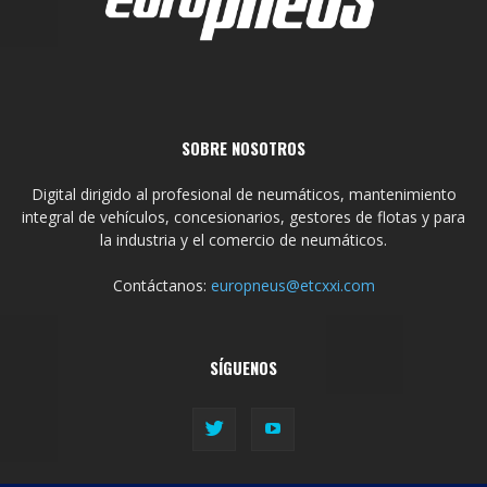
SOBRE NOSOTROS
Digital dirigido al profesional de neumáticos, mantenimiento
integral de vehículos, concesionarios, gestores de flotas y para
la industria y el comercio de neumáticos.
Contáctanos:
europneus@etcxxi.com
SÍGUENOS