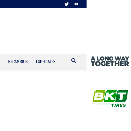
RECAMBIOS
ESPECIALES