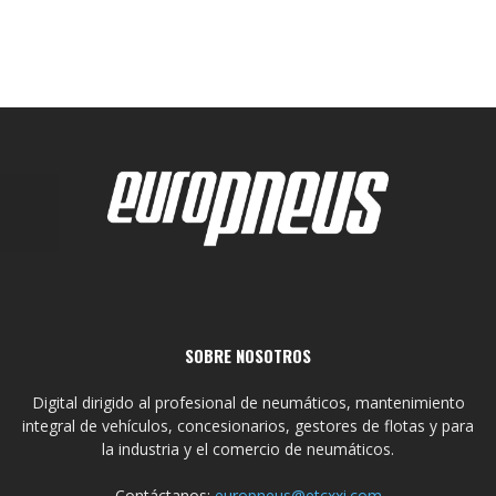
SOBRE NOSOTROS
Digital dirigido al profesional de neumáticos, mantenimiento
integral de vehículos, concesionarios, gestores de flotas y para
la industria y el comercio de neumáticos.
Contáctanos:
europneus@etcxxi.com