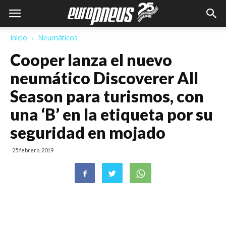
Inicio
Neumáticos
Cooper lanza el nuevo
neumático Discoverer All
Season para turismos, con
una ‘B’ en la etiqueta por su
seguridad en mojado
25 febrero, 2019