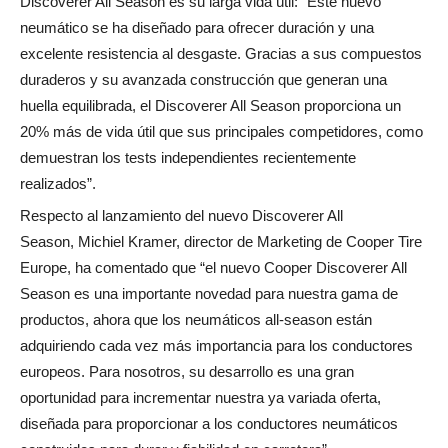
Discoverer All Season es su larga vida útil: “Este nuevo
neumático se ha diseñado para ofrecer duración y una
excelente resistencia al desgaste. Gracias a sus compuestos
duraderos y su avanzada construcción que generan una
huella equilibrada, el Discoverer All Season proporciona un
20% más de vida útil que sus principales competidores, como
demuestran los tests independientes recientemente
realizados”.
Respecto al lanzamiento del nuevo Discoverer All
Season, Michiel Kramer, director de Marketing de Cooper Tire
Europe, ha comentado que “el nuevo Cooper Discoverer All
Season es una importante novedad para nuestra gama de
productos, ahora que los neumáticos all-season están
adquiriendo cada vez más importancia para los conductores
europeos. Para nosotros, su desarrollo es una gran
oportunidad para incrementar nuestra ya variada oferta,
diseñada para proporcionar a los conductores neumáticos