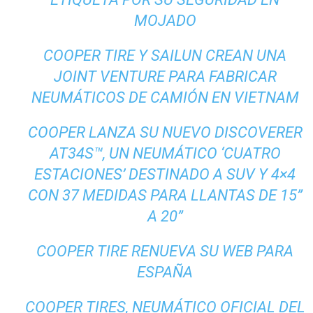
MOJADO
COOPER TIRE Y SAILUN CREAN UNA
JOINT VENTURE PARA FABRICAR
NEUMÁTICOS DE CAMIÓN EN VIETNAM
COOPER LANZA SU NUEVO DISCOVERER
AT34S™, UN NEUMÁTICO ‘CUATRO
ESTACIONES’ DESTINADO A SUV Y 4×4
CON 37 MEDIDAS PARA LLANTAS DE 15”
A 20”
COOPER TIRE RENUEVA SU WEB PARA
ESPAÑA
COOPER TIRES, NEUMÁTICO OFICIAL DEL