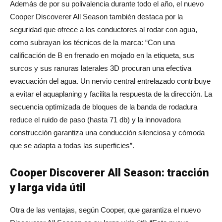
Además de por su polivalencia durante todo el año, el nuevo
Cooper Discoverer All Season también destaca por la
seguridad que ofrece a los conductores al rodar con agua,
como subrayan los técnicos de la marca: “Con una
calificación de B en frenado en mojado en la etiqueta, sus
surcos y sus ranuras laterales 3D procuran una efectiva
evacuación del agua. Un nervio central entrelazado contribuye
a evitar el aquaplaning y facilita la respuesta de la dirección. La
secuencia optimizada de bloques de la banda de rodadura
reduce el ruido de paso (hasta 71 db) y la innovadora
construcción garantiza una conducción silenciosa y cómoda
que se adapta a todas las superficies”.
Cooper Discoverer All Season: tracción
y larga vida útil
Otra de las ventajas, según Cooper, que garantiza el nuevo