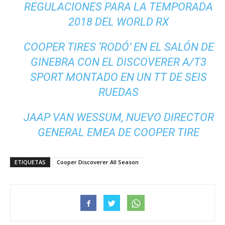
REGULACIONES PARA LA TEMPORADA
2018 DEL WORLD RX
COOPER TIRES ‘RODÓ’ EN EL SALÓN DE
GINEBRA CON EL DISCOVERER A/T3
SPORT MONTADO EN UN TT DE SEIS
RUEDAS
JAAP VAN WESSUM, NUEVO DIRECTOR
GENERAL EMEA DE COOPER TIRE
ETIQUETAS
Cooper Discoverer All Season