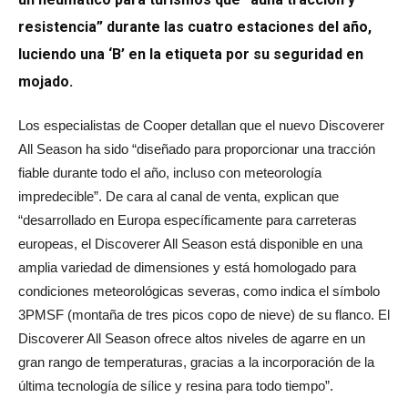
resistencia” durante las cuatro estaciones del año,
luciendo una ‘B’ en la etiqueta por su seguridad en
mojado.
Los especialistas de Cooper detallan que el nuevo Discoverer
All Season ha sido “diseñado para proporcionar una tracción
fiable durante todo el año, incluso con meteorología
impredecible”. De cara al canal de venta, explican que
“desarrollado en Europa específicamente para carreteras
europeas, el Discoverer All Season está disponible en una
amplia variedad de dimensiones y está homologado para
condiciones meteorológicas severas, como indica el símbolo
3PMSF (montaña de tres picos copo de nieve) de su flanco. El
Discoverer All Season ofrece altos niveles de agarre en un
gran rango de temperaturas, gracias a la incorporación de la
última tecnología de sílice y resina para todo tiempo”.