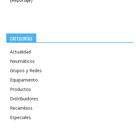
(Reportaje)
CATEGORÍAS
Actualidad
Neumáticos
Grupos y Redes
Equipamiento
Productos
Distribuidores
Recambios
Especiales