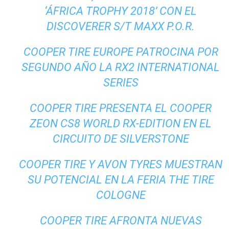
‘ÁFRICA TROPHY 2018’ CON EL
DISCOVERER S/T MAXX P.O.R.
COOPER TIRE EUROPE PATROCINA POR
SEGUNDO AÑO LA RX2 INTERNATIONAL
SERIES
COOPER TIRE PRESENTA EL COOPER
ZEON CS8 WORLD RX-EDITION EN EL
CIRCUITO DE SILVERSTONE
COOPER TIRE Y AVON TYRES MUESTRAN
SU POTENCIAL EN LA FERIA THE TIRE
COLOGNE
COOPER TIRE AFRONTA NUEVAS