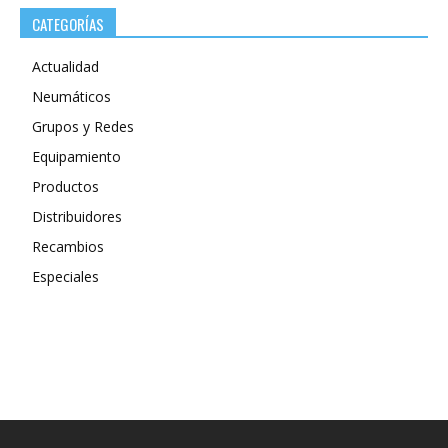
CATEGORÍAS
Actualidad
Neumáticos
Grupos y Redes
Equipamiento
Productos
Distribuidores
Recambios
Especiales