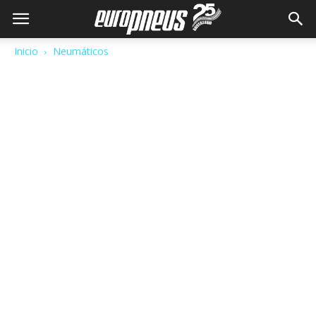
Inicio
Neumáticos