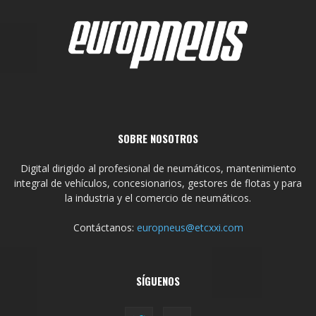
SOBRE NOSOTROS
Digital dirigido al profesional de neumáticos, mantenimiento
integral de vehículos, concesionarios, gestores de flotas y para
la industria y el comercio de neumáticos.
Contáctanos:
europneus@etcxxi.com
SÍGUENOS