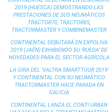
2019 (HUESCA) DEMOSTRANDO LAS
PRESTACIONES DE SUS NEUMÁTICOS
TRACTOR70, TRACTOR85,
TRACTORMASTER Y COMBINEMASTER
CONTINENTAL DEBUTARÁ EN EXPOLIVA
2019 (JAÉN) EXHIBIENDO SU ‘RUEDA’ DE
NOVEDADES PARA EL SECTOR AGRÍCOLA
LA GIRA DEL ‘VALTRA SMARTTOUR 2019’
Y CONTINENTAL CON SU NEUMÁTICO
TRACTORMASTER HACE PARADA EN
GALICIA
CONTINENTAL LANZA EL CONTI URBAN