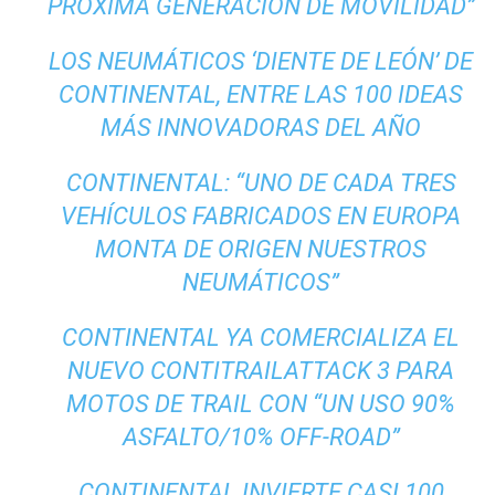
PRÓXIMA GENERACIÓN DE MOVILIDAD”
LOS NEUMÁTICOS ‘DIENTE DE LEÓN’ DE
CONTINENTAL, ENTRE LAS 100 IDEAS
MÁS INNOVADORAS DEL AÑO
CONTINENTAL: “UNO DE CADA TRES
VEHÍCULOS FABRICADOS EN EUROPA
MONTA DE ORIGEN NUESTROS
NEUMÁTICOS”
CONTINENTAL YA COMERCIALIZA EL
NUEVO CONTITRAILATTACK 3 PARA
MOTOS DE TRAIL CON “UN USO 90%
ASFALTO/10% OFF-ROAD”
CONTINENTAL INVIERTE CASI 100