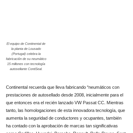
El equipo de Continental de
la planta de Lousado
(Portugal) celebra la
fabricación de su neumático
15 millones con tecnología
autosellante ContiSeal.
Continental recuerda que lleva fabricando “neumáticos con
prestaciones de autosellado desde 2008, inicialmente para el
que entonces era el recién lanzado VW Passat CC. Mientras
tanto, las homologaciones de esta innovadora tecnología, que
aumenta la seguridad de conductores y ocupantes, también
ha contado con la aprobación de marcas tan significativas