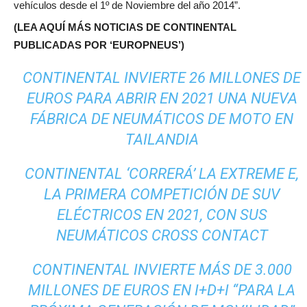
vehículos desde el 1º de Noviembre del año 2014”.
(LEA AQUÍ MÁS NOTICIAS DE CONTINENTAL
PUBLICADAS POR ‘EUROPNEUS’)
CONTINENTAL INVIERTE 26 MILLONES DE
EUROS PARA ABRIR EN 2021 UNA NUEVA
FÁBRICA DE NEUMÁTICOS DE MOTO EN
TAILANDIA
CONTINENTAL ‘CORRERÁ’ LA EXTREME E,
LA PRIMERA COMPETICIÓN DE SUV
ELÉCTRICOS EN 2021, CON SUS
NEUMÁTICOS CROSS CONTACT
CONTINENTAL INVIERTE MÁS DE 3.000
MILLONES DE EUROS EN I+D+I “PARA LA