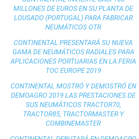
MILLONES DE EUROS EN SU PLANTA DE
LOUSADO (PORTUGAL) PARA FABRICAR
NEUMÁTICOS OTR
CONTINENTAL PRESENTARÁ SU NUEVA
GAMA DE NEUMÁTICOS RADIALES PARA
APLICACIONES PORTUARIAS EN LA FERIA
TOC EUROPE 2019
CONTINENTAL MOSTRÓ Y DEMOSTRÓ EN
DEMOAGRO 2019 LAS PRESTACIONES DE
SUS NEUMÁTICOS TRACTOR70,
TRACTOR85, TRACTORMASTER Y
COMBINEMASTER
CONTINENTAL DEBUTARÁ EN DEMOAGRO