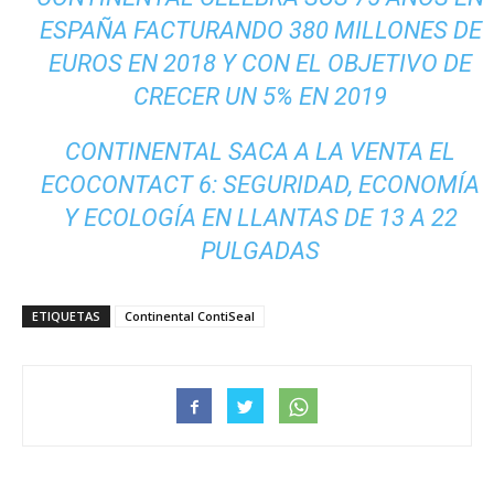
ESPAÑA FACTURANDO 380 MILLONES DE
EUROS EN 2018 Y CON EL OBJETIVO DE
CRECER UN 5% EN 2019
CONTINENTAL SACA A LA VENTA EL
ECOCONTACT 6: SEGURIDAD, ECONOMÍA
Y ECOLOGÍA EN LLANTAS DE 13 A 22
PULGADAS
ETIQUETAS
Continental ContiSeal