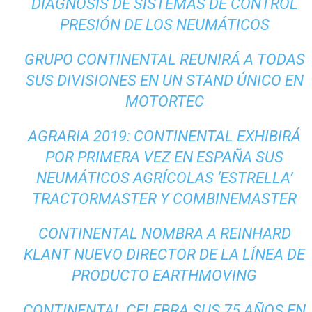
DIAGNOSIS DE SISTEMAS DE CONTROL
PRESIÓN DE LOS NEUMÁTICOS
GRUPO CONTINENTAL REUNIRÁ A TODAS
SUS DIVISIONES EN UN STAND ÚNICO EN
MOTORTEC
AGRARIA 2019: CONTINENTAL EXHIBIRÁ
POR PRIMERA VEZ EN ESPAÑA SUS
NEUMÁTICOS AGRÍCOLAS ‘ESTRELLA’
TRACTORMASTER Y COMBINEMASTER
CONTINENTAL NOMBRA A REINHARD
KLANT NUEVO DIRECTOR DE LA LÍNEA DE
PRODUCTO EARTHMOVING
CONTINENTAL CELEBRA SUS 75 AÑOS EN