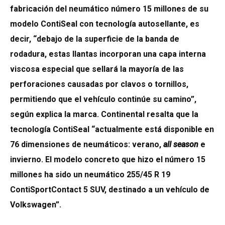
fabricación del neumático número 15 millones de su
modelo ContiSeal con tecnología autosellante, es
decir, “debajo de la superficie de la banda de
rodadura, estas llantas incorporan una capa interna
viscosa especial que sellará la mayoría de las
perforaciones causadas por clavos o tornillos,
permitiendo que el vehículo continúe su camino”,
según explica la marca. Continental resalta que la
tecnología ContiSeal “actualmente está disponible en
76 dimensiones de neumáticos: verano,
all season
e
invierno. El modelo concreto que hizo el número 15
millones ha sido un neumático 255/45 R 19
ContiSportContact 5 SUV, destinado a un vehículo de
Volkswagen”.