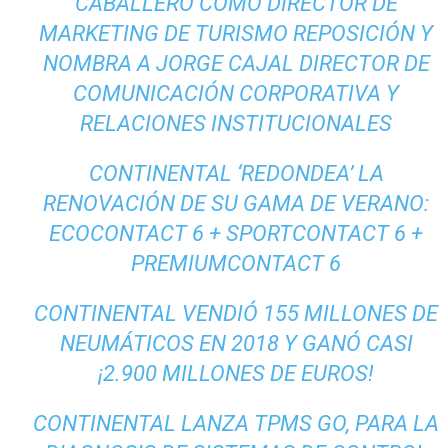
CABALLERO COMO DIRECTOR DE
MARKETING DE TURISMO REPOSICIÓN Y
NOMBRA A JORGE CAJAL DIRECTOR DE
COMUNICACIÓN CORPORATIVA Y
RELACIONES INSTITUCIONALES
CONTINENTAL ‘REDONDEA’ LA
RENOVACIÓN DE SU GAMA DE VERANO:
ECOCONTACT 6 + SPORTCONTACT 6 +
PREMIUMCONTACT 6
CONTINENTAL VENDIÓ 155 MILLONES DE
NEUMÁTICOS EN 2018 Y GANÓ CASI
¡2.900 MILLONES DE EUROS!
CONTINENTAL LANZA TPMS GO, PARA LA