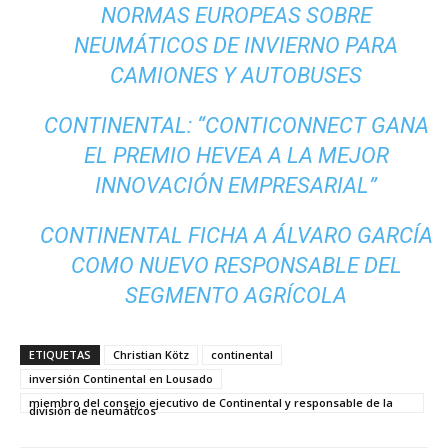
NORMAS EUROPEAS SOBRE
NEUMÁTICOS DE INVIERNO PARA
CAMIONES Y AUTOBUSES
CONTINENTAL: “CONTICONNECT GANA
EL PREMIO HEVEA A LA MEJOR
INNOVACIÓN EMPRESARIAL”
CONTINENTAL FICHA A ÁLVARO GARCÍA
COMO NUEVO RESPONSABLE DEL
SEGMENTO AGRÍCOLA
ETIQUETAS
Christian Kötz
continental
inversión Continental en Lousado
miembro del consejo ejecutivo de Continental y responsable de la
división de neumáticos