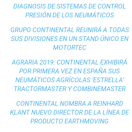
DIAGNOSIS DE SISTEMAS DE CONTROL
PRESIÓN DE LOS NEUMÁTICOS
GRUPO CONTINENTAL REUNIRÁ A TODAS
SUS DIVISIONES EN UN STAND ÚNICO EN
MOTORTEC
AGRARIA 2019: CONTINENTAL EXHIBIRÁ
POR PRIMERA VEZ EN ESPAÑA SUS
NEUMÁTICOS AGRÍCOLAS ‘ESTRELLA’
TRACTORMASTER Y COMBINEMASTER
CONTINENTAL NOMBRA A REINHARD
KLANT NUEVO DIRECTOR DE LA LÍNEA DE
PRODUCTO EARTHMOVING