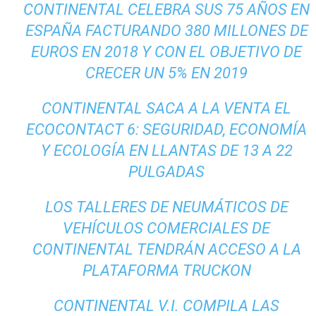
CONTINENTAL CELEBRA SUS 75 AÑOS EN
ESPAÑA FACTURANDO 380 MILLONES DE
EUROS EN 2018 Y CON EL OBJETIVO DE
CRECER UN 5% EN 2019
CONTINENTAL SACA A LA VENTA EL
ECOCONTACT 6: SEGURIDAD, ECONOMÍA
Y ECOLOGÍA EN LLANTAS DE 13 A 22
PULGADAS
LOS TALLERES DE NEUMÁTICOS DE
VEHÍCULOS COMERCIALES DE
CONTINENTAL TENDRÁN ACCESO A LA
PLATAFORMA TRUCKON
CONTINENTAL V.I. COMPILA LAS