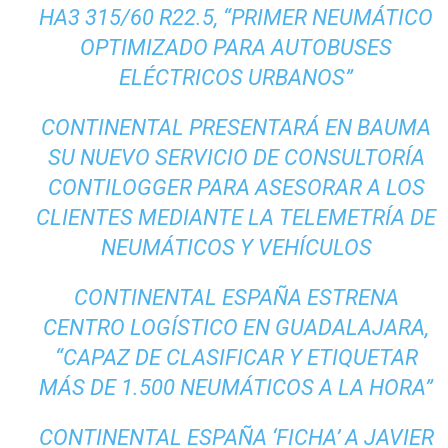
HA3 315/60 R22.5, “PRIMER NEUMÁTICO
OPTIMIZADO PARA AUTOBUSES
ELÉCTRICOS URBANOS”
CONTINENTAL PRESENTARÁ EN BAUMA
SU NUEVO SERVICIO DE CONSULTORÍA
CONTILOGGER PARA ASESORAR A LOS
CLIENTES MEDIANTE LA TELEMETRÍA DE
NEUMÁTICOS Y VEHÍCULOS
CONTINENTAL ESPAÑA ESTRENA
CENTRO LOGÍSTICO EN GUADALAJARA,
“CAPAZ DE CLASIFICAR Y ETIQUETAR
MÁS DE 1.500 NEUMÁTICOS A LA HORA”
CONTINENTAL ESPAÑA ‘FICHA’ A JAVIER