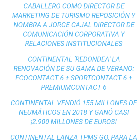
CABALLERO COMO DIRECTOR DE
MARKETING DE TURISMO REPOSICIÓN Y
NOMBRA A JORGE CAJAL DIRECTOR DE
COMUNICACIÓN CORPORATIVA Y
RELACIONES INSTITUCIONALES
CONTINENTAL ‘REDONDEA’ LA
RENOVACIÓN DE SU GAMA DE VERANO:
ECOCONTACT 6 + SPORTCONTACT 6 +
PREMIUMCONTACT 6
CONTINENTAL VENDIÓ 155 MILLONES DE
NEUMÁTICOS EN 2018 Y GANÓ CASI
¡2.900 MILLONES DE EUROS!
CONTINENTAL LANZA TPMS GO, PARA LA