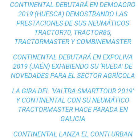
CONTINENTAL DEBUTARÁ EN DEMOAGRO
2019 (HUESCA) DEMOSTRANDO LAS
PRESTACIONES DE SUS NEUMÁTICOS
TRACTOR70, TRACTOR85,
TRACTORMASTER Y COMBINEMASTER
CONTINENTAL DEBUTARÁ EN EXPOLIVA
2019 (JAÉN) EXHIBIENDO SU ‘RUEDA’ DE
NOVEDADES PARA EL SECTOR AGRÍCOLA
LA GIRA DEL ‘VALTRA SMARTTOUR 2019’
Y CONTINENTAL CON SU NEUMÁTICO
TRACTORMASTER HACE PARADA EN
GALICIA
CONTINENTAL LANZA EL CONTI URBAN