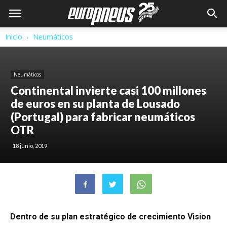
Inicio
Neumáticos
Neumáticos
Continental invierte casi 100 millones
de euros en su planta de Lousado
(Portugal) para fabricar neumáticos
OTR
18 junio, 2019
Dentro de su plan estratégico de crecimiento Vision