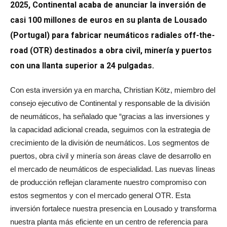
2025, Continental acaba de anunciar la inversión de
casi 100 millones de euros en su planta de Lousado
(Portugal) para fabricar neumáticos radiales off-the-
road (OTR) destinados a obra civil, minería y puertos
con una llanta superior a 24 pulgadas.
Con esta inversión ya en marcha, Christian Kötz, miembro del
consejo ejecutivo de Continental y responsable de la división
de neumáticos, ha señalado que “gracias a las inversiones y
la capacidad adicional creada, seguimos con la estrategia de
crecimiento de la división de neumáticos. Los segmentos de
puertos, obra civil y minería son áreas clave de desarrollo en
el mercado de neumáticos de especialidad. Las nuevas líneas
de producción reflejan claramente nuestro compromiso con
estos segmentos y con el mercado general OTR. Esta
inversión fortalece nuestra presencia en Lousado y transforma
nuestra planta más eficiente en un centro de referencia para