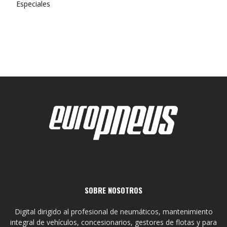
Especiales
SOBRE NOSOTROS
Digital dirigido al profesional de neumáticos, mantenimiento
integral de vehículos, concesionarios, gestores de flotas y para