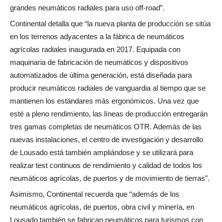
grandes neumáticos radiales para uso off-road”.
Continental detalla que “la nueva planta de producción se sitúa
en los terrenos adyacentes a la fábrica de neumáticos
agrícolas radiales inaugurada en 2017. Equipada con
maquinaria de fabricación de neumáticos y dispositivos
automatizados de última generación, está diseñada para
producir neumáticos radiales de vanguardia al tiempo que se
mantienen los estándares más ergonómicos. Una vez que
esté a pleno rendimiento, las líneas de producción entregarán
tres gamas completas de neumáticos OTR. Además de las
nuevas instalaciones, el centro de investigación y desarrollo
de Lousado está también ampliándose y se utilizará para
realizar test continuos de rendimiento y calidad de todos los
neumáticos agrícolas, de puertos y de movimiento de tierras”.
Asimismo, Continental recuerda que “además de los
neumáticos agrícolas, de puertos, obra civil y minería, en
Lousado también se fabrican neumáticos para turismos con