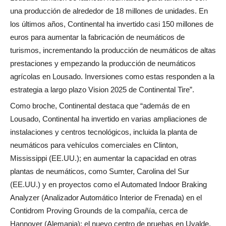
una producción de alrededor de 18 millones de unidades. En
los últimos años, Continental ha invertido casi 150 millones de
euros para aumentar la fabricación de neumáticos de
turismos, incrementando la producción de neumáticos de altas
prestaciones y empezando la producción de neumáticos
agrícolas en Lousado. Inversiones como estas responden a la
estrategia a largo plazo Vision 2025 de Continental Tire”.
Como broche, Continental destaca que “además de en
Lousado, Continental ha invertido en varias ampliaciones de
instalaciones y centros tecnológicos, incluida la planta de
neumáticos para vehículos comerciales en Clinton,
Mississippi (EE.UU.); en aumentar la capacidad en otras
plantas de neumáticos, como Sumter, Carolina del Sur
(EE.UU.) y en proyectos como el Automated Indoor Braking
Analyzer (Analizador Automático Interior de Frenada) en el
Contidrom Proving Grounds de la compañía, cerca de
Hannover (Alemania); el nuevo centro de pruebas en Uvalde,