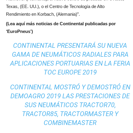
Texas, (EE. UU.), o el Centro de Tecnología de Alto
Rendimiento en Korbach, (Alemania)”.
(Lea aquí más noticias de Continental publicadas por
‘EuroPneus’)
CONTINENTAL PRESENTARÁ SU NUEVA
GAMA DE NEUMÁTICOS RADIALES PARA
APLICACIONES PORTUARIAS EN LA FERIA
TOC EUROPE 2019
CONTINENTAL MOSTRÓ Y DEMOSTRÓ EN
DEMOAGRO 2019 LAS PRESTACIONES DE
SUS NEUMÁTICOS TRACTOR70,
TRACTOR85, TRACTORMASTER Y
COMBINEMASTER