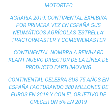
MOTORTEC
AGRARIA 2019: CONTINENTAL EXHIBIRÁ
POR PRIMERA VEZ EN ESPAÑA SUS
NEUMÁTICOS AGRÍCOLAS ‘ESTRELLA’
TRACTORMASTER Y COMBINEMASTER
CONTINENTAL NOMBRA A REINHARD
KLANT NUEVO DIRECTOR DE LA LÍNEA DE
PRODUCTO EARTHMOVING
CONTINENTAL CELEBRA SUS 75 AÑOS EN
ESPAÑA FACTURANDO 380 MILLONES DE
EUROS EN 2018 Y CON EL OBJETIVO DE
CRECER UN 5% EN 2019