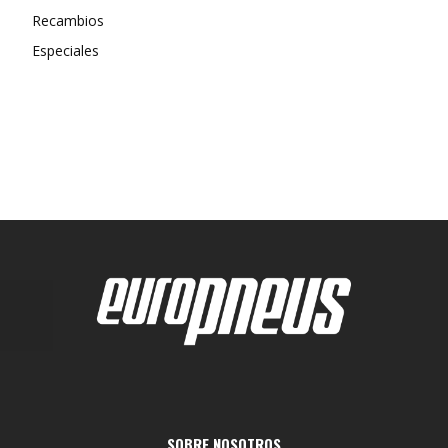
Recambios
Especiales
SOBRE NOSOTROS