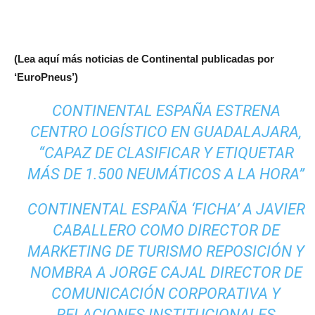
(Lea aquí más noticias de Continental publicadas por
‘EuroPneus’)
CONTINENTAL ESPAÑA ESTRENA
CENTRO LOGÍSTICO EN GUADALAJARA,
“CAPAZ DE CLASIFICAR Y ETIQUETAR
MÁS DE 1.500 NEUMÁTICOS A LA HORA”
CONTINENTAL ESPAÑA ‘FICHA’ A JAVIER
CABALLERO COMO DIRECTOR DE
MARKETING DE TURISMO REPOSICIÓN Y
NOMBRA A JORGE CAJAL DIRECTOR DE
COMUNICACIÓN CORPORATIVA Y
RELACIONES INSTITUCIONALES