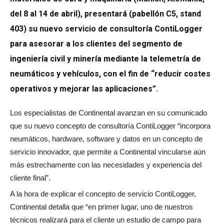
del 8 al 14 de abril), presentará (pabellón C5, stand
403) su nuevo servicio de consultoría ContiLogger
para asesorar a los clientes del segmento de
ingeniería civil y minería mediante la telemetría de
neumáticos y vehículos, con el fin de “reducir costes
operativos y mejorar las aplicaciones”.
Los especialistas de Continental avanzan en su comunicado
que su nuevo concepto de consultoría ContiLogger “incorpora
neumáticos, hardware, software y datos en un concepto de
servicio innovador, que permite a Continental vincularse aún
más estrechamente con las necesidades y experiencia del
cliente final”.
A la hora de explicar el concepto de servicio ContiLogger,
Continental detalla que “en primer lugar, uno de nuestros
técnicos realizará para el cliente un estudio de campo para