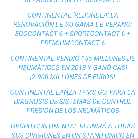
CONTINENTAL ‘REDONDEA’ LA
RENOVACIÓN DE SU GAMA DE VERANO:
ECOCONTACT 6 + SPORTCONTACT 6 +
PREMIUMCONTACT 6
CONTINENTAL VENDIÓ 155 MILLONES DE
NEUMÁTICOS EN 2018 Y GANÓ CASI
¡2.900 MILLONES DE EUROS!
CONTINENTAL LANZA TPMS GO, PARA LA
DIAGNOSIS DE SISTEMAS DE CONTROL
PRESIÓN DE LOS NEUMÁTICOS
GRUPO CONTINENTAL REUNIRÁ A TODAS
SUS DIVISIONES EN UN STAND ÚNICO EN