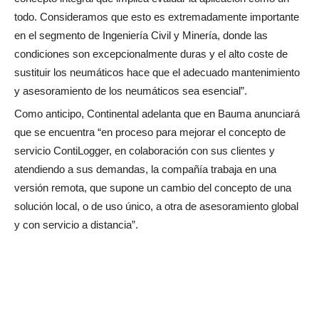
todo. Consideramos que esto es extremadamente importante
en el segmento de Ingeniería Civil y Minería, donde las
condiciones son excepcionalmente duras y el alto coste de
sustituir los neumáticos hace que el adecuado mantenimiento
y asesoramiento de los neumáticos sea esencial”.
Como anticipo, Continental adelanta que en Bauma anunciará
que se encuentra “en proceso para mejorar el concepto de
servicio ContiLogger, en colaboración con sus clientes y
atendiendo a sus demandas, la compañía trabaja en una
versión remota, que supone un cambio del concepto de una
solución local, o de uso único, a otra de asesoramiento global
y con servicio a distancia”.