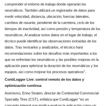
comprender el entorno de trabajo donde operarán los
neumáticos. También utilizará un registrador de datos para
medir velocidad, distancia, ubicación, fuerzas laterales,
cambios de rasante, pendiente de la carretera, ciclo de los
tiempos de inactividad, así como presión y temperatura de los
neumáticos. Al analizar estos datos en el lugar de trabajo, el
técnico puede identificar las observaciones extraídas de los
datos. Tras revisarlos y analizarlos, el técnico hará
recomendaciones sobre los desafíos más importantes a los
que se enfrentan los neumáticos y las posibles mejoras en la
aplicación para optimizar la duración de los neumáticos y los
equipos, así como mejorar los procesos operativos”.
ContiLogger Live: control remoto de los datos y
optimización continua
Asimismo, Enno Straten, director de Continental Commercial
Specialty Tires (CST), enfatiza que ContiLogger “es un
concepto integral que implica evaluar la aplicación como un