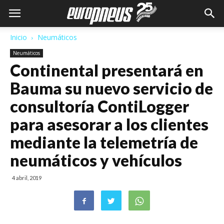
Inicio
Neumáticos
Neumáticos
Continental presentará en
Bauma su nuevo servicio de
consultoría ContiLogger
para asesorar a los clientes
mediante la telemetría de
neumáticos y vehículos
4 abril, 2019