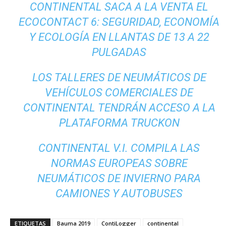
CONTINENTAL SACA A LA VENTA EL
ECOCONTACT 6: SEGURIDAD, ECONOMÍA
Y ECOLOGÍA EN LLANTAS DE 13 A 22
PULGADAS
LOS TALLERES DE NEUMÁTICOS DE
VEHÍCULOS COMERCIALES DE
CONTINENTAL TENDRÁN ACCESO A LA
PLATAFORMA TRUCKON
CONTINENTAL V.I. COMPILA LAS
NORMAS EUROPEAS SOBRE
NEUMÁTICOS DE INVIERNO PARA
CAMIONES Y AUTOBUSES
ETIQUETAS
Bauma 2019
ContiLogger
continental