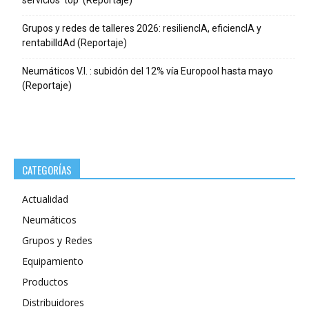
Grupos y redes de talleres 2026: resiliencIA, eficiencIA y
rentabilIdAd (Reportaje)
Neumáticos V.I. : subidón del 12% vía Europool hasta mayo
(Reportaje)
CATEGORÍAS
Actualidad
Neumáticos
Grupos y Redes
Equipamiento
Productos
Distribuidores