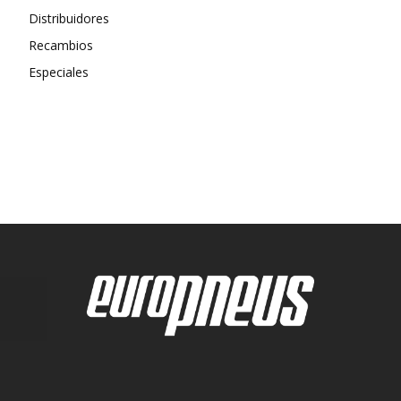
Distribuidores
Recambios
Especiales