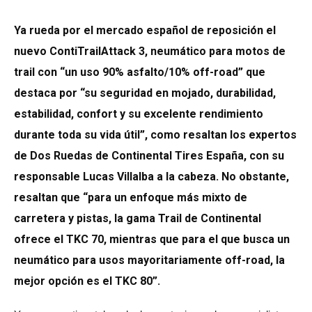
Ya rueda por el mercado español de reposición el
nuevo ContiTrailAttack 3, neumático para motos de
trail con “un uso 90% asfalto/10% off-road” que
destaca por “su seguridad en mojado, durabilidad,
estabilidad, confort y su excelente rendimiento
durante toda su vida útil”, como resaltan los expertos
de Dos Ruedas de Continental Tires España, con su
responsable Lucas Villalba a la cabeza. No obstante,
resaltan que “para un enfoque más mixto de
carretera y pistas, la gama Trail de Continental
ofrece el TKC 70, mientras que para el que busca un
neumático para usos mayoritariamente off-road, la
mejor opción es el TKC 80”.