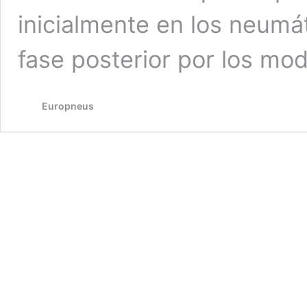
inicialmente en los neumá
fase posterior por los mo
Europneus