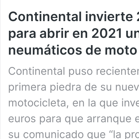
Continental invierte
para abrir en 2021 u
neumáticos de moto 
Continental puso reciente
primera piedra de su nuev
motocicleta, en la que inv
euros para que arranque e
su comunicado que “la pr