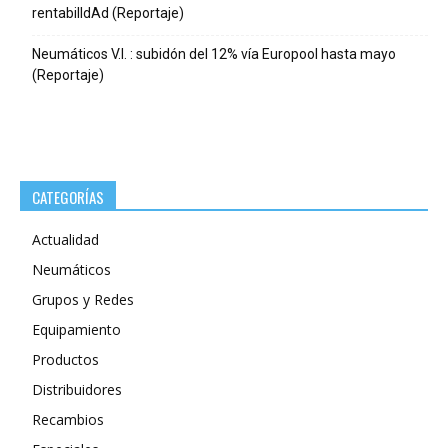
rentabilIdAd (Reportaje)
Neumáticos V.I. : subidón del 12% vía Europool hasta mayo
(Reportaje)
CATEGORÍAS
Actualidad
Neumáticos
Grupos y Redes
Equipamiento
Productos
Distribuidores
Recambios