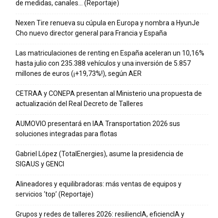
de medidas, canales… (Reportaje)
Nexen Tire renueva su cúpula en Europa y nombra a HyunJe
Cho nuevo director general para Francia y España
Las matriculaciones de renting en España aceleran un 10,16%
hasta julio con 235.388 vehículos y una inversión de 5.857
millones de euros (¡+19,73%!), según AER
CETRAA y CONEPA presentan al Ministerio una propuesta de
actualización del Real Decreto de Talleres
AUMOVIO presentará en IAA Transportation 2026 sus
soluciones integradas para flotas
Gabriel López (TotalEnergies), asume la presidencia de
SIGAUS y GENCI
Alineadores y equilibradoras: más ventas de equipos y
servicios ‘top’ (Reportaje)
Grupos y redes de talleres 2026: resiliencIA, eficiencIA y