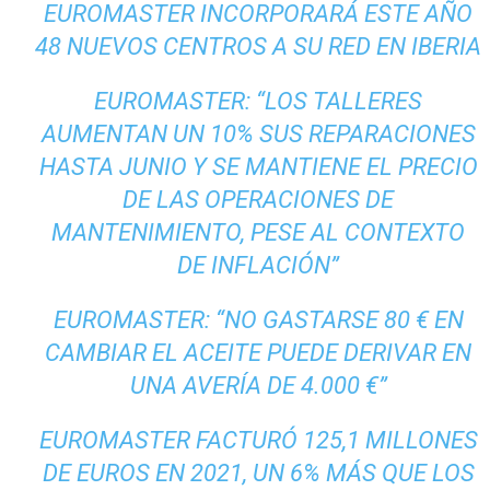
EUROMASTER INCORPORARÁ ESTE AÑO
48 NUEVOS CENTROS A SU RED EN IBERIA
EUROMASTER: “LOS TALLERES
AUMENTAN UN 10% SUS REPARACIONES
HASTA JUNIO Y SE MANTIENE EL PRECIO
DE LAS OPERACIONES DE
MANTENIMIENTO, PESE AL CONTEXTO
DE INFLACIÓN”
EUROMASTER: “NO GASTARSE 80 € EN
CAMBIAR EL ACEITE PUEDE DERIVAR EN
UNA AVERÍA DE 4.000 €”
EUROMASTER FACTURÓ 125,1 MILLONES
DE EUROS EN 2021, UN 6% MÁS QUE LOS