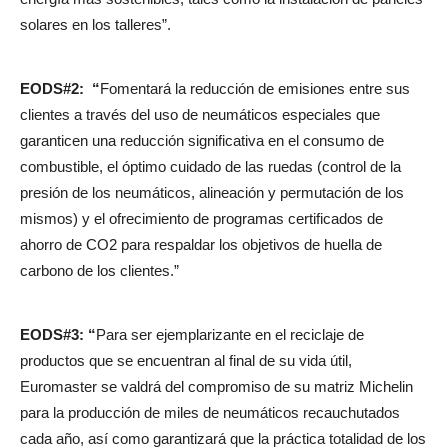
solares en los talleres”.
EODS#2: “
Fomentará la reducción de emisiones entre sus
clientes a través del uso de neumáticos especiales que
garanticen una reducción significativa en el consumo de
combustible, el óptimo cuidado de las ruedas (control de la
presión de los neumáticos, alineación y permutación de los
mismos) y el ofrecimiento de programas certificados de
ahorro de CO2 para respaldar los objetivos de huella de
carbono de los clientes.”
EODS#3: “
Para ser ejemplarizante en el reciclaje de
productos que se encuentran al final de su vida útil,
Euromaster se valdrá del compromiso de su matriz Michelin
para la producción de miles de neumáticos recauchutados
cada año, así como garantizará que la práctica totalidad de los