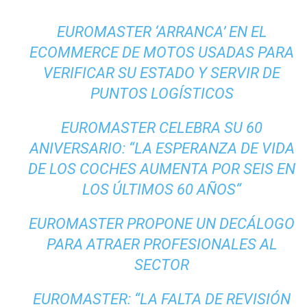
EUROMASTER ‘ARRANCA’ EN EL
ECOMMERCE DE MOTOS USADAS PARA
VERIFICAR SU ESTADO Y SERVIR DE
PUNTOS LOGÍSTICOS
EUROMASTER CELEBRA SU 60
ANIVERSARIO: “LA ESPERANZA DE VIDA
DE LOS COCHES AUMENTA POR SEIS EN
LOS ÚLTIMOS 60 AÑOS“
EUROMASTER PROPONE UN DECÁLOGO
PARA ATRAER PROFESIONALES AL
SECTOR
EUROMASTER: “LA FALTA DE REVISIÓN