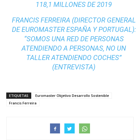
118,1 MILLONES DE 2019
FRANCIS FERREIRA (DIRECTOR GENERAL
DE EUROMASTER ESPAÑA Y PORTUGAL):
“SOMOS UNA RED DE PERSONAS
ATENDIENDO A PERSONAS, NO UN
TALLER ATENDIENDO COCHES”
(ENTREVISTA)
ETIQUETAS
Euromaster Objetivo Desarrollo Sostenible
Francis Ferreira