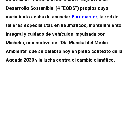
Desarrollo Sostenible’ (4 “EODS”) propios cuyo
nacimiento acaba de anunciar
Euromaster
,
la red de
talleres especialistas en neumáticos, mantenimiento
integral y cuidado de vehículos impulsada por
Michelin, con motivo del ‘Día Mundial del Medio
Ambiente’ que se celebra hoy en pleno contexto de la
Agenda 2030 y la lucha contra el cambio climático.