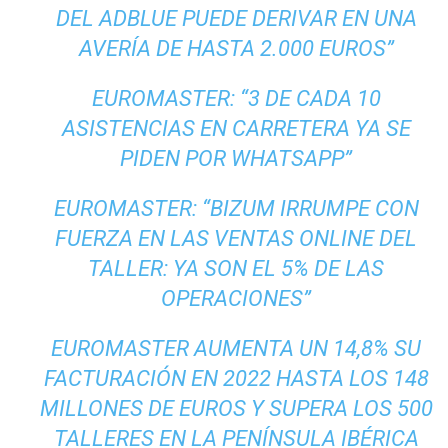
DEL ADBLUE PUEDE DERIVAR EN UNA
AVERÍA DE HASTA 2.000 EUROS”
EUROMASTER: “3 DE CADA 10
ASISTENCIAS EN CARRETERA YA SE
PIDEN POR WHATSAPP”
EUROMASTER: “BIZUM IRRUMPE CON
FUERZA EN LAS VENTAS ONLINE DEL
TALLER: YA SON EL 5% DE LAS
OPERACIONES”
EUROMASTER AUMENTA UN 14,8% SU
FACTURACIÓN EN 2022 HASTA LOS 148
MILLONES DE EUROS Y SUPERA LOS 500
TALLERES EN LA PENÍNSULA IBÉRICA