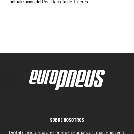
actualización del Real Decreto de Talleres
SOBRE NOSOTROS
Digital dirigido al profesional de neumáticos, mantenimiento