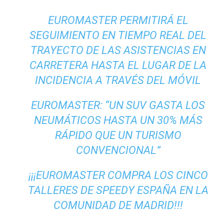
EUROMASTER PERMITIRÁ EL
SEGUIMIENTO EN TIEMPO REAL DEL
TRAYECTO DE LAS ASISTENCIAS EN
CARRETERA HASTA EL LUGAR DE LA
INCIDENCIA A TRAVÉS DEL MÓVIL
EUROMASTER: “UN SUV GASTA LOS
NEUMÁTICOS HASTA UN 30% MÁS
RÁPIDO QUE UN TURISMO
CONVENCIONAL”
¡¡¡EUROMASTER COMPRA LOS CINCO
TALLERES DE SPEEDY ESPAÑA EN LA
COMUNIDAD DE MADRID!!!