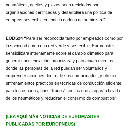
neumáticos, aceites y piezas sean reciclados por
organizaciones certificadas y desarrollará una política de
compras sostenible en toda la cadena de suministro”.
EODS#4 “
Para ser reconocida tanto por empleados como por
la sociedad como una red verde y sostenible, Euromaster
sensibilizará internamente sobre el cambio climático para
generar concienciación, organizará y patrocinará eventos
donde las personas de la red puedan ser voluntarios y
emprender acciones dentro de sus comunidades, y ofrecer
entrenamientos prácticos en técnicas de conducción eficiente
para los usuarios, unos “trucos” con los que alargarán la vida
de los neumáticos y reducirán el consumo de combustible”.
(LEA AQUÍ MÁS NOTICIAS DE EUROMASTER
PUBLICADAS POR EUROPNEUS)