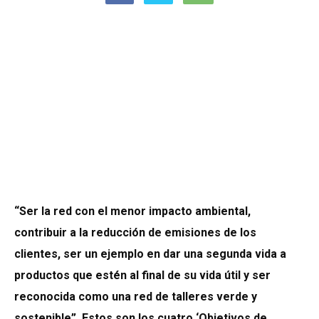
“Ser la red con el menor impacto ambiental,
contribuir a la reducción de emisiones de los
clientes, ser un ejemplo en dar una segunda vida a
productos que estén al final de su vida útil y ser
reconocida como una red de talleres verde y
sostenible”. Estos son los cuatro ‘Objetivos de