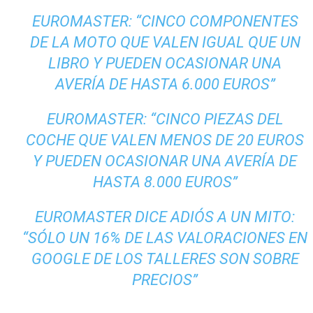
EUROMASTER: “CINCO COMPONENTES
DE LA MOTO QUE VALEN IGUAL QUE UN
LIBRO Y PUEDEN OCASIONAR UNA
AVERÍA DE HASTA 6.000 EUROS”
EUROMASTER: “CINCO PIEZAS DEL
COCHE QUE VALEN MENOS DE 20 EUROS
Y PUEDEN OCASIONAR UNA AVERÍA DE
HASTA 8.000 EUROS”
EUROMASTER DICE ADIÓS A UN MITO:
“SÓLO UN 16% DE LAS VALORACIONES EN
GOOGLE DE LOS TALLERES SON SOBRE
PRECIOS”