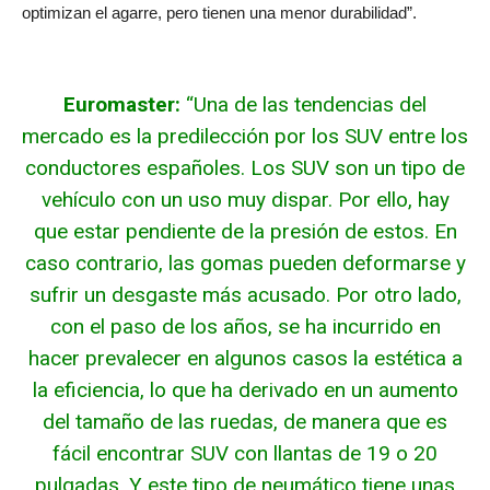
optimizan el agarre, pero tienen una menor durabilidad”.
Euromaster:
“Una de las tendencias del
mercado es la predilección por los SUV entre los
conductores españoles. Los SUV son un tipo de
vehículo con un uso muy dispar. Por ello, hay
que estar pendiente de la presión de estos. En
caso contrario, las gomas pueden deformarse y
sufrir un desgaste más acusado. Por otro lado,
con el paso de los años, se ha incurrido en
hacer prevalecer en algunos casos la estética a
la eficiencia, lo que ha derivado en un aumento
del tamaño de las ruedas, de manera que es
fácil encontrar SUV con llantas de 19 o 20
pulgadas. Y este tipo de neumático tiene unas