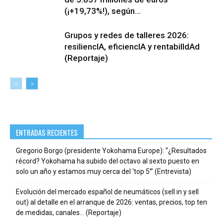
(¡+19,73%!), según...
Grupos y redes de talleres 2026:
resiliencIA, eficiencIA y rentabilIdAd
(Reportaje)
ENTRADAS RECIENTES
Gregorio Borgo (presidente Yokohama Europe): “¿Resultados
récord? Yokohama ha subido del octavo al sexto puesto en
solo un año y estamos muy cerca del ‘top 5’” (Entrevista)
Evolución del mercado español de neumáticos (sell in y sell
out) al detalle en el arranque de 2026: ventas, precios, top ten
de medidas, canales… (Reportaje)