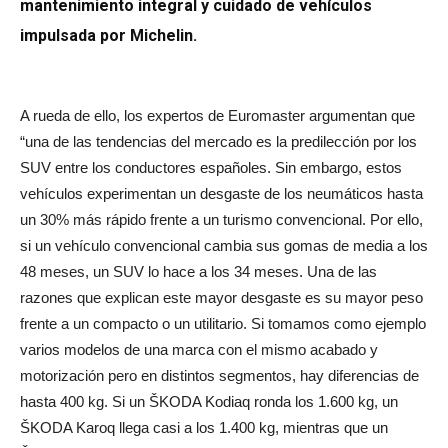
mantenimiento integral y cuidado de vehículos
impulsada por Michelin.
A rueda de ello, los expertos de Euromaster argumentan que
“una de las tendencias del mercado es la predilección por los
SUV entre los conductores españoles. Sin embargo, estos
vehículos experimentan un desgaste de los neumáticos hasta
un 30% más rápido frente a un turismo convencional. Por ello,
si un vehículo convencional cambia sus gomas de media a los
48 meses, un SUV lo hace a los 34 meses. Una de las
razones que explican este mayor desgaste es su mayor peso
frente a un compacto o un utilitario. Si tomamos como ejemplo
varios modelos de una marca con el mismo acabado y
motorización pero en distintos segmentos, hay diferencias de
hasta 400 kg. Si un ŠKODA Kodiaq ronda los 1.600 kg, un
ŠKODA Karoq llega casi a los 1.400 kg, mientras que un