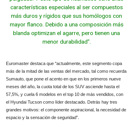
características especiales al ser compuestos
más duros y rígidos que sus homólogos con
mayor flanco. Debido a una composición más
blanda optimizan el agarre, pero tienen una
menor durabilidad”.
Euromaster destaca que “actualmente, este segmento copa
más de la mitad de las ventas del mercado, tal como recuerda
Sumauto, que pone el acento en que en los primeros nueve
meses del año, la cuota total de los SUV asciende hasta el
57,5%, y cuela 6 modelos en el top 10 de más vendidos, con
el Hyundai Tucson como líder destacado. Detrás hay tres
grandes motivos: el componente aspiracional, la necesidad de
espacio y la sensación de seguridad”.