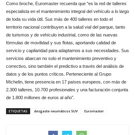
Como broche, Euromaster recuerda que “es la red de talleres
especialista en el mantenimiento integral del vehículo a lo largo
de toda su vida útil. Sus más de 400 talleres en todo el
territorio nacional contribuyen a la salud vial del parque, tanto
de turismos y de vehículo industrial, como de las nuevas
fórmulas de movilidad y sus flotas, aportando calidad de
servicio y capilaridad para adaptarnos a sus necesidades. Sus
servicios abarcan no solo el mantenimiento preventivo y
correctivo, sino también el predictivo a través del análisis de
datos y de los puntos críticos. Perteneciente al Grupo
Michelin, tiene presencia en 17 países europeos, con más de
2.300 talleres, 10.700 profesionales y una facturación conjunta
de 1.800 millones de euros al año”.
ETIQUETAS
desgaste neumáticos SUV
Euromaster