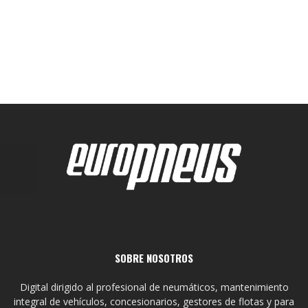
SOBRE NOSOTROS
Digital dirigido al profesional de neumáticos, mantenimiento
integral de vehículos, concesionarios, gestores de flotas y para