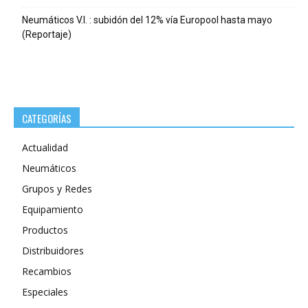
Neumáticos V.I. : subidón del 12% vía Europool hasta mayo
(Reportaje)
CATEGORÍAS
Actualidad
Neumáticos
Grupos y Redes
Equipamiento
Productos
Distribuidores
Recambios
Especiales