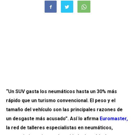
“Un SUV gasta los neumáticos hasta un 30% más
rápido que un turismo convencional. El peso y el
tamaño del vehículo son las principales razones de
un desgaste más acusado”. Así lo afirma
Euromaster
,
la red de talleres especialistas en neumáticos,