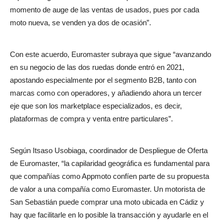
momento de auge de las ventas de usados, pues por cada
moto nueva, se venden ya dos de ocasión”.
Con este acuerdo, Euromaster subraya que sigue “avanzando
en su negocio de las dos ruedas donde entró en 2021,
apostando especialmente por el segmento B2B, tanto con
marcas como con operadores, y añadiendo ahora un tercer
eje que son los marketplace especializados, es decir,
plataformas de compra y venta entre particulares”.
Según Itsaso Usobiaga, coordinador de Despliegue de Oferta
de Euromaster, “la capilaridad geográfica es fundamental para
que compañías como Appmoto confíen parte de su propuesta
de valor a una compañía como Euromaster. Un motorista de
San Sebastián puede comprar una moto ubicada en Cádiz y
hay que facilitarle en lo posible la transacción y ayudarle en el