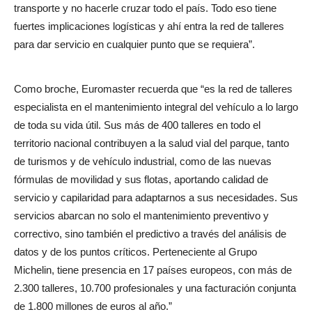
transporte y no hacerle cruzar todo el país. Todo eso tiene
fuertes implicaciones logísticas y ahí entra la red de talleres
para dar servicio en cualquier punto que se requiera”.
Como broche, Euromaster recuerda que “es la red de talleres
especialista en el mantenimiento integral del vehículo a lo largo
de toda su vida útil. Sus más de 400 talleres en todo el
territorio nacional contribuyen a la salud vial del parque, tanto
de turismos y de vehículo industrial, como de las nuevas
fórmulas de movilidad y sus flotas, aportando calidad de
servicio y capilaridad para adaptarnos a sus necesidades. Sus
servicios abarcan no solo el mantenimiento preventivo y
correctivo, sino también el predictivo a través del análisis de
datos y de los puntos críticos. Perteneciente al Grupo
Michelin, tiene presencia en 17 países europeos, con más de
2.300 talleres, 10.700 profesionales y una facturación conjunta
de 1.800 millones de euros al año.”