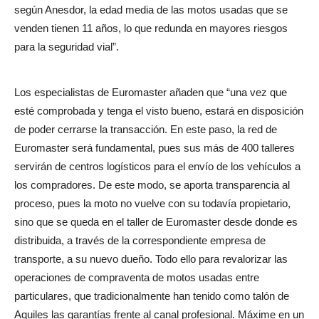
según Anesdor, la edad media de las motos usadas que se
venden tienen 11 años, lo que redunda en mayores riesgos
para la seguridad vial”.
Los especialistas de Euromaster añaden que “una vez que
esté comprobada y tenga el visto bueno, estará en disposición
de poder cerrarse la transacción. En este paso, la red de
Euromaster será fundamental, pues sus más de 400 talleres
servirán de centros logísticos para el envío de los vehículos a
los compradores. De este modo, se aporta transparencia al
proceso, pues la moto no vuelve con su todavía propietario,
sino que se queda en el taller de Euromaster desde donde es
distribuida, a través de la correspondiente empresa de
transporte, a su nuevo dueño. Todo ello para revalorizar las
operaciones de compraventa de motos usadas entre
particulares, que tradicionalmente han tenido como talón de
Aquiles las garantías frente al canal profesional. Máxime en un