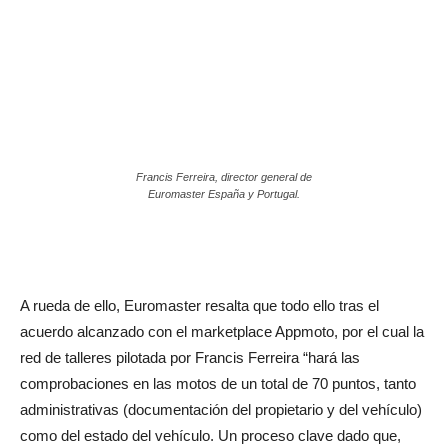
Francis Ferreira, director general de
Euromaster España y Portugal.
A rueda de ello, Euromaster resalta que todo ello tras el
acuerdo alcanzado con el marketplace Appmoto, por el cual la
red de talleres pilotada por Francis Ferreira “hará las
comprobaciones en las motos de un total de 70 puntos, tanto
administrativas (documentación del propietario y del vehículo)
como del estado del vehículo. Un proceso clave dado que,