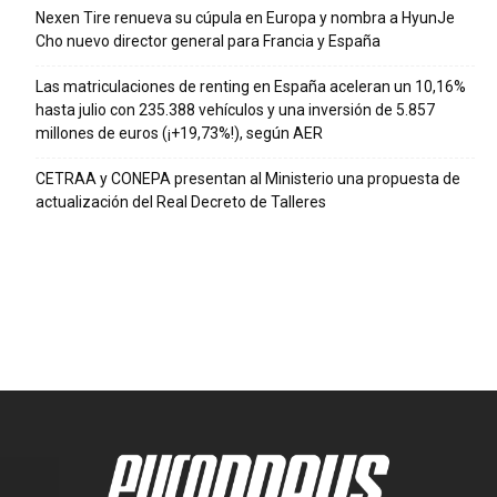
Nexen Tire renueva su cúpula en Europa y nombra a HyunJe
Cho nuevo director general para Francia y España
Las matriculaciones de renting en España aceleran un 10,16%
hasta julio con 235.388 vehículos y una inversión de 5.857
millones de euros (¡+19,73%!), según AER
CETRAA y CONEPA presentan al Ministerio una propuesta de
actualización del Real Decreto de Talleres