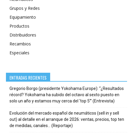
Grupos y Redes
Equipamiento
Productos
Distribuidores
Recambios
Especiales
ENTRADAS RECIENTES
Gregorio Borgo (presidente Yokohama Europe): “¿Resultados
récord? Yokohama ha subido del octavo al sexto puesto en
solo un año y estamos muy cerca del ‘top 5’” (Entrevista)
Evolución del mercado español de neumáticos (sell in y sell
out) al detalle en el arranque de 2026: ventas, precios, top ten
de medidas, canales… (Reportaje)