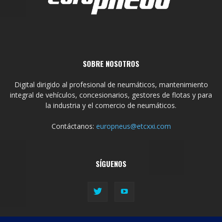
SOBRE NOSOTROS
Digital dirigido al profesional de neumáticos, mantenimiento
integral de vehículos, concesionarios, gestores de flotas y para
la industria y el comercio de neumáticos.
Contáctanos:
europneus@etcxxi.com
SÍGUENOS