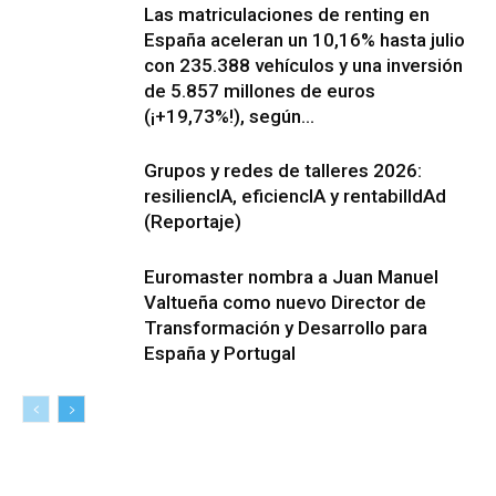
Las matriculaciones de renting en
España aceleran un 10,16% hasta julio
con 235.388 vehículos y una inversión
de 5.857 millones de euros
(¡+19,73%!), según...
Grupos y redes de talleres 2026:
resiliencIA, eficiencIA y rentabilIdAd
(Reportaje)
Euromaster nombra a Juan Manuel
Valtueña como nuevo Director de
Transformación y Desarrollo para
España y Portugal