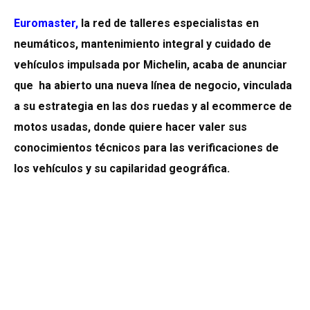
Euromaster
,
la red de talleres especialistas en
neumáticos, mantenimiento integral y cuidado de
vehículos impulsada por Michelin, acaba de anunciar
que ha abierto una nueva línea de negocio, vinculada
a su estrategia en las dos ruedas y al ecommerce de
motos usadas, donde quiere hacer valer sus
conocimientos técnicos para las verificaciones de
los vehículos y su capilaridad geográfica.