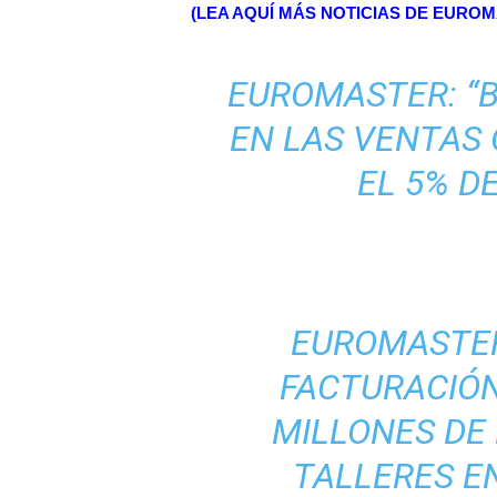
(LEA AQUÍ MÁS NOTICIAS DE EURO
EUROMASTER: “
EN LAS VENTAS 
EL 5% D
EUROMASTER
FACTURACIÓN
MILLONES DE 
TALLERES EN