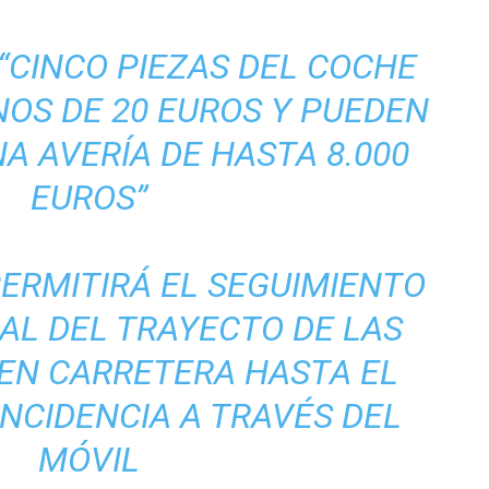
“CINCO PIEZAS DEL COCHE
OS DE 20 EUROS Y PUEDEN
A AVERÍA DE HASTA 8.000
EUROS”
ERMITIRÁ EL SEGUIMIENTO
AL DEL TRAYECTO DE LAS
 EN CARRETERA HASTA EL
INCIDENCIA A TRAVÉS DEL
MÓVIL