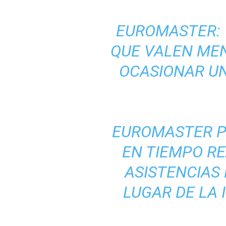
EUROMASTER: 
QUE VALEN MEN
OCASIONAR UN
EUROMASTER P
EN TIEMPO RE
ASISTENCIAS
LUGAR DE LA 