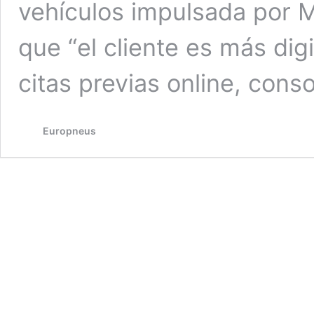
vehículos impulsada por M
que “el cliente es más di
citas previas online, con
Europneus