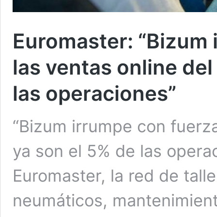
Euromaster: “Bizum 
las ventas online del 
las operaciones”
“Bizum irrumpe con fuerza 
ya son el 5% de las operac
Euromaster, la red de tall
neumáticos, mantenimient