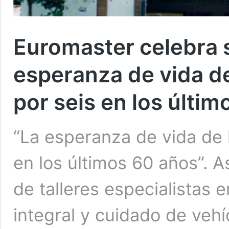
Euromaster celebra s
esperanza de vida d
por seis en los últim
“La esperanza de vida de
en los últimos 60 años”. As
de talleres especialistas
integral y cuidado de vehí