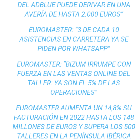
DEL ADBLUE PUEDE DERIVAR EN UNA
AVERÍA DE HASTA 2.000 EUROS”
EUROMASTER: “3 DE CADA 10
ASISTENCIAS EN CARRETERA YA SE
PIDEN POR WHATSAPP”
EUROMASTER: “BIZUM IRRUMPE CON
FUERZA EN LAS VENTAS ONLINE DEL
TALLER: YA SON EL 5% DE LAS
OPERACIONES”
EUROMASTER AUMENTA UN 14,8% SU
FACTURACIÓN EN 2022 HASTA LOS 148
MILLONES DE EUROS Y SUPERA LOS 500
TALLERES EN LA PENÍNSULA IBÉRICA