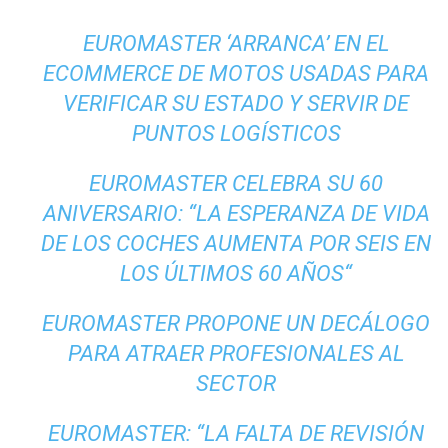
EUROMASTER ‘ARRANCA’ EN EL
ECOMMERCE DE MOTOS USADAS PARA
VERIFICAR SU ESTADO Y SERVIR DE
PUNTOS LOGÍSTICOS
EUROMASTER CELEBRA SU 60
ANIVERSARIO: “LA ESPERANZA DE VIDA
DE LOS COCHES AUMENTA POR SEIS EN
LOS ÚLTIMOS 60 AÑOS“
EUROMASTER PROPONE UN DECÁLOGO
PARA ATRAER PROFESIONALES AL
SECTOR
EUROMASTER: “LA FALTA DE REVISIÓN