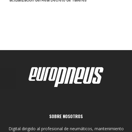
actualización del Real Decreto de Talleres
SOBRE NOSOTROS
Digital dirigido al profesional de neumáticos, mantenimiento