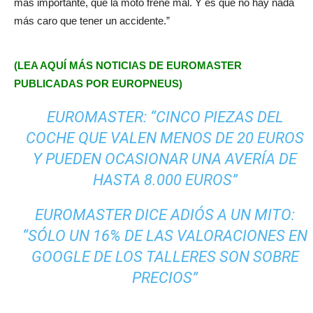
más importante, que la moto frene mal. Y es que no hay nada
más caro que tener un accidente.”
(LEA AQUÍ MÁS NOTICIAS DE EUROMASTER
PUBLICADAS POR EUROPNEUS)
EUROMASTER: “CINCO PIEZAS DEL
COCHE QUE VALEN MENOS DE 20 EUROS
Y PUEDEN OCASIONAR UNA AVERÍA DE
HASTA 8.000 EUROS”
EUROMASTER DICE ADIÓS A UN MITO:
“SÓLO UN 16% DE LAS VALORACIONES EN
GOOGLE DE LOS TALLERES SON SOBRE
PRECIOS”