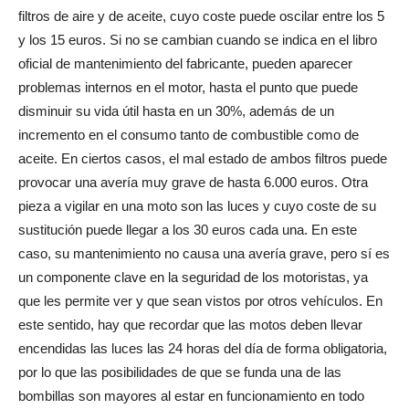
filtros de aire y de aceite, cuyo coste puede oscilar entre los 5
y los 15 euros. Si no se cambian cuando se indica en el libro
oficial de mantenimiento del fabricante, pueden aparecer
problemas internos en el motor, hasta el punto que puede
disminuir su vida útil hasta en un 30%, además de un
incremento en el consumo tanto de combustible como de
aceite. En ciertos casos, el mal estado de ambos filtros puede
provocar una avería muy grave de hasta 6.000 euros. Otra
pieza a vigilar en una moto son las luces y cuyo coste de su
sustitución puede llegar a los 30 euros cada una. En este
caso, su mantenimiento no causa una avería grave, pero sí es
un componente clave en la seguridad de los motoristas, ya
que les permite ver y que sean vistos por otros vehículos. En
este sentido, hay que recordar que las motos deben llevar
encendidas las luces las 24 horas del día de forma obligatoria,
por lo que las posibilidades de que se funda una de las
bombillas son mayores al estar en funcionamiento en todo