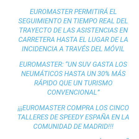
EUROMASTER PERMITIRÁ EL
SEGUIMIENTO EN TIEMPO REAL DEL
TRAYECTO DE LAS ASISTENCIAS EN
CARRETERA HASTA EL LUGAR DE LA
INCIDENCIA A TRAVÉS DEL MÓVIL
EUROMASTER: “UN SUV GASTA LOS
NEUMÁTICOS HASTA UN 30% MÁS
RÁPIDO QUE UN TURISMO
CONVENCIONAL”
¡¡¡EUROMASTER COMPRA LOS CINCO
TALLERES DE SPEEDY ESPAÑA EN LA
COMUNIDAD DE MADRID!!!