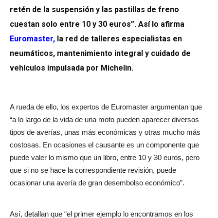
retén de la suspensión y las pastillas de freno
cuestan solo entre 10 y 30 euros”. Así lo afirma
Euromaster
,
la red de talleres especialistas en
neumáticos, mantenimiento integral y cuidado de
vehículos impulsada por Michelin.
A rueda de ello, los expertos de Euromaster argumentan que
“a lo largo de la vida de una moto pueden aparecer diversos
tipos de averías, unas más económicas y otras mucho más
costosas. En ocasiones el causante es un componente que
puede valer lo mismo que un libro, entre 10 y 30 euros, pero
que si no se hace la correspondiente revisión, puede
ocasionar una avería de gran desembolso económico”.
Así, detallan que “el primer ejemplo lo encontramos en los