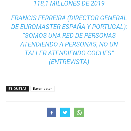
118,1 MILLONES DE 2019
FRANCIS FERREIRA (DIRECTOR GENERAL
DE EUROMASTER ESPAÑA Y PORTUGAL):
“SOMOS UNA RED DE PERSONAS
ATENDIENDO A PERSONAS, NO UN
TALLER ATENDIENDO COCHES”
(ENTREVISTA)
ETIQUETAS
Euromaster