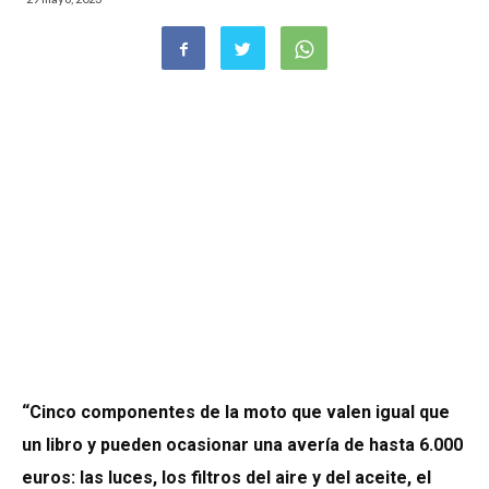
“Cinco componentes de la moto que valen igual que
un libro y pueden ocasionar una avería de hasta 6.000
euros: las luces, los filtros del aire y del aceite, el