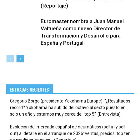
(Reportaje)
Euromaster nombra a Juan Manuel
Valtueña como nuevo Director de
Transformación y Desarrollo para
España y Portugal
ENTRADAS RECIENTES
Gregorio Borgo (presidente Yokohama Europe): “¿Resultados
récord? Yokohama ha subido del octavo al sexto puesto en
solo un año y estamos muy cerca del ‘top 5’” (Entrevista)
Evolución del mercado español de neumáticos (sell in y sell
out) al detalle en el arranque de 2026: ventas, precios, top ten