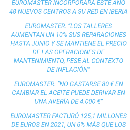
EUROMASTER INCORPORARÁ ESTE AÑO
48 NUEVOS CENTROS A SU RED EN IBERIA
EUROMASTER: “LOS TALLERES
AUMENTAN UN 10% SUS REPARACIONES
HASTA JUNIO Y SE MANTIENE EL PRECIO
DE LAS OPERACIONES DE
MANTENIMIENTO, PESE AL CONTEXTO
DE INFLACIÓN”
EUROMASTER: “NO GASTARSE 80 € EN
CAMBIAR EL ACEITE PUEDE DERIVAR EN
UNA AVERÍA DE 4.000 €”
EUROMASTER FACTURÓ 125,1 MILLONES
DE EUROS EN 2021, UN 6% MÁS QUE LOS