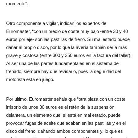
momento”.
Otro componente a vigilar, indican los expertos de
Euromaster, “con un precio de coste muy bajo -entre 30 y 40
euros por eje- son las pastillas de freno. Su mal estado puede
dañar al propio disco, por lo que la avería también sería más
grave y costosa (entre 300 y 350 euros en la factura del taller).
Al ser una de las partes fundamentales en el sistema de
frenado, siempre hay que revisarlo, pues la seguridad del
motorista está en juego.
Por último, Euromaster señala que “otra pieza con un coste
irrisorio de unos 30 euros es el retén de la suspensión
delantera, un elemento que, si está en mal estado, puede
provocar fugas de aceite que acaban en las pastillas y en el
disco del freno, dañando ambos componentes y, lo que es