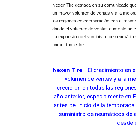
Nexen Tire destaca en su comunicado que 
un mayor volumen de ventas y a la mejora
las regiones en comparación con el mismo
donde el volumen de ventas aumentó antes 
La expansión del suministro de neumáticos
primer trimestre”.
Nexen Tire:
“El crecimiento en 
volumen de ventas y a la me
crecieron en todas las region
año anterior, especialmente en
antes del inicio de la temporada
suministro de neumáticos de e
desde e