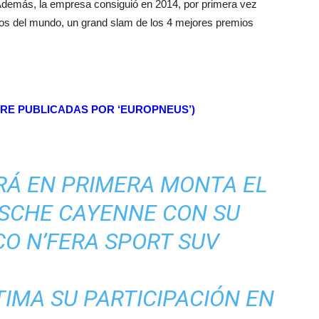
 Además, la empresa consiguió en 2014, por primera vez
icos del mundo, un grand slam de los 4 mejores premios
TIRE PUBLICADAS POR ‘EUROPNEUS’)
RÁ EN PRIMERA MONTA EL
SCHE CAYENNE CON SU
O N’FERA SPORT SUV
TIMA SU PARTICIPACIÓN EN