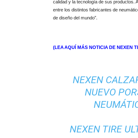
calidad y la tecnología de sus productos.
entre los distintos fabricantes de neumát
de diseño del mundo”.
(LEA AQUÍ MÁS NOTICIA DE NEXEN 
NEXEN CALZA
NUEVO POR
NEUMÁTIC
NEXEN TIRE UL