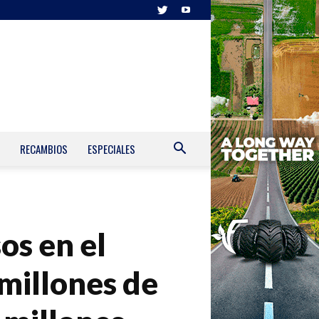
RECAMBIOS
ESPECIALES
os en el
millones de