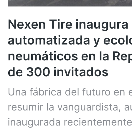
Nexen Tire inaugura 
automatizada y ecoló
neumáticos en la Re
de 300 invitados
Una fábrica del futuro en 
resumir la vanguardista, 
inaugurada recientemente 