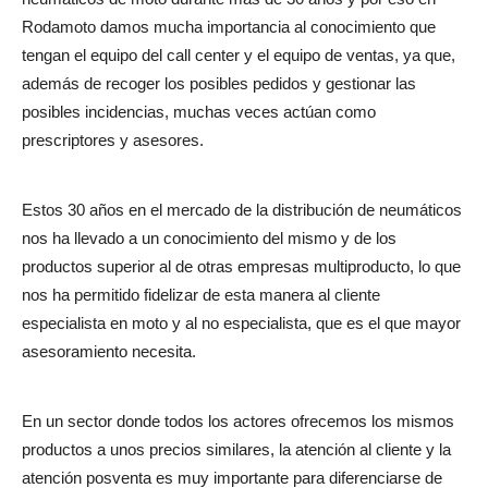
Rodamoto damos mucha importancia al conocimiento que
tengan el equipo del call center y el equipo de ventas, ya que,
además de recoger los posibles pedidos y gestionar las
posibles incidencias, muchas veces actúan como
prescriptores y asesores.
Estos 30 años en el mercado de la distribución de neumáticos
nos ha llevado a un conocimiento del mismo y de los
productos superior al de otras empresas multiproducto, lo que
nos ha permitido fidelizar de esta manera al cliente
especialista en moto y al no especialista, que es el que mayor
asesoramiento necesita.
En un sector donde todos los actores ofrecemos los mismos
productos a unos precios similares, la atención al cliente y la
atención posventa es muy importante para diferenciarse de