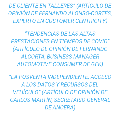
DE CLIENTE EN TALLERES” (ARTÍCULO DE
OPINIÓN DE FERNANDO ALONSO-CORTÉS,
EXPERTO EN CUSTOMER CENTRICITY)
“TENDENCIAS DE LAS ALTAS
PRESTACIONES EN TIEMPOS DE COVID”
(ARTÍCULO DE OPINIÓN DE FERNANDO
ALCORTA, BUSINESS MANAGER
AUTOMOTIVE CONSUMER DE GFK)
“LA POSVENTA INDEPENDIENTE: ACCESO
A LOS DATOS Y RECURSOS DEL
VEHÍCULO” (ARTÍCULO DE OPINIÓN DE
CARLOS MARTÍN, SECRETARIO GENERAL
DE ANCERA)