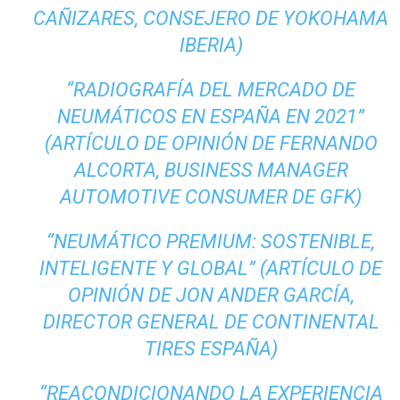
CAÑIZARES, CONSEJERO DE YOKOHAMA
IBERIA)
“RADIOGRAFÍA DEL MERCADO DE
NEUMÁTICOS EN ESPAÑA EN 2021”
(ARTÍCULO DE OPINIÓN DE FERNANDO
ALCORTA, BUSINESS MANAGER
AUTOMOTIVE CONSUMER DE GFK)
“NEUMÁTICO PREMIUM: SOSTENIBLE,
INTELIGENTE Y GLOBAL” (ARTÍCULO DE
OPINIÓN DE JON ANDER GARCÍA,
DIRECTOR GENERAL DE CONTINENTAL
TIRES ESPAÑA)
“REACONDICIONANDO LA EXPERIENCIA