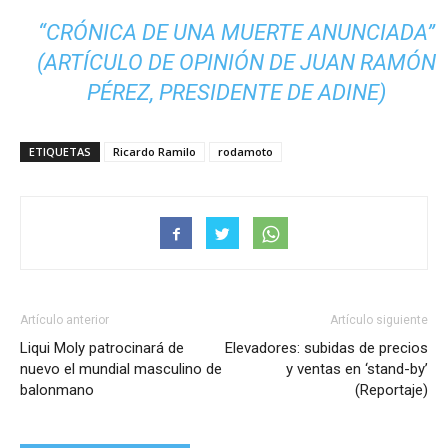
“CRÓNICA DE UNA MUERTE ANUNCIADA”
(ARTÍCULO DE OPINIÓN DE JUAN RAMÓN
PÉREZ, PRESIDENTE DE ADINE)
ETIQUETAS
Ricardo Ramilo
rodamoto
Artículo anterior
Artículo siguiente
Liqui Moly patrocinará de
Elevadores: subidas de precios
nuevo el mundial masculino de
y ventas en ‘stand-by’
balonmano
(Reportaje)