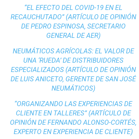
“EL EFECTO DEL COVID-19 EN EL
RECAUCHUTADO” (ARTÍCULO DE OPINIÓN
DE PEDRO ESPINOSA, SECRETARIO
GENERAL DE AER)
NEUMÁTICOS AGRÍCOLAS: EL VALOR DE
UNA ‘RUEDA’ DE DISTRIBUIDORES
ESPECIALIZADOS (ARTÍCULO DE OPINIÓN
DE LUIS ANICETO, GERENTE DE SAN JOSÉ
NEUMÁTICOS)
“ORGANIZANDO LAS EXPERIENCIAS DE
CLIENTE EN TALLERES” (ARTÍCULO DE
OPINIÓN DE FERNANDO ALONSO-CORTÉS,
EXPERTO EN EXPERIENCIA DE CLIENTE)