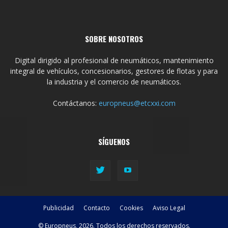
SOBRE NOSOTROS
Digital dirigido al profesional de neumáticos, mantenimiento
integral de vehículos, concesionarios, gestores de flotas y para
la industria y el comercio de neumáticos.
Contáctanos:
europneus@etcxxi.com
SÍGUENOS
Publicidad
Contacto
Cookies
Aviso Legal
© Europneus, 2026. Todos los derechos reservados.