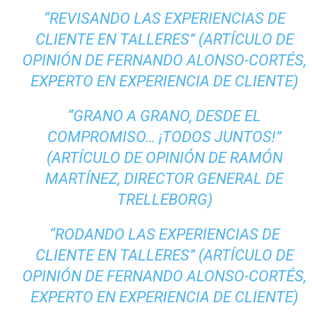
“REVISANDO LAS EXPERIENCIAS DE
CLIENTE EN TALLERES” (ARTÍCULO DE
OPINIÓN DE FERNANDO ALONSO-CORTÉS,
EXPERTO EN EXPERIENCIA DE CLIENTE)
“GRANO A GRANO, DESDE EL
COMPROMISO… ¡TODOS JUNTOS!”
(ARTÍCULO DE OPINIÓN DE RAMÓN
MARTÍNEZ, DIRECTOR GENERAL DE
TRELLEBORG)
“RODANDO LAS EXPERIENCIAS DE
CLIENTE EN TALLERES” (ARTÍCULO DE
OPINIÓN DE FERNANDO ALONSO-CORTÉS,
EXPERTO EN EXPERIENCIA DE CLIENTE)