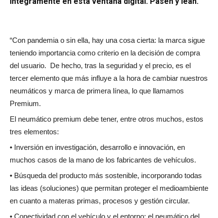
íntegramente en esta ventana digital. Pasen y lean.
“
Con pandemia o sin ella, hay una cosa cierta: la marca sigue
teniendo importancia como criterio en la decisión de compra
del usuario.
De hecho, tras la seguridad y el precio, es el
tercer elemento que más influye a la hora de cambiar nuestros
neumáticos y marca de primera línea, lo que llamamos
Premium.
El neumático premium debe tener, entre otros muchos, estos
tres elementos:
• Inversión en investigación, desarrollo e innovación, en
muchos casos de la mano de los fabricantes de vehículos.
• Búsqueda del producto más sostenible, incorporando todas
las ideas (soluciones) que permitan proteger el medioambiente
en cuanto a materas primas, procesos y gestión circular.
• Conectividad con el vehículo y el entorno: el neumático del