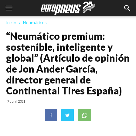
Inicio
Neumáticos
“Neumático premium:
sostenible, inteligente y
global” (Artículo de opinión
de Jon Ander García,
director general de
Continental Tires España)
7 abril, 2021