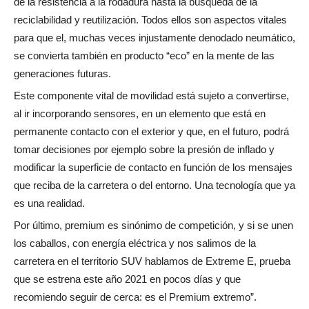
de la resistencia a la rodadura hasta la búsqueda de la
reciclabilidad y reutilización. Todos ellos son aspectos vitales
para que el, muchas veces injustamente denodado neumático,
se convierta también en producto “eco” en la mente de las
generaciones futuras.
Este componente vital de movilidad está sujeto a convertirse,
al ir incorporando sensores, en un elemento que está en
permanente contacto con el exterior y que, en el futuro, podrá
tomar decisiones por ejemplo sobre la presión de inflado y
modificar la superficie de contacto en función de los mensajes
que reciba de la carretera o del entorno. Una tecnología que ya
es una realidad.
Por último, premium es sinónimo de competición, y si se unen
los caballos, con energía eléctrica y nos salimos de la
carretera en el territorio SUV hablamos de Extreme E, prueba
que se estrena este año 2021 en pocos días y que
recomiendo seguir de cerca: es el Premium extremo”.