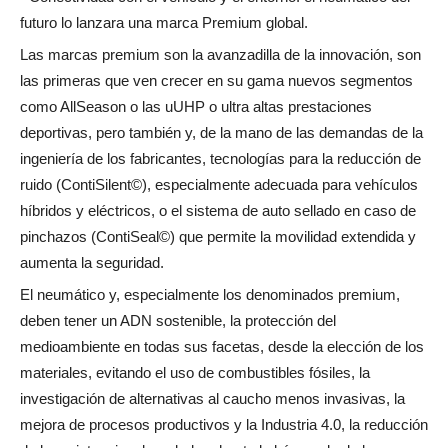
futuro lo lanzara una marca Premium global.
Las marcas premium son la avanzadilla de la innovación, son
las primeras que ven crecer en su gama nuevos segmentos
como AllSeason o las uUHP o ultra altas prestaciones
deportivas, pero también y, de la mano de las demandas de la
ingeniería de los fabricantes, tecnologías para la reducción de
ruido (ContiSilent©), especialmente adecuada para vehículos
híbridos y eléctricos, o el sistema de auto sellado en caso de
pinchazos (ContiSeal©) que permite la movilidad extendida y
aumenta la seguridad.
El neumático y, especialmente los denominados premium,
deben tener un ADN sostenible, la protección del
medioambiente en todas sus facetas, desde la elección de los
materiales, evitando el uso de combustibles fósiles, la
investigación de alternativas al caucho menos invasivas, la
mejora de procesos productivos y la Industria 4.0, la reducción