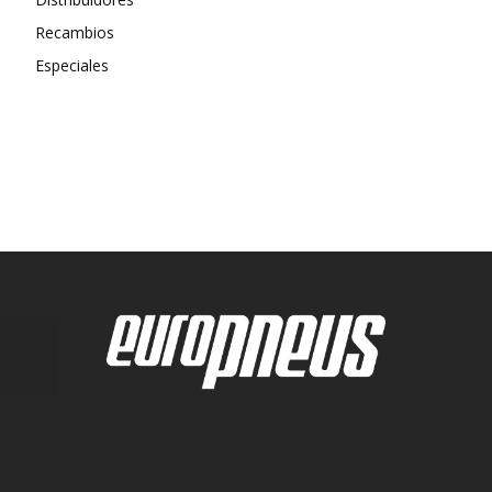
Recambios
Especiales