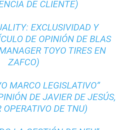
ENCIA DE CLIENTE)
ALITY: EXCLUSIVIDAD Y
CULO DE OPINIÓN DE BLAS
 MANAGER TOYO TIRES EN
ZAFCO)
VO MARCO LEGISLATIVO”
PINIÓN DE JAVIER DE JESÚS,
 OPERATIVO DE TNU)