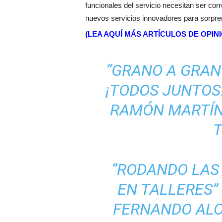
funcionales del servicio necesitan ser co
nuevos servicios innovadores para sorprend
(LEA AQUÍ MÁS ARTÍCULOS DE OPIN
“GRANO A GRAN
¡TODOS JUNTOS!
RAMÓN MARTÍN
“RODANDO LAS 
EN TALLERES”
FERNANDO ALO