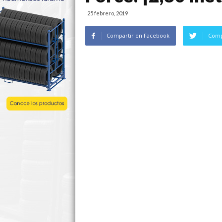
25 febrero, 2019
Compartir en Facebook
Comp