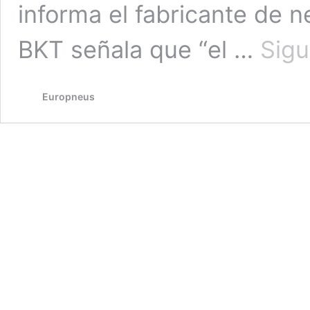
informa el fabricante de 
BKT señala que “el …
Sigu
Europneus