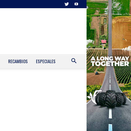
RECAMBIOS
ESPECIALES