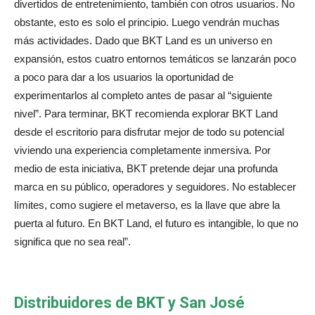
divertidos de entretenimiento, también con otros usuarios. No
obstante, esto es solo el principio. Luego vendrán muchas
más actividades. Dado que BKT Land es un universo en
expansión, estos cuatro entornos temáticos se lanzarán poco
a poco para dar a los usuarios la oportunidad de
experimentarlos al completo antes de pasar al “siguiente
nivel”. Para terminar, BKT recomienda explorar BKT Land
desde el escritorio para disfrutar mejor de todo su potencial
viviendo una experiencia completamente inmersiva. Por
medio de esta iniciativa, BKT pretende dejar una profunda
marca en su público, operadores y seguidores. No establecer
límites, como sugiere el metaverso, es la llave que abre la
puerta al futuro. En BKT Land, el futuro es intangible, lo que no
significa que no sea real”.
Distribuidores de BKT y San José