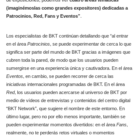
(imaginémoslas como grandes expositores) dedicadas a
Patrocinios, Red, Fans y Eventos”
.
Los especialistas de BKT continúan detallando que “al entrar
en el área
Patrocinios
, se puede experimentar de cerca lo que
significa ser parte del mundo de BKT gracias a imágenes que
cubren toda la pared, de modo que los usuarios pueden
sumergirse en una experiencia única y cautivadora. En el área
Eventos
, en cambio, se pueden recorrer de cerca las
iniciativas internacionales programadas de BKT. En el área
Red
, los usuarios pueden acercarse al universo de BKT por
medio de vídeos de entrevistas y contenidos del centro digital
“BKT Network”, que sugiere el nombre de este entorno. En
último lugar, pero no por ello menos importante, también se
pueden experimentar momentos divertidos: en el área
Fans
,
realmente, no te perderás retos virtuales o momentos