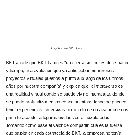
Logotipo de BKT Land.
BKT añade que BKT Land es “una tierra sin límites de espacio
y tiempo, una evolución que ya anticipaban numerosos
proyectos virtuales puestos a punto a lo largo de los últimos
años por nuestra compañía” y explica que “el
metaverso
es
una realidad virtual donde se puede vivir e interactuar, donde
se puede profundizar en los conocimientos; donde se pueden
tener experiencias inmersivas por medio de un avatar que nos
permite acceder a lugares exclusivos e inexplorados.
Tomando como base el valor de compartir, que es la fuerza
que palpita en cada estrategia de BKT, la empresa no tenía