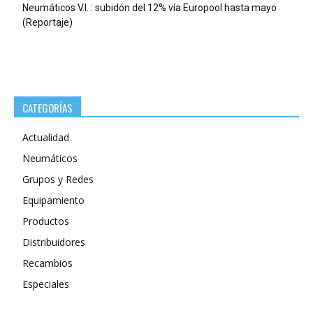
Neumáticos V.I. : subidón del 12% vía Europool hasta mayo
(Reportaje)
CATEGORÍAS
Actualidad
Neumáticos
Grupos y Redes
Equipamiento
Productos
Distribuidores
Recambios
Especiales