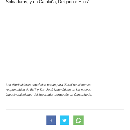
Soldaduras, y en Cataluña, Delgado e Hijos”.
Los distribuidores españoles posan para ‘EuroPneus’ con los
responsables de BKT y San José Neumáticos en las nuevas
‘megainstalaciones’ del importador portugués en Cantanhede.