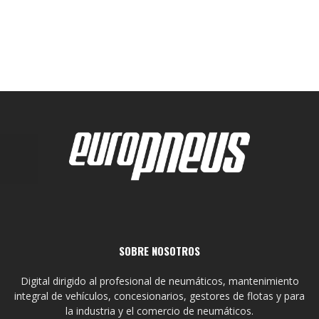
SOBRE NOSOTROS
Digital dirigido al profesional de neumáticos, mantenimiento
integral de vehículos, concesionarios, gestores de flotas y para
la industria y el comercio de neumáticos.