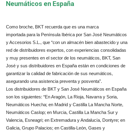
Neumáticos en España
Como broche, BKT recuerda que es una marca
importada
para la Península Ibérica por San José Neumáticos
y Accesorios S.L., que “con un almacén bien abastecido y una
red de distribuidores expertos, con experiencias consolidadas
y muy presentes en el sector de los neumáticos, BKT, San
José y sus distribuidores en España están en condiciones de
garantizar la calidad de fabricación de sus neumáticos,
asegurando una asistencia preventa y posventa”.
Los
distribuidores de BKT y San José Neumáticos en España
son los siguientes: “En Aragón, La Rioja, Navarra y Soria,
Neumáticos Huecha; en Madrid y Castilla La Mancha Norte,
Neumáticos Caslop; en Murcia, Castilla La Mancha Sur y
Valencia, Esneagri; en Extremadura y Andalucía, Dontyre; en
Galicia, Grupo Palacios; en Castilla-León, Gases y