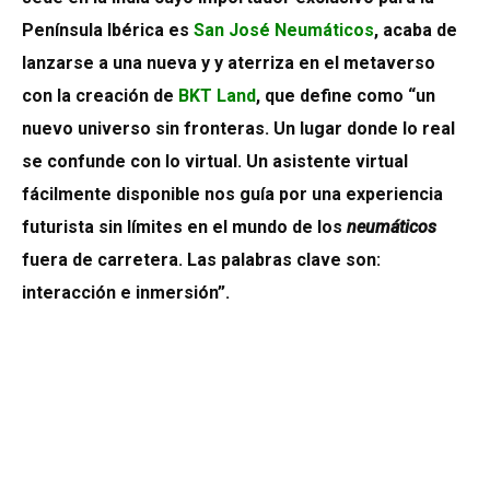
Península Ibérica es
San José Neumáticos
, acaba de
lanzarse a una nueva y y aterriza en el metaverso
con la creación de
BKT Land
, que define como “un
nuevo universo sin fronteras. Un lugar donde lo real
se confunde con lo virtual. Un asistente virtual
fácilmente disponible nos guía por una experiencia
futurista sin límites en el mundo de los
neumáticos
fuera de carretera. Las palabras clave son:
interacción e inmersión”.