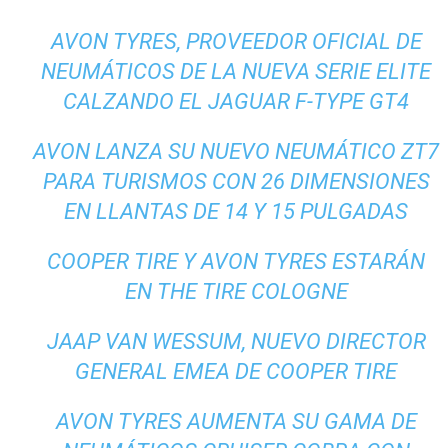
AVON TYRES, PROVEEDOR OFICIAL DE
NEUMÁTICOS DE LA NUEVA SERIE ELITE
CALZANDO EL JAGUAR F-TYPE GT4
AVON LANZA SU NUEVO NEUMÁTICO ZT7
PARA TURISMOS CON 26 DIMENSIONES
EN LLANTAS DE 14 Y 15 PULGADAS
COOPER TIRE Y AVON TYRES ESTARÁN
EN THE TIRE COLOGNE
JAAP VAN WESSUM, NUEVO DIRECTOR
GENERAL EMEA DE COOPER TIRE
AVON TYRES AUMENTA SU GAMA DE