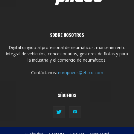
SOBRE NOSOTROS
Digital dirigido al profesional de neumáticos, mantenimiento
integral de vehículos, concesionarios, gestores de flotas y para
la industria y el comercio de neumáticos.
Contáctanos:
europneus@etcxxi.com
SÍGUENOS