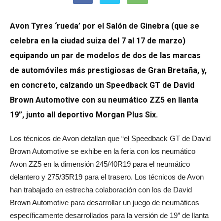
Avon Tyres ‘rueda’ por el Salón de Ginebra (que se
celebra en la ciudad suiza del 7 al 17 de marzo)
equipando un par de modelos de dos de las marcas
de automóviles más prestigiosas de Gran Bretaña, y,
en concreto, calzando un Speedback GT de David
Brown Automotive con su neumático ZZ5 en llanta
19”, junto all deportivo Morgan Plus Six.
Los técnicos de Avon detallan que “el Speedback GT de David
Brown Automotive se exhibe en la feria con los neumático
Avon ZZ5 en la dimensión 245/40R19 para el neumático
delantero y 275/35R19 para el trasero. Los técnicos de Avon
han trabajado en estrecha colaboración con los de David
Brown Automotive para desarrollar un juego de neumáticos
específicamente desarrollados para la versión de 19” de llanta