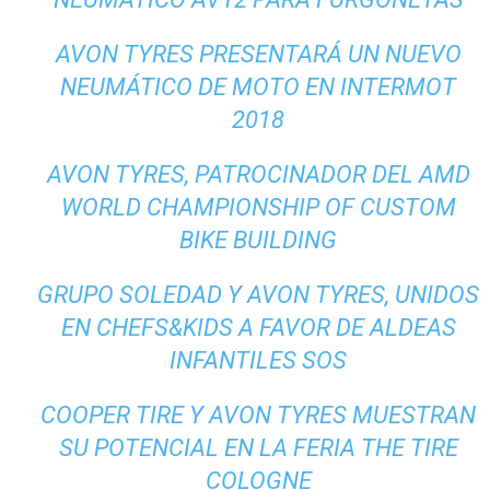
AVON TYRES PRESENTARÁ UN NUEVO
NEUMÁTICO DE MOTO EN INTERMOT
2018
AVON TYRES, PATROCINADOR DEL AMD
WORLD CHAMPIONSHIP OF CUSTOM
BIKE BUILDING
GRUPO SOLEDAD Y AVON TYRES, UNIDOS
EN CHEFS&KIDS A FAVOR DE ALDEAS
INFANTILES SOS
COOPER TIRE Y AVON TYRES MUESTRAN
SU POTENCIAL EN LA FERIA THE TIRE
COLOGNE