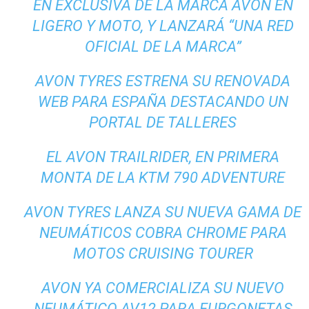
EN EXCLUSIVA DE LA MARCA AVON EN
LIGERO Y MOTO, Y LANZARÁ “UNA RED
OFICIAL DE LA MARCA”
AVON TYRES ESTRENA SU RENOVADA
WEB PARA ESPAÑA DESTACANDO UN
PORTAL DE TALLERES
EL AVON TRAILRIDER, EN PRIMERA
MONTA DE LA KTM 790 ADVENTURE
AVON TYRES LANZA SU NUEVA GAMA DE
NEUMÁTICOS COBRA CHROME PARA
MOTOS CRUISING TOURER
AVON YA COMERCIALIZA SU NUEVO
NEUMÁTICO AV12 PARA FURGONETAS