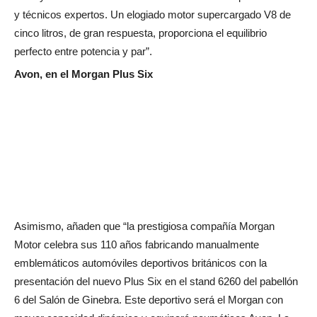
y técnicos expertos. Un elogiado motor supercargado V8 de
cinco litros, de gran respuesta, proporciona el equilibrio
perfecto entre potencia y par”.
Avon, en el Morgan Plus Six
Asimismo, añaden que “la prestigiosa compañía Morgan
Motor celebra sus 110 años fabricando manualmente
emblemáticos automóviles deportivos británicos con la
presentación del nuevo Plus Six en el stand 6260 del pabellón
6 del Salón de Ginebra. Este deportivo será el Morgan con