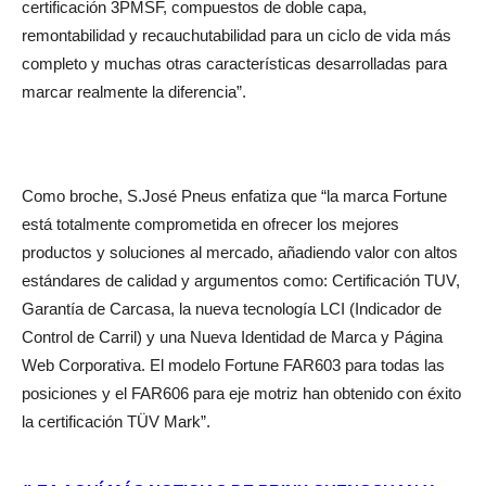
certificación 3PMSF, compuestos de doble capa,
remontabilidad y recauchutabilidad para un ciclo de vida más
completo y muchas otras características desarrolladas para
marcar realmente la diferencia”.
Como broche, S.José Pneus enfatiza que “la marca Fortune
está totalmente comprometida en ofrecer los mejores
productos y soluciones al mercado, añadiendo valor con altos
estándares de calidad y argumentos como: Certificación TUV,
Garantía de Carcasa, la nueva tecnología LCI (Indicador de
Control de Carril) y una Nueva Identidad de Marca y Página
Web Corporativa. El modelo Fortune FAR603 para todas las
posiciones y el FAR606 para eje motriz han obtenido con éxito
la certificación TÜV Mark”.