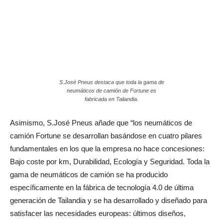
S.José Pneus destaca que toda la gama de
neumáticos de camión de Fortune es
fabricada en Tailandia.
Asimismo, S.José Pneus añade que “los neumáticos de
camión Fortune se desarrollan basándose en cuatro pilares
fundamentales en los que la empresa no hace concesiones:
Bajo coste por km, Durabilidad, Ecología y Seguridad. Toda la
gama de neumáticos de camión se ha producido
específicamente en la fábrica de tecnología 4.0 de última
generación de Tailandia y se ha desarrollado y diseñado para
satisfacer las necesidades europeas: últimos diseños,