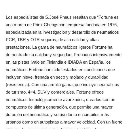
Los especialistas de S.José Pneus resaltan que “Fortune es
una marca de Prinx Chengshan, empresa fundada en 1976,
especializada en la investigación y desarrollo de neumáticos
PCR, TBR y OTR seguros, de alta calidad y altas
prestaciones. La gama de neumáticos ligeros Fortune ha
demostrado su calidad y seguridad. Probados intensivamente
en las pistas Ivalo en Finlandia e IDIADA en España, los
neumáticos Fortune han sido testados en condiciones que
incluyen nieve, frenada en seco y mojado y durabilidad
(resistencia). Con una amplia gama, que incluye neumáticos
de turismo, 4×4, SUV y comerciales, Fortune ofrece
neumáticos tecnológicamente avanzados, creados con un
compuesto de última generación, que permite una mayor
duración del neumático y su uso tanto en circuitos más
urbanos como en autopistas a mayor velocidad. Con un fuerte