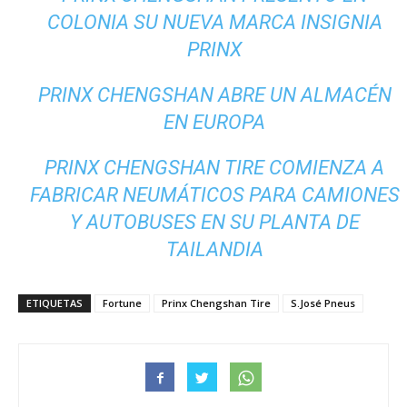
COLONIA SU NUEVA MARCA INSIGNIA
PRINX
PRINX CHENGSHAN ABRE UN ALMACÉN
EN EUROPA
PRINX CHENGSHAN TIRE COMIENZA A
FABRICAR NEUMÁTICOS PARA CAMIONES
Y AUTOBUSES EN SU PLANTA DE
TAILANDIA
ETIQUETAS
Fortune
Prinx Chengshan Tire
S.José Pneus