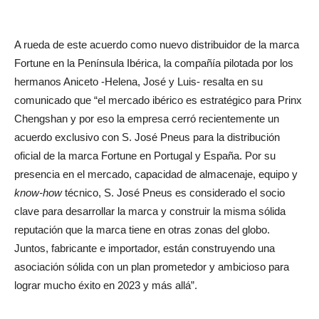
A rueda de este acuerdo como nuevo distribuidor de la marca
Fortune en la Península Ibérica, la compañía pilotada por los
hermanos Aniceto -Helena, José y Luis- resalta en su
comunicado que “el mercado ibérico es estratégico para Prinx
Chengshan y por eso la empresa cerró recientemente un
acuerdo exclusivo con S. José Pneus para la distribución
oficial de la marca Fortune en Portugal y España. Por su
presencia en el mercado, capacidad de almacenaje, equipo y
know-how
técnico, S. José Pneus es considerado el socio
clave para desarrollar la marca y construir la misma sólida
reputación que la marca tiene en otras zonas del globo.
Juntos, fabricante e importador, están construyendo una
asociación sólida con un plan prometedor y ambicioso para
lograr mucho éxito en 2023 y más allá”.