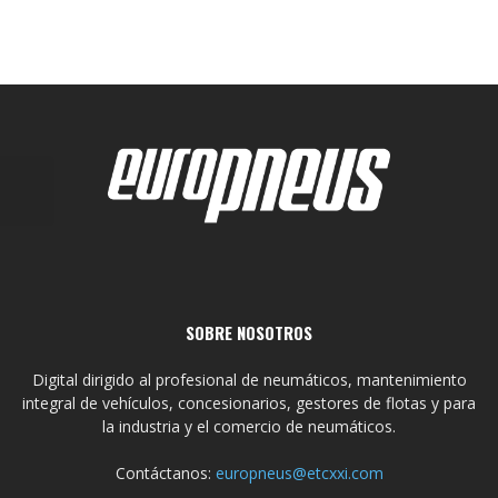
SOBRE NOSOTROS
Digital dirigido al profesional de neumáticos, mantenimiento
integral de vehículos, concesionarios, gestores de flotas y para
la industria y el comercio de neumáticos.
Contáctanos:
europneus@etcxxi.com