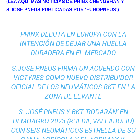
(LEA AQUÍ MÁS NOTICIAS DE PRINX CHENGSHAN Y
S.JOSÉ PNEUS PUBLICADAS POR ‘EUROPNEUS’)
PRINX DEBUTA EN EUROPA CON LA
INTENCIÓN DE DEJAR UNA HUELLA
DURADERA EN EL MERCADO
S.JOSÉ PNEUS FIRMA UN ACUERDO CON
VICTYRES COMO NUEVO DISTRIBUIDOR
OFICIAL DE LOS NEUMÁTICOS BKT EN LA
ZONA DE LEVANTE
S. JOSÉ PNEUS Y BKT ‘RODARÁN’ EN
DEMOAGRO 2023 (RUEDA, VALLADOLID)
CON SEIS NEUMÁTICOS ESTRELLA DE SU