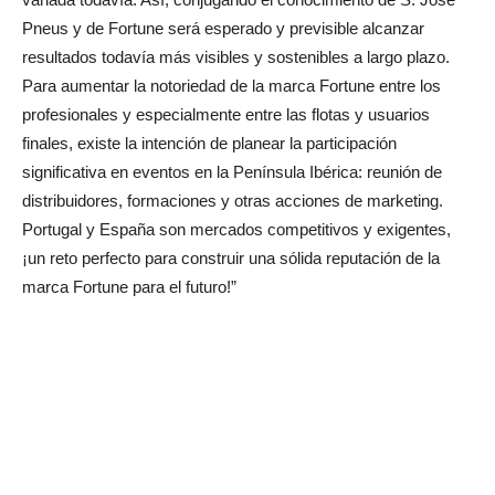
Pneus y de Fortune será esperado y previsible alcanzar
resultados todavía más visibles y sostenibles a largo plazo.
Para aumentar la notoriedad de la marca Fortune entre los
profesionales y especialmente entre las flotas y usuarios
finales, existe la intención de planear la participación
significativa en eventos en la Península Ibérica: reunión de
distribuidores, formaciones y otras acciones de marketing.
Portugal y España son mercados competitivos y exigentes,
¡un reto perfecto para construir una sólida reputación de la
marca Fortune para el futuro!”