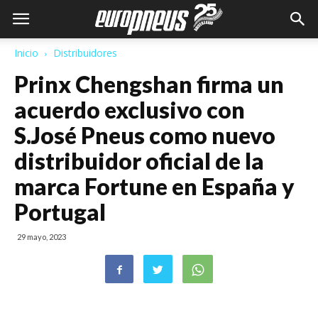
Inicio
Distribuidores
Prinx Chengshan firma un
acuerdo exclusivo con
S.José Pneus como nuevo
distribuidor oficial de la
marca Fortune en España y
Portugal
29 mayo, 2023