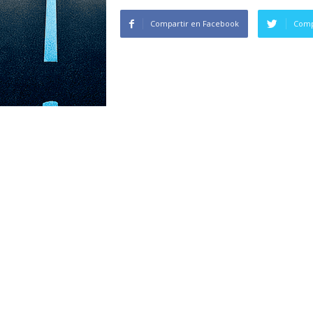
Compartir en Facebook
Comp