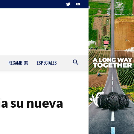
RECAMBIOS
ESPECIALES
a su nueva