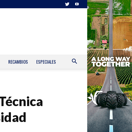
RECAMBIOS
ESPECIALES
 Técnica
sidad