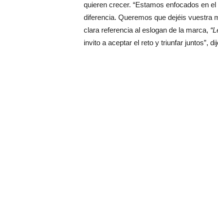
quieren crecer. “Estamos enfocados en el
diferencia. Queremos que dejéis vuestra 
clara referencia al eslogan de la marca,
“L
invito a aceptar el reto y triunfar juntos”, d