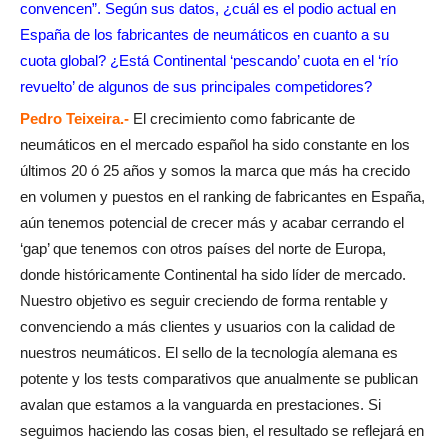
convencen”. Según sus datos, ¿cuál es el podio actual en
España de los fabricantes de neumáticos en cuanto a su
cuota global? ¿Está Continental ‘pescando’ cuota en el ‘río
revuelto’ de algunos de sus principales competidores?
Pedro Teixeira.-
El crecimiento como fabricante de
neumáticos en el mercado español ha sido constante en los
últimos 20 ó 25 años y somos la marca que más ha crecido
en volumen y puestos en el ranking de fabricantes en España,
aún tenemos potencial de crecer más y acabar cerrando el
‘gap’ que tenemos con otros países del norte de Europa,
donde históricamente Continental ha sido líder de mercado.
Nuestro objetivo es seguir creciendo de forma rentable y
convenciendo a más clientes y usuarios con la calidad de
nuestros neumáticos. El sello de la tecnología alemana es
potente y los tests comparativos que anualmente se publican
avalan que estamos a la vanguarda en prestaciones. Si
seguimos haciendo las cosas bien, el resultado se reflejará en