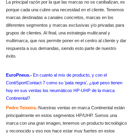
La principal razón por la que las marcas no se canibalizan, es
porque cada una cubre una necesidad en el cliente. Tenemos
marcas destinadas a canales concretos, marcas en los
diferentes segmentos y marcas exclusivas y/o privadas para
grupos de clientes. Al final, una estrategia multicanal y
multimarca, que nos permite poner en el centro al cliente y dar
respuesta a sus demandas, siendo esto parte de nuestro
éxito.
EuroPneus.-
En cuanto al mix de producto, y con el
ContiSportContact 7 como su ‘pata negra’, ¿qué peso tienen
hoy en sus ventas los neumáticos HP-UHP de la marca
Continental?
Pedro Teixeira.-
Nuestras ventas en marca Continental están
principalmente en estos segmentos HP/UHP. Somos una
marca con una gran imagen, tenemos un producto tecnológico
y reconocido y eso nos hace estar muy fuertes en estos