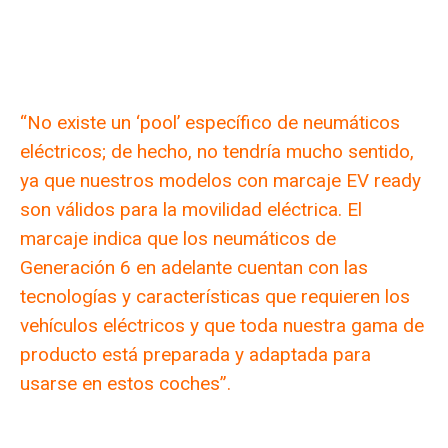
“No existe un ‘pool’ específico de neumáticos
eléctricos; de hecho, no tendría mucho sentido,
ya que nuestros modelos con marcaje EV ready
son válidos para la movilidad eléctrica. El
marcaje indica que los neumáticos de
Generación 6 en adelante cuentan con las
tecnologías y características que requieren los
vehículos eléctricos y que toda nuestra gama de
producto está preparada y adaptada para
usarse en estos coches”.