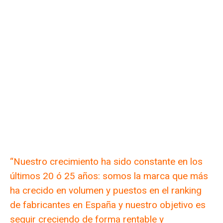
“Nuestro crecimiento ha sido constante en los
últimos 20 ó 25 años: somos la marca que más
ha crecido en volumen y puestos en el ranking
de fabricantes en España y nuestro objetivo es
seguir creciendo de forma rentable y