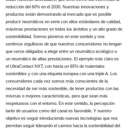
reducción del 60% en el 2030. Nuestras innovaciones y
productos están demostrando al mercado que es posible
producir neumáticos en serie con altos estándares de calidad,
máximas prestaciones en todos los ámbitos y un alto grado de
sostenibilidad. Somos pioneros en este sentido y nos
sentimos orgullosos de que nuestros consumidores no tengan
que verse obligados a elegir entre un neumático ecológico o
un neumático de altas prestaciones. El ejemplo más claro es
el UltraContact NXT, con hasta un 65% de materiales
sostenibles y con una etiqueta europea con una triple A. Los
consumidores cada vez somos más conscientes de la
necesidad de ser más sostenible, de tener productos con las
mismas o mejores características, pero que sean más
respetuosos con el entorno. En este sentido, la percepción
tanto de usuarios como del canal es favorable. Y nuestro
objetivo es seguir introduciendo nuevas tecnologías que nos
permitan seguir liderando el camino hacia la sostenibilidad del