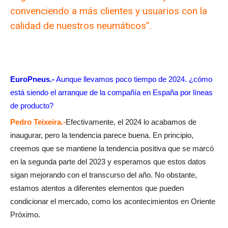
convenciendo a más clientes y usuarios con la
calidad de nuestros neumáticos”.
EuroPneus.-
Aunque llevamos poco tiempo de 2024. ¿cómo
está siendo el arranque de la compañía en España por líneas
de producto?
Pedro Teixeira.-
Efectivamente, el 2024 lo acabamos de
inaugurar, pero la tendencia parece buena. En principio,
creemos que se mantiene la tendencia positiva que se marcó
en la segunda parte del 2023 y esperamos que estos datos
sigan mejorando con el transcurso del año. No obstante,
estamos atentos a diferentes elementos que pueden
condicionar el mercado, como los acontecimientos en Oriente
Próximo.