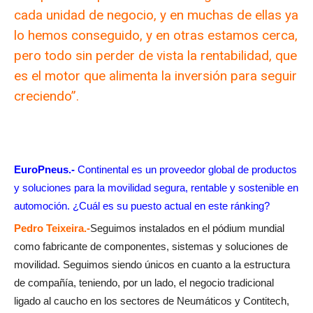
cada unidad de negocio, y en muchas de ellas ya
lo hemos conseguido, y en otras estamos cerca,
pero todo sin perder de vista la rentabilidad, que
es el motor que alimenta la inversión para seguir
creciendo”.
EuroPneus.-
Continental es un proveedor global de productos
y soluciones para la movilidad segura, rentable y sostenible en
automoción. ¿Cuál es su puesto actual en este ránking?
Pedro Teixeira.-
Seguimos instalados en el pódium mundial
como fabricante de componentes, sistemas y soluciones de
movilidad. Seguimos siendo únicos en cuanto a la estructura
de compañía, teniendo, por un lado, el negocio tradicional
ligado al caucho en los sectores de Neumáticos y Contitech,