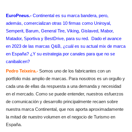
EuroPneus.-
Continental es su marca bandera, pero,
además, comercializan otras 10 firmas como Uniroyal,
Semperit, Barum, General Tire, Viking, Gislaved, Mabor,
Matador, Sportiva y BestDrive, para su red. Dado el avance
en 2023 de las marcas Q&B, ¿cuál es su actual mix de marca
en España? ¿Y su estrategia por canales para que no se
canibalicen?
Pedro Teixeira.-
Somos uno de los fabricantes con un
portfolio más amplio de marcas. Para nosotros es un orgullo y
cada una de ellas da respuesta a una demanda y necesidad
en el mercado. Como se puede entender, nuestros esfuerzos
de comunicación y desarrollo principalmente recaen sobre
nuestra marca Continental, que nos aporta aproximadamente
la mitad de nuestro volumen en el negocio de Turismo en
España.