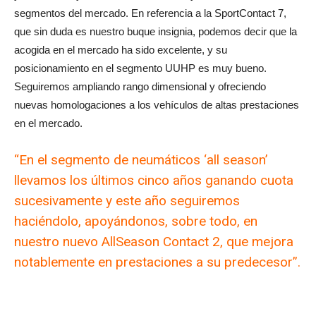
segmentos del mercado. En referencia a la SportContact 7,
que sin duda es nuestro buque insignia, podemos decir que la
acogida en el mercado ha sido excelente, y su
posicionamiento en el segmento UUHP es muy bueno.
Seguiremos ampliando rango dimensional y ofreciendo
nuevas homologaciones a los vehículos de altas prestaciones
en el mercado.
“En el segmento de neumáticos ‘all season’
llevamos los últimos cinco años ganando cuota
sucesivamente y este año seguiremos
haciéndolo, apoyándonos, sobre todo, en
nuestro nuevo AllSeason Contact 2, que mejora
notablemente en prestaciones a su predecesor”.