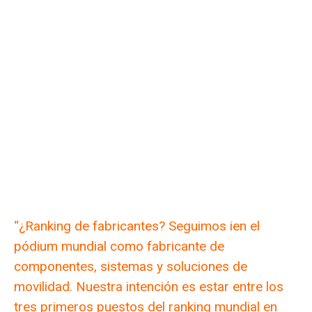
“¿Ranking de fabricantes? Seguimos ien el
pódium mundial como fabricante de
componentes, sistemas y soluciones de
movilidad. Nuestra intención es estar entre los
tres primeros puestos del ranking mundial en