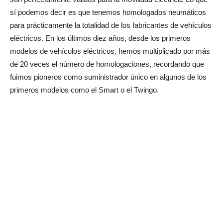
sí podemos decir es que tenemos homologados neumáticos
para prácticamente la totalidad de los fabricantes de vehículos
eléctricos. En los últimos diez años, desde los primeros
modelos de vehículos eléctricos, hemos multiplicado por más
de 20 veces el número de homologaciones, recordando que
fuimos pioneros como suministrador único en algunos de los
primeros modelos como el Smart o el Twingo.