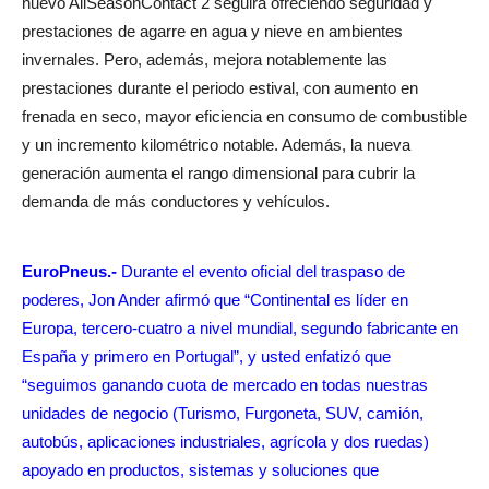
nuevo AllSeasonContact 2 seguirá ofreciendo seguridad y
prestaciones de agarre en agua y nieve en ambientes
invernales. Pero, además, mejora notablemente las
prestaciones durante el periodo estival, con aumento en
frenada en seco, mayor eficiencia en consumo de combustible
y un incremento kilométrico notable. Además, la nueva
generación aumenta el rango dimensional para cubrir la
demanda de más conductores y vehículos.
EuroPneus.-
Durante el evento oficial del traspaso de
poderes, Jon Ander afirmó que “Continental es líder en
Europa, tercero-cuatro a nivel mundial, segundo fabricante en
España y primero en Portugal”, y usted enfatizó que
“seguimos ganando cuota de mercado en todas nuestras
unidades de negocio (Turismo, Furgoneta, SUV, camión,
autobús, aplicaciones industriales, agrícola y dos ruedas)
apoyado en productos, sistemas y soluciones que