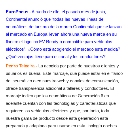
EuroPneus.-
A rueda de ello, el pasado mes de junio,
Continental anunció que “todas las nuevas líneas de
neumáticos de turismo de la marca Continental que se lanzan
al mercado en Europa llevan ahora una nueva marca en su
flanco: el logotipo EV-Ready o compatible para vehículos
eléctricos”. ¿Cómo está acogiendo el mercado esta medida?
¿Qué ventajas tiene para el canal y los conductores?
Pedro Teixeira.-
La acogida por parte de nuestros clientes y
usuarios es buena. Este marcaje, que puede estar en el flanco
del neumático o en nuestra web y canales de comunicación,
ofrece transparencia adicional a talleres y conductores. El
marcaje indica que los neumáticos de Generación 6 en
adelante cuentan con las tecnologías y características que
requieren los vehículos eléctricos y que, por tanto, toda
nuestra gama de producto desde esta generación está
preparada y adaptada para usarse en esta tipología coches.