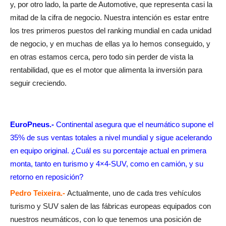
y, por otro lado, la parte de Automotive, que representa casi la
mitad de la cifra de negocio. Nuestra intención es estar entre
los tres primeros puestos del ranking mundial en cada unidad
de negocio, y en muchas de ellas ya lo hemos conseguido, y
en otras estamos cerca, pero todo sin perder de vista la
rentabilidad, que es el motor que alimenta la inversión para
seguir creciendo.
EuroPneus.-
Continental asegura que el neumático supone el
35% de sus ventas totales a nivel mundial y sigue acelerando
en equipo original. ¿Cuál es su porcentaje actual en primera
monta, tanto en turismo y 4×4-SUV, como en camión, y su
retorno en reposición?
Pedro Teixeira.-
Actualmente, uno de cada tres vehículos
turismo y SUV salen de las fábricas europeas equipados con
nuestros neumáticos, con lo que tenemos una posición de