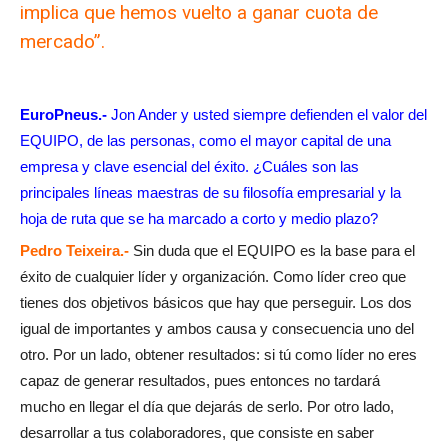
implica que hemos vuelto a ganar cuota de
mercado”.
EuroPneus.-
Jon Ander y usted siempre defienden el valor del
EQUIPO, de las personas, como el mayor capital de una
empresa y clave esencial del éxito. ¿Cuáles son las
principales líneas maestras de su filosofía empresarial y la
hoja de ruta que se ha marcado a corto y medio plazo?
Pedro Teixeira.-
Sin duda que el EQUIPO es la base para el
éxito de cualquier líder y organización. Como líder creo que
tienes dos objetivos básicos que hay que perseguir. Los dos
igual de importantes y ambos causa y consecuencia uno del
otro. Por un lado, obtener resultados: si tú como líder no eres
capaz de generar resultados, pues entonces no tardará
mucho en llegar el día que dejarás de serlo. Por otro lado,
desarrollar a tus colaboradores, que consiste en saber