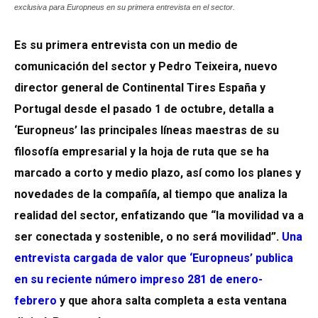
exclusiva para Europneus en su primera entrevista en el sector.
Es su primera entrevista con un medio de
comunicación del sector y Pedro Teixeira, nuevo
director general de Continental Tires España y
Portugal desde el pasado 1 de octubre, detalla a
‘Europneus’ las principales líneas maestras de su
filosofía empresarial y la hoja de ruta que se ha
marcado a corto y medio plazo, así como los planes y
novedades de la compañía, al tiempo que analiza la
realidad del sector, enfatizando que “la movilidad va a
ser conectada y sostenible, o no será movilidad”.
Una
entrevista cargada de valor que ‘Europneus’ publica
en su reciente número impreso 281 de enero-
febrero
y que ahora salta completa a esta ventana