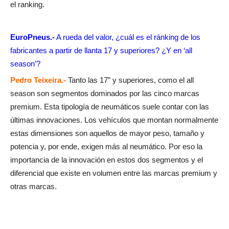
el ranking.
EuroPneus.-
A rueda del valor, ¿cuál es el ránking de los
fabricantes a partir de llanta 17 y superiores? ¿Y en ‘all
season’?
Pedro Teixeira.-
Tanto las 17” y superiores, como el all
season son segmentos dominados por las cinco marcas
premium. Esta tipología de neumáticos suele contar con las
últimas innovaciones. Los vehículos que montan normalmente
estas dimensiones son aquellos de mayor peso, tamaño y
potencia y, por ende, exigen más al neumático. Por eso la
importancia de la innovación en estos dos segmentos y el
diferencial que existe en volumen entre las marcas premium y
otras marcas.