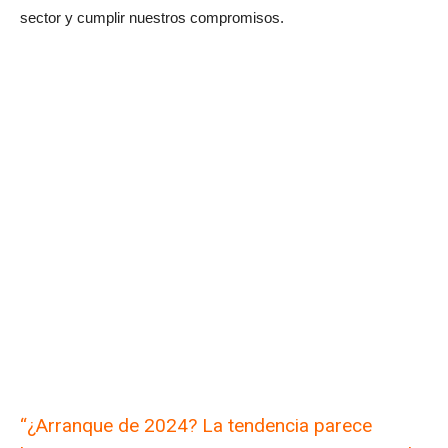
sector y cumplir nuestros compromisos.
“¿Arranque de 2024? La tendencia parece