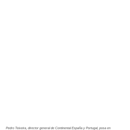
Pedro Teixeira, director general de Continental España y Portugal, posa en