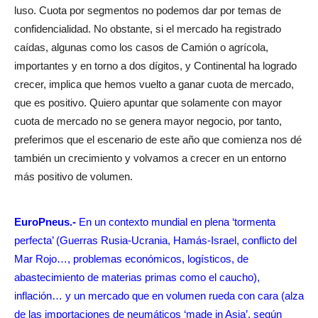
luso. Cuota por segmentos no podemos dar por temas de
confidencialidad. No obstante, si el mercado ha registrado
caídas, algunas como los casos de Camión o agrícola,
importantes y en torno a dos dígitos, y Continental ha logrado
crecer, implica que hemos vuelto a ganar cuota de mercado,
que es positivo. Quiero apuntar que solamente con mayor
cuota de mercado no se genera mayor negocio, por tanto,
preferimos que el escenario de este año que comienza nos dé
también un crecimiento y volvamos a crecer en un entorno
más positivo de volumen.
EuroPneus.-
En un contexto mundial en plena ‘tormenta
perfecta’ (Guerras Rusia-Ucrania, Hamás-Israel, conflicto del
Mar Rojo…, problemas económicos, logísticos, de
abastecimiento de materias primas como el caucho),
inflación… y un mercado que en volumen rueda con cara (alza
de las importaciones de neumáticos ‘made in Asia’, según