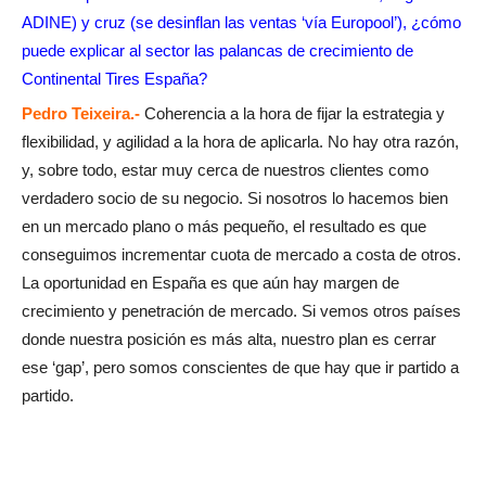
ADINE) y cruz (se desinflan las ventas ‘vía Europool’), ¿cómo
puede explicar al sector las palancas de crecimiento de
Continental Tires España?
Pedro Teixeira.-
Coherencia a la hora de fijar la estrategia y
flexibilidad, y agilidad a la hora de aplicarla. No hay otra razón,
y, sobre todo, estar muy cerca de nuestros clientes como
verdadero socio de su negocio. Si nosotros lo hacemos bien
en un mercado plano o más pequeño, el resultado es que
conseguimos incrementar cuota de mercado a costa de otros.
La oportunidad en España es que aún hay margen de
crecimiento y penetración de mercado. Si vemos otros países
donde nuestra posición es más alta, nuestro plan es cerrar
ese ‘gap’, pero somos conscientes de que hay que ir partido a
partido.