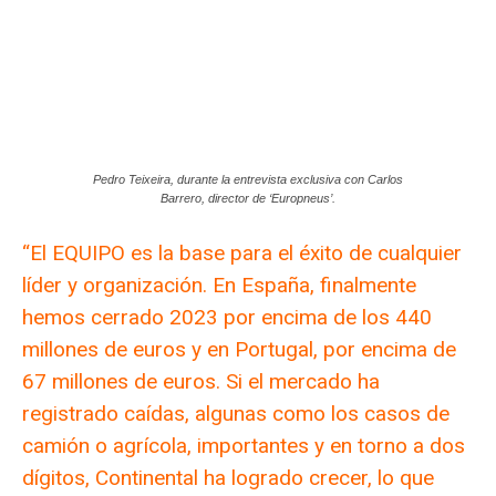
Pedro Teixeira, durante la entrevista exclusiva con Carlos
Barrero, director de ‘Europneus’.
“El EQUIPO es la base para el éxito de cualquier
líder y organización. En España, finalmente
hemos cerrado 2023 por encima de los 440
millones de euros y en Portugal, por encima de
67 millones de euros. Si el mercado ha
registrado caídas, algunas como los casos de
camión o agrícola, importantes y en torno a dos
dígitos, Continental ha logrado crecer, lo que