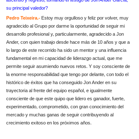
su principal valedor?
Pedro Teixeira.-
Estoy muy orgulloso y feliz por volver, muy
agradecido al Grupo por darme la oportunidad de seguir mi
desarrollo profesional y, particularmente, agradecido a Jon
Ander, con quien trabajo desde hace más de 10 años y que a
lo largo de este recorrido ha sido un mentor y una influencia
fundamental en mi capacidad de liderazgo actual, que me
permite seguir asumiendo nuevos retos. Y soy consciente de
la enorme responsabilidad que tengo por delante, con todo el
histórico de éxitos que ha conseguido Jon Ander en su
trayectoria al frente del equipo español, e igualmente
consciente de que este quipo que lidero es ganador, fuerte,
experimentado, comprometido, con gran conocimiento del
mercado y muchas ganas de seguir contribuyendo al
crecimiento exitoso en los próximos años.