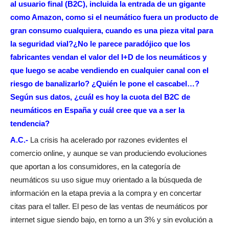
al usuario final (B2C), incluida la entrada de un gigante
como Amazon, como si el neumático fuera un producto de
gran consumo cualquiera, cuando es una pieza vital para
la seguridad vial?¿No le parece paradójico que los
fabricantes vendan el valor del I+D de los neumáticos y
que luego se acabe vendiendo en cualquier canal con el
riesgo de banalizarlo? ¿Quién le pone el cascabel…?
Según sus datos, ¿cuál es hoy la cuota del B2C de
neumáticos en España y cuál cree que va a ser la
tendencia?
A.C.-
La crisis ha acelerado por razones evidentes el
comercio online, y aunque se van produciendo evoluciones
que aportan a los consumidores, en la categoría de
neumáticos su uso sigue muy orientado a la búsqueda de
información en la etapa previa a la compra y en concertar
citas para el taller. El peso de las ventas de neumáticos por
internet sigue siendo bajo, en torno a un 3% y sin evolución a