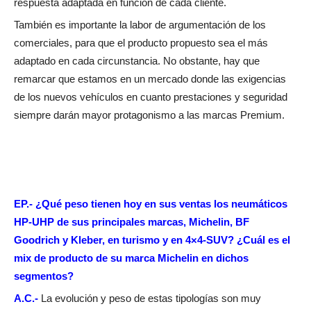
respuesta adaptada en función de cada cliente.
También es importante la labor de argumentación de los
comerciales, para que el producto propuesto sea el más
adaptado en cada circunstancia. No obstante, hay que
remarcar que estamos en un mercado donde las exigencias
de los nuevos vehículos en cuanto prestaciones y seguridad
siempre darán mayor protagonismo a las marcas Premium.
EP.- ¿Qué peso tienen hoy en sus ventas los neumáticos
HP-UHP de sus principales marcas, Michelin, BF
Goodrich y Kleber, en turismo y en 4×4-SUV? ¿Cuál es el
mix de producto de su marca Michelin en dichos
segmentos?
A.C.-
La evolución y peso de estas tipologías son muy