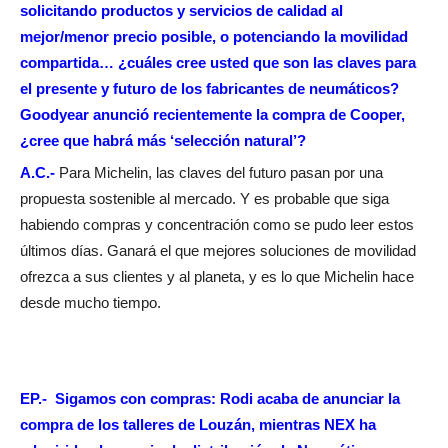
solicitando productos y servicios de calidad al
mejor/menor precio posible, o potenciando la movilidad
compartida… ¿cuáles cree usted que son las claves para
el presente y futuro de los fabricantes de neumáticos?
Goodyear anunció recientemente la compra de Cooper,
¿cree que habrá más ‘selección natural’?
A.C.-
Para Michelin, las claves del futuro pasan por una
propuesta sostenible al mercado. Y es probable que siga
habiendo compras y concentración como se pudo leer estos
últimos días. Ganará el que mejores soluciones de movilidad
ofrezca a sus clientes y al planeta, y es lo que Michelin hace
desde mucho tiempo.
EP.- Sigamos con compras: Rodi acaba de anunciar la
compra de los talleres de Louzán, mientras NEX ha