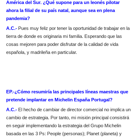
América del Sur. ¿Qué supone para un leonés pilotar
ahora la filial de su país natal, aunque sea en plena
pandemia?
A.C.-
Pues muy feliz por tener la oportunidad de trabajar en la
tierra de donde es originaria mi familia. Esperando que las
cosas mejoren para poder disfrutar de la calidad de vida
española, y madrileña en particular.
EP.-¿Cómo resumiría las principales líneas maestras que
pretende implantar en Michelin España Portugal?
A.C.-
El hecho de cambiar de director comercial no implica un
cambio de estrategia. Por tanto, mi misión principal consistirá
en seguir implementando la estrategia del Grupo Michelin
basada en las 3 Ps: People (personas); Planet (planeta) y