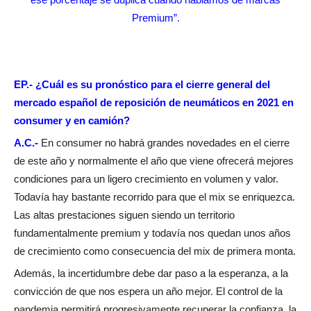
Premium”.
EP.- ¿Cuál es su pronóstico para el cierre general del
mercado español de reposición de neumáticos en 2021 en
consumer y en camión?
A.C.-
En consumer no habrá grandes novedades en el cierre
de este año y normalmente el año que viene ofrecerá mejores
condiciones para un ligero crecimiento en volumen y valor.
Todavía hay bastante recorrido para que el mix se enriquezca.
Las altas prestaciones siguen siendo un territorio
fundamentalmente premium y todavía nos quedan unos años
de crecimiento como consecuencia del mix de primera monta.
Además, la incertidumbre debe dar paso a la esperanza, a la
convicción de que nos espera un año mejor. El control de la
pandemia permitirá progresivamente recuperar la confianza, la