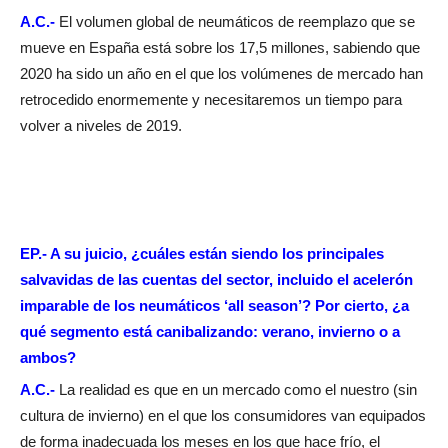
A.C.-
El volumen global de neumáticos de reemplazo que se
mueve en España está sobre los 17,5 millones, sabiendo que
2020 ha sido un año en el que los volúmenes de mercado han
retrocedido enormemente y necesitaremos un tiempo para
volver a niveles de 2019.
EP.- A su juicio, ¿cuáles están siendo los principales
salvavidas de las cuentas del sector, incluido el acelerón
imparable de los neumáticos ‘all season’? Por cierto, ¿a
qué segmento está canibalizando: verano, invierno o a
ambos?
A.C.-
La realidad es que en un mercado como el nuestro (sin
cultura de invierno) en el que los consumidores van equipados
de forma inadecuada los meses en los que hace frío, el