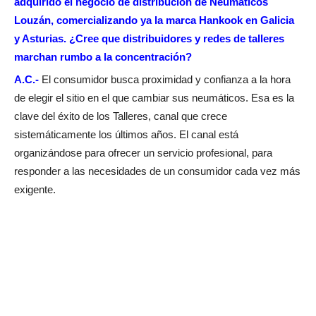
adquirido el negocio de distribución de Neumáticos
Louzán, comercializando ya la marca Hankook en Galicia
y Asturias. ¿Cree que distribuidores y redes de talleres
marchan rumbo a la concentración?
A.C.-
El consumidor busca proximidad y confianza a la hora
de elegir el sitio en el que cambiar sus neumáticos. Esa es la
clave del éxito de los Talleres, canal que crece
sistemáticamente los últimos años. El canal está
organizándose para ofrecer un servicio profesional, para
responder a las necesidades de un consumidor cada vez más
exigente.