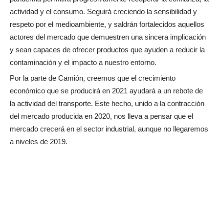
actividad y el consumo. Seguirá creciendo la sensibilidad y
respeto por el medioambiente, y saldrán fortalecidos aquellos
actores del mercado que demuestren una sincera implicación
y sean capaces de ofrecer productos que ayuden a reducir la
contaminación y el impacto a nuestro entorno.
Por la parte de Camión, creemos que el crecimiento
económico que se producirá en 2021 ayudará a un rebote de
la actividad del transporte. Este hecho, unido a la contracción
del mercado producida en 2020, nos lleva a pensar que el
mercado crecerá en el sector industrial, aunque no llegaremos
a niveles de 2019.