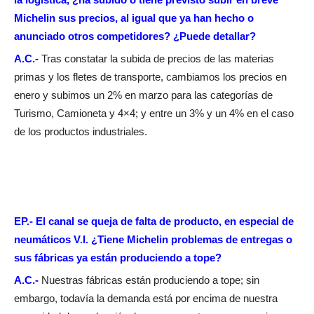
Michelin sus precios, al igual que ya han hecho o
anunciado otros competidores? ¿Puede detallar?
A.C.-
Tras constatar la subida de precios de las materias
primas y los fletes de transporte, cambiamos los precios en
enero y subimos un 2% en marzo para las categorías de
Turismo, Camioneta y 4×4; y entre un 3% y un 4% en el caso
de los productos industriales.
EP.- El canal se queja de falta de producto, en especial de
neumáticos V.I. ¿Tiene Michelin problemas de entregas o
sus fábricas ya están produciendo a tope?
A.C.-
Nuestras fábricas están produciendo a tope; sin
embargo, todavía la demanda está por encima de nuestra