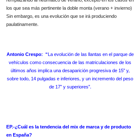
los que sea más pertinente la doble monta (verano + invierno)
Sin embargo, es una evolución que se irá produciendo
paulatinamente.
Antonio Crespo:
“
La evolución de las llantas en el parque de
vehículos como consecuencia de las matriculaciones de los
últimos años implica una desaparición progresiva de 15” y,
sobre todo, 14 pulgadas e inferiores, y un incremento del peso
de 17” y superiores”.
EP.-¿Cuál es la tendencia del mix de marca y de producto
en España?