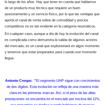
lo largo de los años. Hay que tener en cuenta que hablamos
de un producto muy técnico que requiere un buen
asesoramiento y un servicio físico, por lo que las ventajas que
aporta el canal de venta online de comodidad y precios
competitivos no es tan evidente en la categoría neumáticos.
En cualquier caso, aunque a día de hoy la evolución del canal
es complicada como demuestra la salida de algunos actores
del mercado, es un canal que explosionará en algún momento
y tenemos que estar preparados para cuando ese momento
llegue.
Antonio Crespo:
“
El segmento UHP sigue con crecimientos
de dos dígitos. Esta evolución se refleja de una manera más
clara en las primeras marcas. Así, si el peso de las altas
prestaciones se encuentra en el mercado por encima del 11%,
ese porcentaje se duplica cuando hablamos de marcas