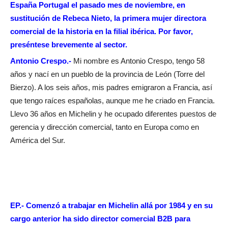
España Portugal el pasado mes de noviembre, en
sustitución de Rebeca Nieto, la primera mujer directora
comercial de la historia en la filial ibérica. Por favor,
preséntese brevemente al sector.
Antonio Crespo.-
Mi nombre es Antonio Crespo, tengo 58
años y nací en un pueblo de la provincia de León (Torre del
Bierzo). A los seis años, mis padres emigraron a Francia, así
que tengo raíces españolas, aunque me he criado en Francia.
Llevo 36 años en Michelin y he ocupado diferentes puestos de
gerencia y dirección comercial, tanto en Europa como en
América del Sur.
EP.- Comenzó a trabajar en Michelin allá por 1984 y en su
cargo anterior ha sido director comercial B2B para