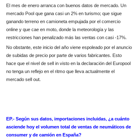
El mes de enero arranca con buenos datos de mercado. Un
mercado Pool que gana casi un 2% en turismo; que sigue
ganando terreno en camioneta empujada por el comercio
online y que cae en moto, donde la meteorología y las
restricciones han penalizado más las ventas con casi -17%.
No obstante, este inicio del año viene espoleado por el anuncio
de subidas de precio por parte de varios fabricantes. Esto
hace que el nivel de sell in visto en la declaración del Europool
no tenga un reflejo en el ritmo que lleva actualmente el
mercado sell out.
EP.- Según sus datos, importaciones incluidas, ¿a cuánto
asciende hoy el volumen total de ventas de neumáticos de
consumer y de camión en España?