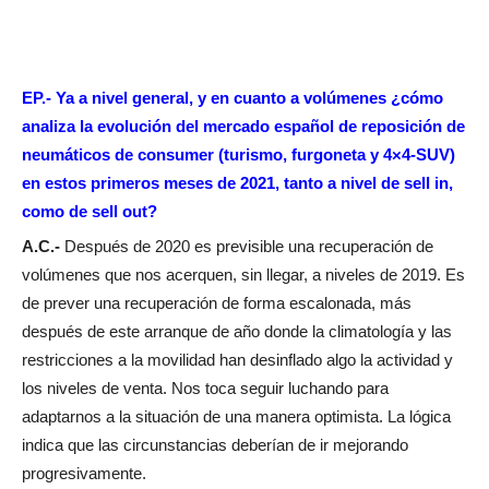
EP.- Ya a nivel general, y en cuanto a volúmenes ¿cómo
analiza la evolución del mercado español de reposición de
neumáticos de consumer (turismo, furgoneta y 4×4-SUV)
en estos primeros meses de 2021, tanto a nivel de sell in,
como de sell out?
A.C.-
Después de 2020 es previsible una recuperación de
volúmenes que nos acerquen, sin llegar, a niveles de 2019. Es
de prever una recuperación de forma escalonada, más
después de este arranque de año donde la climatología y las
restricciones a la movilidad han desinflado algo la actividad y
los niveles de venta. Nos toca seguir luchando para
adaptarnos a la situación de una manera optimista. La lógica
indica que las circunstancias deberían de ir mejorando
progresivamente.