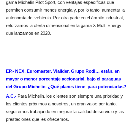
gama Michelin Pilot Sport, con ventajas específicas que
permiten consumir menos energía y, por lo tanto, aumentar la
autonomía del vehículo. Por otra parte en el ámbito industrial,
reforzamos la oferta dimensional en la gama X Multi Energy
que lanzamos en 2020.
EP.- NEX, Euromaster, Vialíder, Grupo Rodi… están, en
mayor o menor porcentaje accionarial, bajo el paraguas
del Grupo Michelin. ¿Qué planes tiene para potenciarlas?
A.C.-
Para Michelin, los clientes son siempre una prioridad y
los clientes próximos a nosotros, un gran valor; por tanto,
seguiremos trabajando en mejorar la calidad de servicio y las
prestaciones que les ofrecemos.