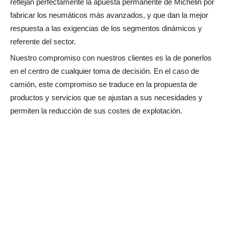
reflejan perfectamente la apuesta permanente de Michelin por
fabricar los neumáticos más avanzados, y que dan la mejor
respuesta a las exigencias de los segmentos dinámicos y
referente del sector.
Nuestro compromiso con nuestros clientes es la de ponerlos
en el centro de cualquier toma de decisión. En el caso de
camión, este compromiso se traduce en la propuesta de
productos y servicios que se ajustan a sus necesidades y
permiten la reducción de sus costes de explotación.