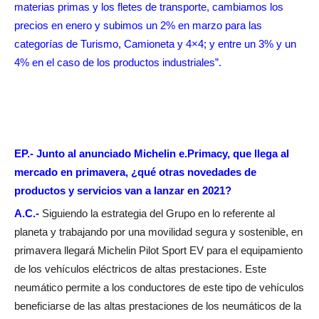
materias primas y los fletes de transporte, cambiamos los
precios en enero y subimos un 2% en marzo para las
categorías de Turismo, Camioneta y 4×4; y entre un 3% y un
4% en el caso de los productos industriales”.
EP.- Junto al anunciado Michelin e.Primacy, que llega al
mercado en primavera, ¿qué otras novedades de
productos y servicios van a lanzar en 2021?
A.C.-
Siguiendo la estrategia del Grupo en lo referente al
planeta y trabajando por una movilidad segura y sostenible, en
primavera llegará Michelin Pilot Sport EV para el equipamiento
de los vehículos eléctricos de altas prestaciones. Este
neumático permite a los conductores de este tipo de vehículos
beneficiarse de las altas prestaciones de los neumáticos de la