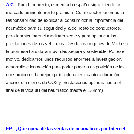
A.C.-
Por el momento, el mercado español sigue siendo un
mercado eminentemente premium. Como sector tenemos la
responsabilidad de explicar al consumidor la importancia del
neumático para su seguridad y la del resto de conductores,
pero también para el medioambiente y para optimizar las
prestaciones de los vehículos. Desde los orígenes de Michelin
la promesa ha sido la movilidad segura y sostenible. Por ese
motivo, dedicamos unos recursos enormes a investigación,
desarrollo e innovación para poder poner a disposición de los
consumidores la mejor opción global en cuanto a duración,
ahorro, emisiones de CO2 y prestaciones óptimas hasta el
final de la vida útil del neumático (hasta el 1,6mm)
EP.- ¿Qué opina de las ventas de neumáticos por Internet