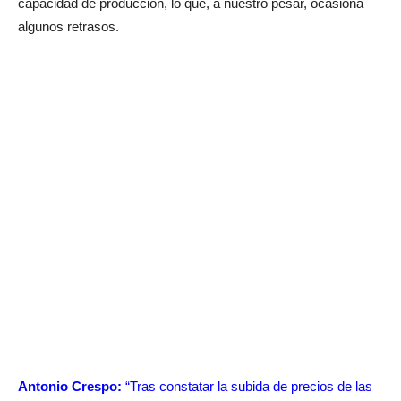
capacidad de producción, lo que, a nuestro pesar, ocasiona
algunos retrasos.
Antonio Crespo:
“Tras constatar la subida de precios de las