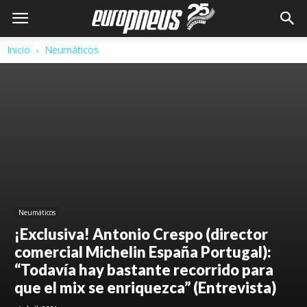
Inicio
Neumáticos
Neumáticos
¡Exclusiva! Antonio Crespo (director
comercial Michelin España Portugal):
“Todavía hay bastante recorrido para
que el mix se enriquezca” (Entrevista)