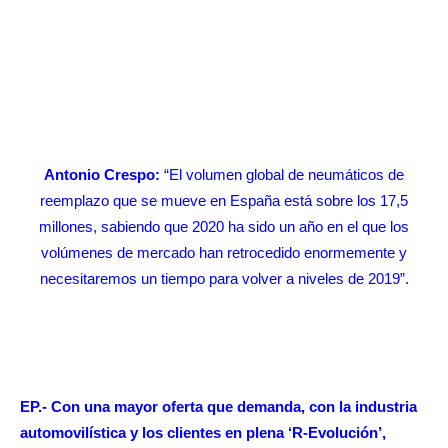
Antonio Crespo:
“El volumen global de neumáticos de
reemplazo que se mueve en España está sobre los 17,5
millones, sabiendo que 2020 ha sido un año en el que los
volúmenes de mercado han retrocedido enormemente y
necesitaremos un tiempo para volver a niveles de 2019”.
EP.- Con una mayor oferta que demanda, con la industria
automovilística y los clientes en plena ‘R-Evolución’,