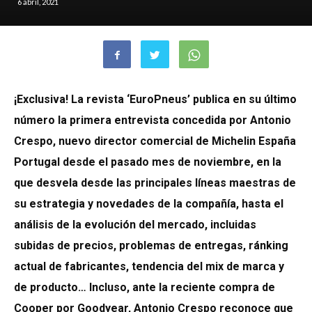
6 abril, 2021
¡Exclusiva! La revista ‘EuroPneus’ publica en su último
número la primera entrevista concedida por Antonio
Crespo, nuevo director comercial de Michelin España
Portugal desde el pasado mes de noviembre, en la
que desvela desde las principales líneas maestras de
su estrategia y novedades de la compañía, hasta el
análisis de la evolución del mercado, incluidas
subidas de precios, problemas de entregas, ránking
actual de fabricantes, tendencia del mix de marca y
de producto… Incluso, ante la reciente compra de
Cooper por Goodyear, Antonio Crespo reconoce que