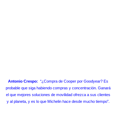
Antonio Crespo:
“¿Compra de Cooper por Goodyear? Es
probable que siga habiendo compras y concentración. Ganará
el que mejores soluciones de movilidad ofrezca a sus clientes
y al planeta, y es lo que Michelin hace desde mucho tiempo”.