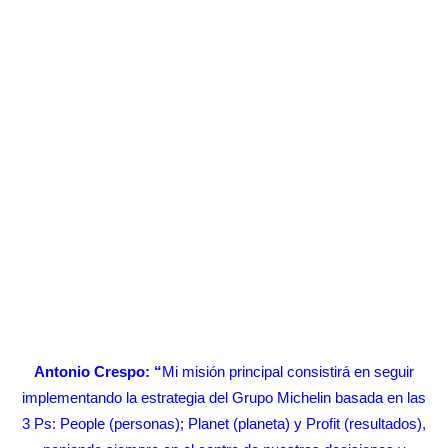
Antonio Crespo:
“
Mi misión principal consistirá en seguir
implementando la estrategia del Grupo Michelin basada en las
3 Ps: People (personas); Planet (planeta) y Profit (resultados),