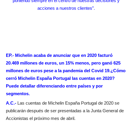
poniendo siempre en el centro de nuestras decisiones y
acciones a nuestros clientes”.
EP.- Michelin acaba de anunciar que en 2020 facturó
20.469 millones de euros, un 15% menos, pero ganó 625
millones de euros pese a la pandemia del Covid 19.¿Cómo
cerró Michelin España Portugal las cuentas en 2020?
Puede detallar diferenciando entre países y por
segmentos.
A.C.-
Las cuentas de Michelin España Portugal de 2020 se
publicarán después de ser presentadas a la Junta General de
Accionistas el próximo mes de abril.