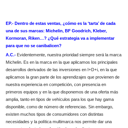
EP.- Dentro de estas ventas, ¿cómo es la ‘tarta’ de cada
una de sus marcas: Michelin, BF Goodrich, Kleber,
Kormoran, Riken…? ¿Qué estrategia va a implementar
para que no se canibalicen?
A.C.-
Evidentemente, nuestra prioridad siempre será la marca
Michelin. Es en la marca en la que aplicamos los principales
desarrollos derivados de las inversiones en I+D+i, en la que
aplicamos la gran parte de los aprendizajes que provienen de
nuestra experiencia en competición, con presencia en
primeros equipos y en la que disponemos de una oferta más
amplia, tanto en tipos de vehículos para los que hay gama
disponible, como de número de referencias. Sin embargo,
existen muchos tipos de consumidores con distintas
necesidades y la política multimarca nos permite dar una