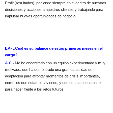
Profit (resultados), poniendo siempre en el centro de nuestras
decisiones y acciones a nuestros clientes y trabajando para
impulsar nuevas oportunidades de negocio.
EP.- ¿Cuál es su balance de estos primeros meses en el
cargo?
A.C.-
Me he encontrado con un equipo experimentado y muy
motivado, que ha demostrado una gran capacidad de
adaptación para afrontar momentos de crisis importantes,
como los que estamos viviendo, y eso es una buena base
para hacer frente a los retos futuros.