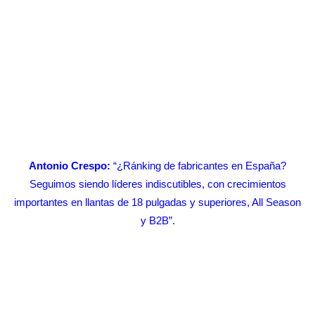
Antonio Crespo:
“¿Ránking de fabricantes en España?
Seguimos siendo líderes indiscutibles, con crecimientos
importantes en llantas de 18 pulgadas y superiores, All Season
y B2B”.