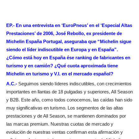
EP.- En una entrevista en ‘EuroPneus’ en el ‘Especial Altas
Prestaciones’ de 2006, José Rebollo, ex presidente de
Michelin España Portugal, aseguraba que “Michelin sigue
siendo el líder indiscutible en Europa y en España”.
¿Cómo está hoy en España ése ranking de fabricantes en
turismo y en camión? ¿Qué cuota aproximada tiene
Michelin en turismo y V.I. en el mercado español?
A.C.-
Seguimos siendo líderes indiscutibles, con crecimientos
importantes en llantas de 18 pulgadas y superiores, All Season
y B2B. Este año, como todos conocemos, las caídas han sido
muy significativas en turismo. Los segmentos de las altas
prestaciones y de All Season, se mantienen dominados por
las marcas premium. Nuestras cuotas de mercado y
evolución de nuestras ventas confirman esta afirmación y