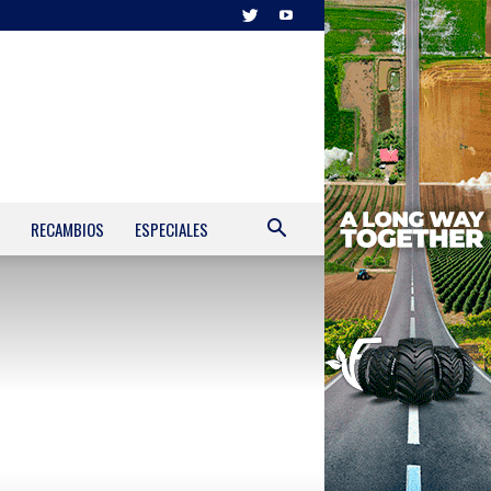
RECAMBIOS
ESPECIALES