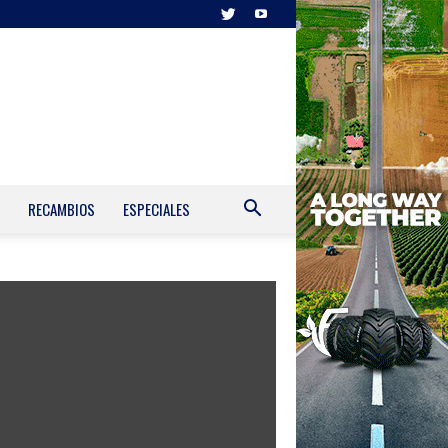
RECAMBIOS
ESPECIALES