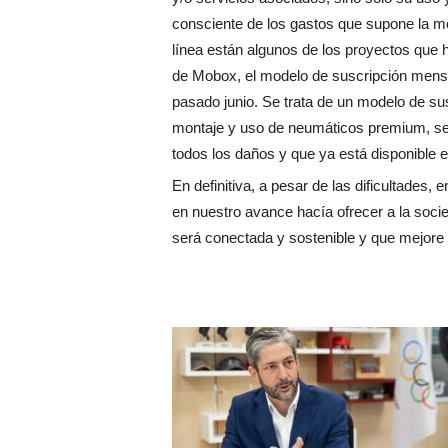
consciente de los gastos que supone la mo
línea están algunos de los proyectos que 
de Mobox, el modelo de suscripción mensu
pasado junio. Se trata de un modelo de su
montaje y uso de neumáticos premium, ser
todos los daños y que ya está disponible en
En definitiva, a pesar de las dificultades
en nuestro avance hacía ofrecer a la soc
será conectada y sostenible y que mejore 