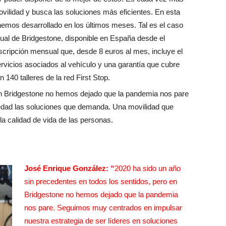
vilidad y busca las soluciones más eficientes. En esta
hemos desarrollado en los últimos meses. Tal es el caso
al de Bridgestone, disponible en España desde el
scripción mensual que, desde 8 euros al mes, incluye el
vicios asociados al vehículo y una garantía que cubre
 140 talleres de la red First Stop.
, en Bridgestone no hemos dejado que la pandemia nos pare
iedad las soluciones que demanda. Una movilidad que
la calidad de vida de las personas.
José Enrique González: “
2020 ha sido un año
sin precedentes en todos los sentidos, pero en
Bridgestone no hemos dejado que la pandemia
nos pare. Seguimos muy centrados en impulsar
nuestra estrategia de ser líderes en soluciones