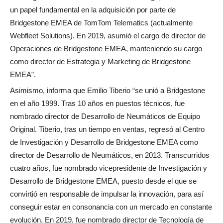
un papel fundamental en la adquisición por parte de
Bridgestone EMEA de TomTom Telematics (actualmente
Webfleet Solutions). En 2019, asumió el cargo de director de
Operaciones de Bridgestone EMEA, manteniendo su cargo
como director de Estrategia y Marketing de Bridgestone
EMEA”.
Asimismo, informa que Emilio Tiberio “se unió a Bridgestone
en el año 1999. Tras 10 años en puestos técnicos, fue
nombrado director de Desarrollo de Neumáticos de Equipo
Original. Tiberio, tras un tiempo en ventas, regresó al Centro
de Investigación y Desarrollo de Bridgestone EMEA como
director de Desarrollo de Neumáticos, en 2013. Transcurridos
cuatro años, fue nombrado vicepresidente de Investigación y
Desarrollo de Bridgestone EMEA, puesto desde el que se
convirtió en responsable de impulsar la innovación, para así
conseguir estar en consonancia con un mercado en constante
evolución. En 2019, fue nombrado director de Tecnología de