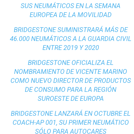
SUS NEUMÁTICOS EN LA SEMANA
EUROPEA DE LA MOVILIDAD
BRIDGESTONE SUMINISTRARÁ MÁS DE
46.000 NEUMÁTICOS A LA GUARDIA CIVIL
ENTRE 2019 Y 2020
BRIDGESTONE OFICIALIZA EL
NOMBRAMIENTO DE VICENTE MARINO
COMO NUEVO DIRECTOR DE PRODUCTOS
DE CONSUMO PARA LA REGIÓN
SUROESTE DE EUROPA
BRIDGESTONE LANZARÁ EN OCTUBRE EL
COACH-AP 001, SU PRIMER NEUMÁTICO
SÓLO PARA AUTOCARES