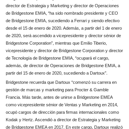
director de Estrategia y Marketing y director de Operaciones
de Bridgestone EMIA, “ha sido nombrado presidente y CEO
de Bridgestone EMIA, sucediendo a Ferrari y siendo efectivo
desde el 15 de enero de 2020. Además, a partir del 1 de enero
de 2020, será ascendido a vicepresidente y director sénior de
Bridgestone Corporation”, mientras que Emilio Tiberio,
vicepresidente y director de Bridgestone Corporation y director
de Tecnología de Bridgestone EMIA, “ocupará el cargo,
además, de director de Operaciones de Bridgestone EMIA, a
partir del 15 de enero de 2020, sucediendo a Dartoux”.
Bridgestone recuerda que Dartoux “comenzó su carrera en
gestión de marcas y marketing para Procter & Gamble
Francia. Más tarde, antes de unirse a Bridgestone EMEA
como vicepresidente sénior de Ventas y Marketing en 2014,
ocupó cargos de dirección para firmas internacionales como
Kodak y Hertz. Ascendió a director de Estrategia y Marketing
de Bridgestone EMEA en 2017. En este cargo, Dartoux realizó