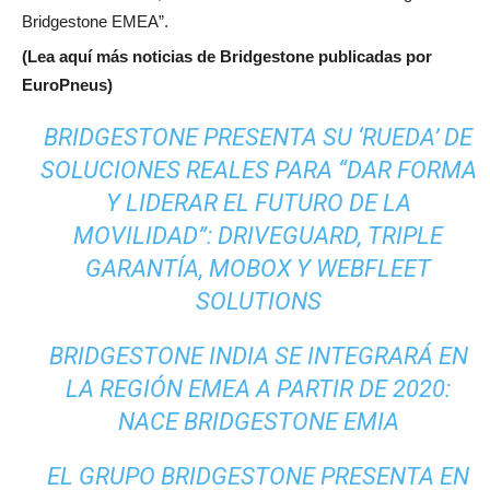
Bridgestone EMEA”.
(Lea aquí más noticias de Bridgestone publicadas por
EuroPneus)
BRIDGESTONE PRESENTA SU ‘RUEDA’ DE
SOLUCIONES REALES PARA “DAR FORMA
Y LIDERAR EL FUTURO DE LA
MOVILIDAD”: DRIVEGUARD, TRIPLE
GARANTÍA, MOBOX Y WEBFLEET
SOLUTIONS
BRIDGESTONE INDIA SE INTEGRARÁ EN
LA REGIÓN EMEA A PARTIR DE 2020:
NACE BRIDGESTONE EMIA
EL GRUPO BRIDGESTONE PRESENTA EN