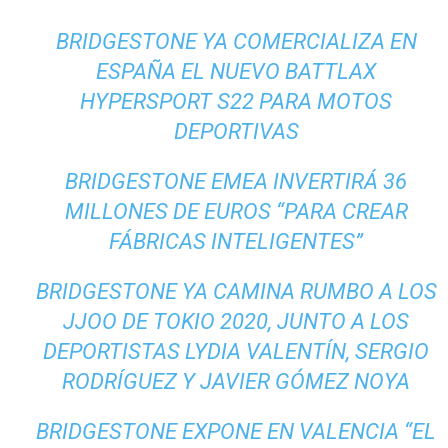
BRIDGESTONE YA COMERCIALIZA EN
ESPAÑA EL NUEVO BATTLAX
HYPERSPORT S22 PARA MOTOS
DEPORTIVAS
BRIDGESTONE EMEA INVERTIRÁ 36
MILLONES DE EUROS “PARA CREAR
FÁBRICAS INTELIGENTES”
BRIDGESTONE YA CAMINA RUMBO A LOS
JJOO DE TOKIO 2020, JUNTO A LOS
DEPORTISTAS LYDIA VALENTÍN, SERGIO
RODRÍGUEZ Y JAVIER GÓMEZ NOYA
BRIDGESTONE EXPONE EN VALENCIA “EL