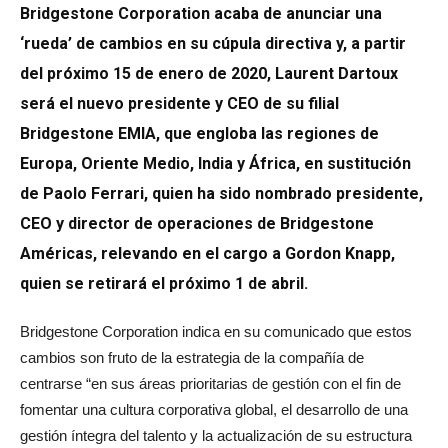
Bridgestone Corporation acaba de anunciar una
‘rueda’ de cambios en su cúpula directiva y, a partir
del próximo 15 de enero de 2020, Laurent Dartoux
será el nuevo presidente y CEO de su filial
Bridgestone EMIA, que engloba las regiones de
Europa, Oriente Medio, India y África, en sustitución
de Paolo Ferrari, quien ha sido nombrado presidente,
CEO y director de operaciones de Bridgestone
Américas, relevando en el cargo a Gordon Knapp,
quien se retirará el próximo 1 de abril.
Bridgestone Corporation indica en su comunicado que estos
cambios son fruto de la estrategia de la compañía de
centrarse “en sus áreas prioritarias de gestión con el fin de
fomentar una cultura corporativa global, el desarrollo de una
gestión íntegra del talento y la actualización de su estructura