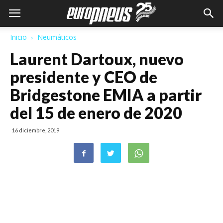
Inicio
Neumáticos
Laurent Dartoux, nuevo
presidente y CEO de
Bridgestone EMIA a partir
del 15 de enero de 2020
16 diciembre, 2019