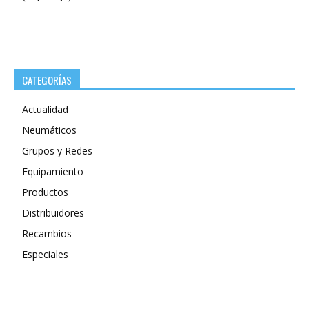
CATEGORÍAS
Actualidad
Neumáticos
Grupos y Redes
Equipamiento
Productos
Distribuidores
Recambios
Especiales