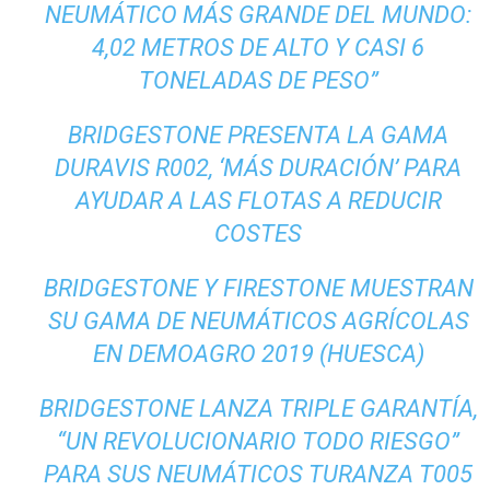
NEUMÁTICO MÁS GRANDE DEL MUNDO:
4,02 METROS DE ALTO Y CASI 6
TONELADAS DE PESO”
BRIDGESTONE PRESENTA LA GAMA
DURAVIS R002, ‘MÁS DURACIÓN’ PARA
AYUDAR A LAS FLOTAS A REDUCIR
COSTES
BRIDGESTONE Y FIRESTONE MUESTRAN
SU GAMA DE NEUMÁTICOS AGRÍCOLAS
EN DEMOAGRO 2019 (HUESCA)
BRIDGESTONE LANZA TRIPLE GARANTÍA,
“UN REVOLUCIONARIO TODO RIESGO”
PARA SUS NEUMÁTICOS TURANZA T005