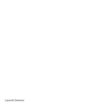
Laurent Dartoux.