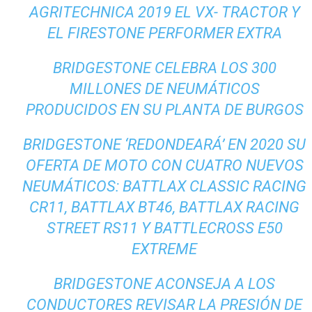
AGRITECHNICA 2019 EL VX- TRACTOR Y
EL FIRESTONE PERFORMER EXTRA
BRIDGESTONE CELEBRA LOS 300
MILLONES DE NEUMÁTICOS
PRODUCIDOS EN SU PLANTA DE BURGOS
BRIDGESTONE ‘REDONDEARÁ’ EN 2020 SU
OFERTA DE MOTO CON CUATRO NUEVOS
NEUMÁTICOS: BATTLAX CLASSIC RACING
CR11, BATTLAX BT46, BATTLAX RACING
STREET RS11 Y BATTLECROSS E50
EXTREME
BRIDGESTONE ACONSEJA A LOS
CONDUCTORES REVISAR LA PRESIÓN DE