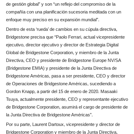
de gestión global” y son “un reflejo del compromiso de la
compañía con una planificación sucesoria meditada con un
enfoque muy preciso en su expansión mundial”.
Dentro de esta ‘rueda’ de cambios en su cúpula directiva,
Bridgestone precisa que “Paolo Ferrari, actual vicepresidente
ejecutivo, director ejecutivo y director de Estrategia Digital
Global de Bridgestone Corporation, y miembro de la Junta
Directiva, CEO y presidente de Bridgestone Europe NV/SA
(Bridgestone EMIA) y presidente de la Junta Directiva de
Bridgestone Américas, pasa a ser presidente, CEO y director
de Operaciones de Bridgestone Américas, sucediendo a
Gordon Knapp, a partir del 15 de enero de 2020. Masaaki
Tsuya, actualmente presidente, CEO y representante ejecutivo
de Bridgestone Corporation, asumirá el cargo de presidente de
la Junta Directiva de Bridgestone Américas”.
Por su parte, Laurent Dartoux, vicepresidente y director de
Bridgestone Corporation y miembro de la Junta Directiva,