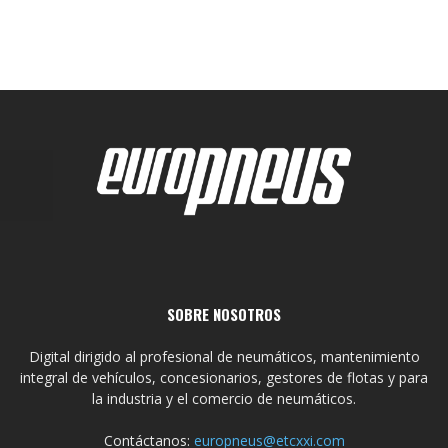
SOBRE NOSOTROS
Digital dirigido al profesional de neumáticos, mantenimiento
integral de vehículos, concesionarios, gestores de flotas y para
la industria y el comercio de neumáticos.
Contáctanos:
europneus@etcxxi.com