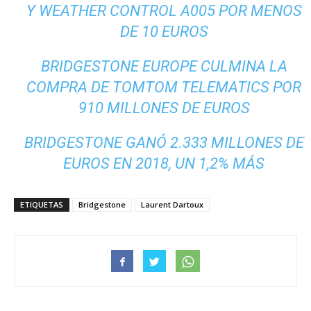
Y WEATHER CONTROL A005 POR MENOS
DE 10 EUROS
BRIDGESTONE EUROPE CULMINA LA
COMPRA DE TOMTOM TELEMATICS POR
910 MILLONES DE EUROS
BRIDGESTONE GANÓ 2.333 MILLONES DE
EUROS EN 2018, UN 1,2% MÁS
ETIQUETAS
Bridgestone
Laurent Dartoux