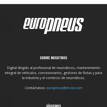
SOBRE NOSOTROS
Digital dirigido al profesional de neumáticos, mantenimiento
integral de vehículos, concesionarios, gestores de flotas y para
la industria y el comercio de neumáticos.
Contáctanos:
europneus@etcxxi.com
SÍGUENOS