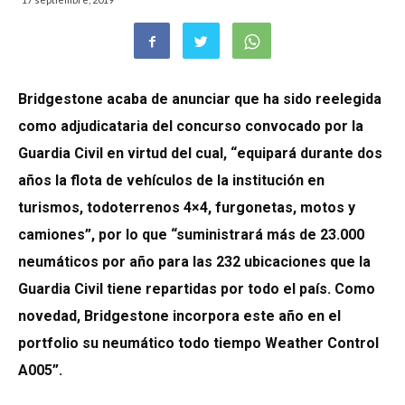
Bridgestone acaba de anunciar que ha sido reelegida
como adjudicataria del concurso convocado por la
Guardia Civil en virtud del cual, “equipará durante dos
años la flota de vehículos de la institución en
turismos, todoterrenos 4×4, furgonetas, motos y
camiones”, por lo que “suministrará más de 23.000
neumáticos por año para las 232 ubicaciones que la
Guardia Civil tiene repartidas por todo el país. Como
novedad, Bridgestone incorpora este año en el
portfolio su neumático todo tiempo Weather Control
A005”.