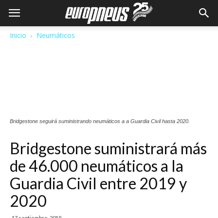
Inicio
Neumáticos
Bridgestone seguirá suministrando neumáticos a a Guardia Civil hasta 2020.
Bridgestone suministrará más
de 46.000 neumáticos a la
Guardia Civil entre 2019 y
2020
17 septiembre, 2019