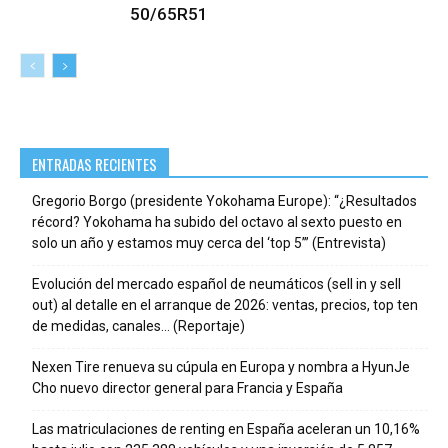
50/65R51
ENTRADAS RECIENTES
Gregorio Borgo (presidente Yokohama Europe): “¿Resultados
récord? Yokohama ha subido del octavo al sexto puesto en
solo un año y estamos muy cerca del ‘top 5’” (Entrevista)
Evolución del mercado español de neumáticos (sell in y sell
out) al detalle en el arranque de 2026: ventas, precios, top ten
de medidas, canales… (Reportaje)
Nexen Tire renueva su cúpula en Europa y nombra a HyunJe
Cho nuevo director general para Francia y España
Las matriculaciones de renting en España aceleran un 10,16%