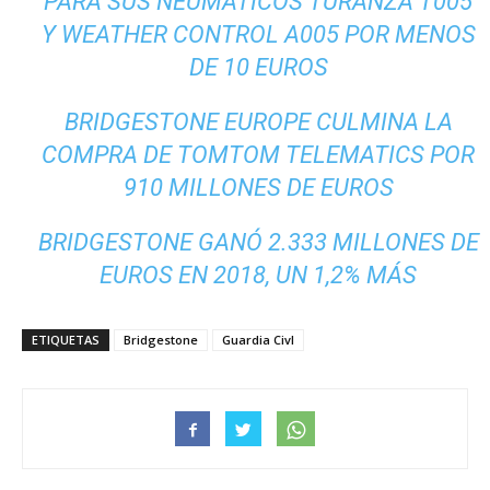
PARA SUS NEUMÁTICOS TURANZA T005
Y WEATHER CONTROL A005 POR MENOS
DE 10 EUROS
BRIDGESTONE EUROPE CULMINA LA
COMPRA DE TOMTOM TELEMATICS POR
910 MILLONES DE EUROS
BRIDGESTONE GANÓ 2.333 MILLONES DE
EUROS EN 2018, UN 1,2% MÁS
ETIQUETAS
Bridgestone
Guardia Civl