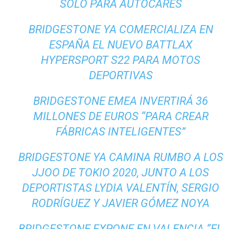
SÓLO PARA AUTOCARES
BRIDGESTONE YA COMERCIALIZA EN
ESPAÑA EL NUEVO BATTLAX
HYPERSPORT S22 PARA MOTOS
DEPORTIVAS
BRIDGESTONE EMEA INVERTIRÁ 36
MILLONES DE EUROS “PARA CREAR
FÁBRICAS INTELIGENTES”
BRIDGESTONE YA CAMINA RUMBO A LOS
JJOO DE TOKIO 2020, JUNTO A LOS
DEPORTISTAS LYDIA VALENTÍN, SERGIO
RODRÍGUEZ Y JAVIER GÓMEZ NOYA
BRIDGESTONE EXPONE EN VALENCIA “EL