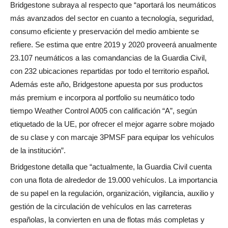
Bridgestone subraya al respecto que “aportará los neumáticos
más avanzados del sector en cuanto a tecnología, seguridad,
consumo eficiente y preservación del medio ambiente se
refiere. Se estima que entre 2019 y 2020 proveerá anualmente
23.107 neumáticos a las comandancias de la Guardia Civil,
con 232 ubicaciones repartidas por todo el territorio español
.
Además este año, Bridgestone apuesta por sus productos
más premium e incorpora al portfolio su neumático todo
tiempo Weather Control A005 con calificación “A”, según
etiquetado de la UE, por ofrecer el mejor agarre sobre mojado
de su clase y con marcaje 3PMSF para equipar los vehículos
de la institución”.
Bridgestone detalla que “actualmente, la Guardia Civil cuenta
con una flota de alrededor de 19.000 vehículos. La importancia
de su papel en la regulación, organización, vigilancia, auxilio y
gestión de la circulación de vehículos en las carreteras
españolas, la convierten en una de flotas más completas y