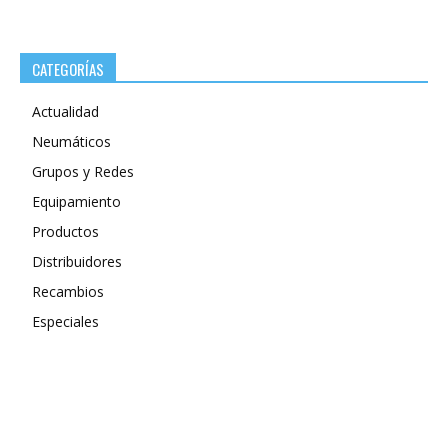
CATEGORÍAS
Actualidad
Neumáticos
Grupos y Redes
Equipamiento
Productos
Distribuidores
Recambios
Especiales