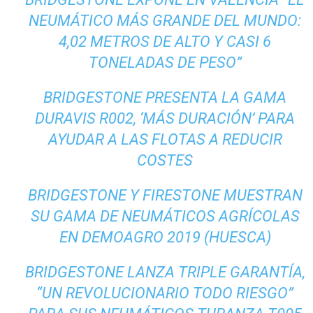
NEUMÁTICO MÁS GRANDE DEL MUNDO:
4,02 METROS DE ALTO Y CASI 6
TONELADAS DE PESO”
BRIDGESTONE PRESENTA LA GAMA
DURAVIS R002, ‘MÁS DURACIÓN’ PARA
AYUDAR A LAS FLOTAS A REDUCIR
COSTES
BRIDGESTONE Y FIRESTONE MUESTRAN
SU GAMA DE NEUMÁTICOS AGRÍCOLAS
EN DEMOAGRO 2019 (HUESCA)
BRIDGESTONE LANZA TRIPLE GARANTÍA,
“UN REVOLUCIONARIO TODO RIESGO”