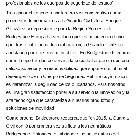
profesionales de los cuerpos de seguridad del estado”.
Tras ganar el concurso por tercera vez consecutiva como
proveedor de neumáticos a la Guardia Civil, José Enrique
González, vicepresidente para la Región Suroeste de
Bridgestone Europa ha señalado que “es un auténtico honor
que, tras cuatro años de colaboración, la Guardia Civil siga
apostando por nuestros neumáticos. En Bridgestone lo vemos
como la oportunidad de servir a la sociedad española con una
calidad superior y la responsabilidad que supone contribuir al
desempeño de un Cuerpo de Seguridad Pública cuya misión
es garantizar la seguridad de los ciudadanos. Para nosotros
es una gran satisfacción poner a su servicio la innovación y la
alta tecnología que caracteriza a nuestros productos y
soluciones de movilidad”.
Como broche, Bridgestone recuerda que “en 2015, la Guardia
Civil confió por primera vez su flota a los neumáticos
Bridgestone. Entonces, el fabricante fue adjudicatario del