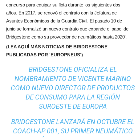
concurso para equipar su flota durante los siguientes dos
años. En 2017, se renovó el contrato con la Jefatura de
Asuntos Económicos de la Guardia Civil. El pasado 10 de
junio se formalizó un nuevo contrato que expande el papel de
Bridgestone como su proveedor de neumáticos hasta 2020”.
(LEA AQUÍ MÁS NOTICIAS DE BRIDGESTONE
PUBLICADAS POR ‘EUROPNEUS’)
BRIDGESTONE OFICIALIZA EL
NOMBRAMIENTO DE VICENTE MARINO
COMO NUEVO DIRECTOR DE PRODUCTOS
DE CONSUMO PARA LA REGIÓN
SUROESTE DE EUROPA
BRIDGESTONE LANZARÁ EN OCTUBRE EL
COACH-AP 001, SU PRIMER NEUMÁTICO