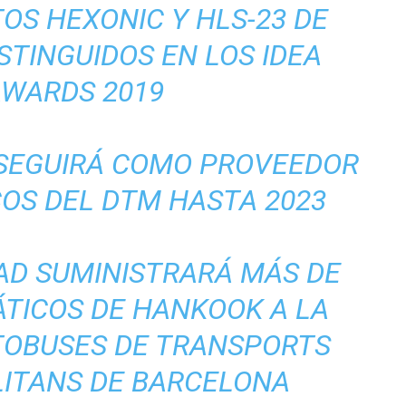
OS HEXONIC Y HLS-23 DE
STINGUIDOS EN LOS IDEA
AWARDS 2019
 SEGUIRÁ COMO PROVEEDOR
OS DEL DTM HASTA 2023
AD SUMINISTRARÁ MÁS DE
ÁTICOS DE HANKOOK A LA
TOBUSES DE TRANSPORTS
ITANS DE BARCELONA