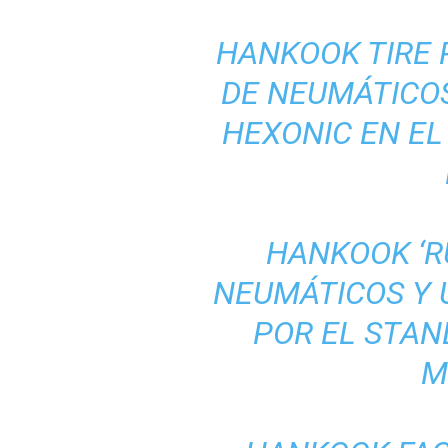
HANKOOK TIRE
DE NEUMÁTICO
HEXONIC EN EL
HANKOOK ‘R
NEUMÁTICOS Y 
POR EL STAN
M