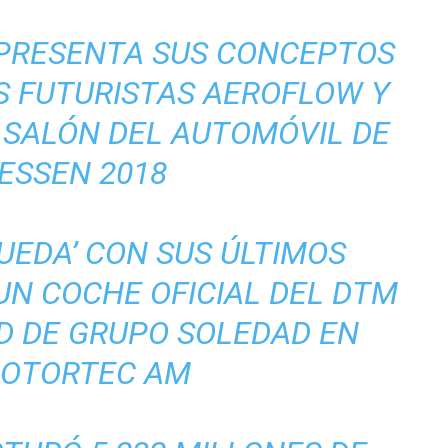
 PRESENTA SUS CONCEPTOS
S FUTURISTAS AEROFLOW Y
 SALÓN DEL AUTOMÓVIL DE
ESSEN 2018
UEDA’ CON SUS ÚLTIMOS
UN COCHE OFICIAL DEL DTM
D DE GRUPO SOLEDAD EN
OTORTEC AM