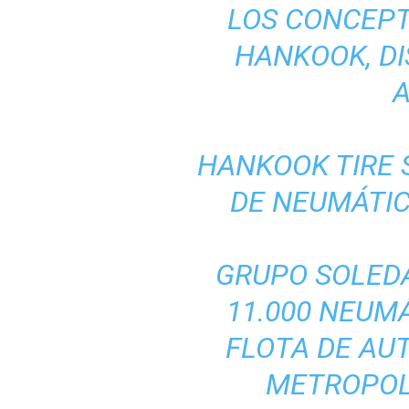
LOS CONCEPT
HANKOOK, DI
HANKOOK TIRE
DE NEUMÁTIC
GRUPO SOLED
11.000 NEUM
FLOTA DE AU
METROPOL