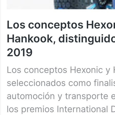
Los conceptos Hexo
Hankook, distinguid
2019
Los conceptos Hexonic y 
seleccionados como finali
automoción y transporte 
los premios International