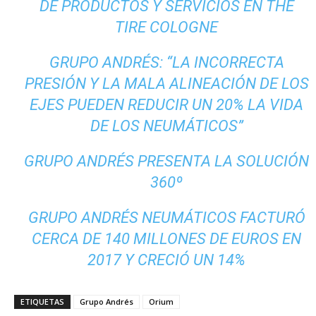
DE PRODUCTOS Y SERVICIOS EN THE
TIRE COLOGNE
GRUPO ANDRÉS: “LA INCORRECTA
PRESIÓN Y LA MALA ALINEACIÓN DE LOS
EJES PUEDEN REDUCIR UN 20% LA VIDA
DE LOS NEUMÁTICOS”
GRUPO ANDRÉS PRESENTA LA SOLUCIÓN
360º
GRUPO ANDRÉS NEUMÁTICOS FACTURÓ
CERCA DE 140 MILLONES DE EUROS EN
2017 Y CRECIÓ UN 14%
ETIQUETAS
Grupo Andrés
Orium