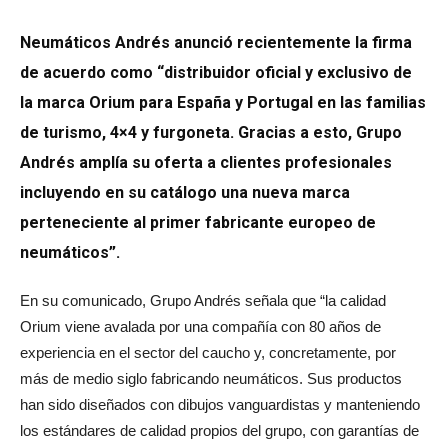
Neumáticos Andrés anunció recientemente la firma
de acuerdo como “distribuidor oficial y exclusivo de
la marca Orium para España y Portugal en las familias
de turismo, 4×4 y furgoneta. Gracias a esto, Grupo
Andrés amplía su oferta a clientes profesionales
incluyendo en su catálogo una nueva marca
perteneciente al primer fabricante europeo de
neumáticos”.
En su comunicado, Grupo Andrés señala que “la calidad
Orium viene avalada por una compañía con 80 años de
experiencia en el sector del caucho y, concretamente, por
más de medio siglo fabricando neumáticos. Sus productos
han sido diseñados con dibujos vanguardistas y manteniendo
los estándares de calidad propios del grupo, con garantías de