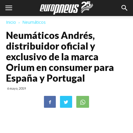
Inicio
Neumáticos
Neumáticos Andrés,
distribuidor oficial y
exclusivo de la marca
Orium en consumer para
España y Portugal
6 mayo, 2019