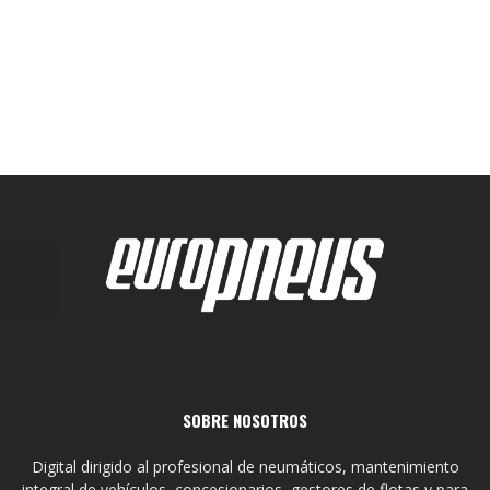
SOBRE NOSOTROS
Digital dirigido al profesional de neumáticos, mantenimiento
integral de vehículos, concesionarios, gestores de flotas y para