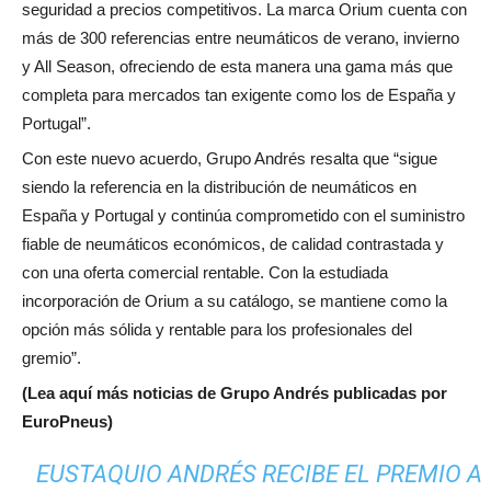
seguridad a precios competitivos. La marca Orium cuenta con
más de 300 referencias entre neumáticos de verano, invierno
y All Season, ofreciendo de esta manera una gama más que
completa para mercados tan exigente como los de España y
Portugal”.
Con este nuevo acuerdo, Grupo Andrés resalta que “sigue
siendo la referencia en la distribución de neumáticos en
España y Portugal y continúa comprometido con el suministro
fiable de neumáticos económicos, de calidad contrastada y
con una oferta comercial rentable. Con la estudiada
incorporación de Orium a su catálogo, se mantiene como la
opción más sólida y rentable para los profesionales del
gremio”.
(Lea aquí más noticias de Grupo Andrés publicadas por
EuroPneus)
EUSTAQUIO ANDRÉS RECIBE EL PREMIO A