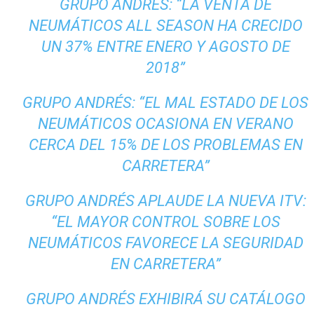
GRUPO ANDRÉS: “LA VENTA DE
NEUMÁTICOS ALL SEASON HA CRECIDO
UN 37% ENTRE ENERO Y AGOSTO DE
2018”
GRUPO ANDRÉS: “EL MAL ESTADO DE LOS
NEUMÁTICOS OCASIONA EN VERANO
CERCA DEL 15% DE LOS PROBLEMAS EN
CARRETERA”
GRUPO ANDRÉS APLAUDE LA NUEVA ITV:
“EL MAYOR CONTROL SOBRE LOS
NEUMÁTICOS FAVORECE LA SEGURIDAD
EN CARRETERA”
GRUPO ANDRÉS EXHIBIRÁ SU CATÁLOGO