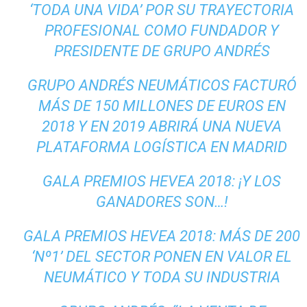
‘TODA UNA VIDA’ POR SU TRAYECTORIA
PROFESIONAL COMO FUNDADOR Y
PRESIDENTE DE GRUPO ANDRÉS
GRUPO ANDRÉS NEUMÁTICOS FACTURÓ
MÁS DE 150 MILLONES DE EUROS EN
2018 Y EN 2019 ABRIRÁ UNA NUEVA
PLATAFORMA LOGÍSTICA EN MADRID
GALA PREMIOS HEVEA 2018: ¡Y LOS
GANADORES SON…!
GALA PREMIOS HEVEA 2018: MÁS DE 200
‘Nº1’ DEL SECTOR PONEN EN VALOR EL
NEUMÁTICO Y TODA SU INDUSTRIA