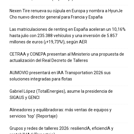
Nexen Tire renueva su cúpula en Europa y nombra a HyunJe
Cho nuevo director general para Francia y España
Las matriculaciones de renting en España aceleran un 10,16%
hasta julio con 235.388 vehículos y una inversión de 5.857
millones de euros (¡+19,73%!), según AER
CETRAA y CONEPA presentan al Ministerio una propuesta de
actualización del Real Decreto de Talleres
AUMOVIO presentará en IAA Transportation 2026 sus
soluciones integradas para flotas
Gabriel López (TotalEnergies), asume la presidencia de
SIGAUS y GENCI
Alineadores y equilibradoras: más ventas de equipos y
servicios ‘top’ (Reportaje)
Grupos y redes de talleres 2026: resiliencIA, eficiencIA y