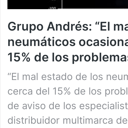
Grupo Andrés: “El ma
neumáticos ocasiona
15% de los problemas
“El mal estado de los neu
cerca del 15% de los prob
de aviso de los especiali
distribuidor multimarca d