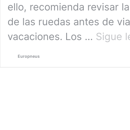
ello, recomienda revisar la
de las ruedas antes de via
vacaciones. Los …
Sigue 
Europneus