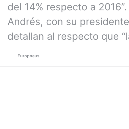
del 14% respecto a 2016”.
Andrés, con su presidente
detallan al respecto que “
Europneus