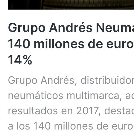
Grupo Andrés Neumát
140 millones de euro
14%
Grupo Andrés, distribuidor
neumáticos multimarca, a
resultados en 2017, desta
a los 140 millones de eur