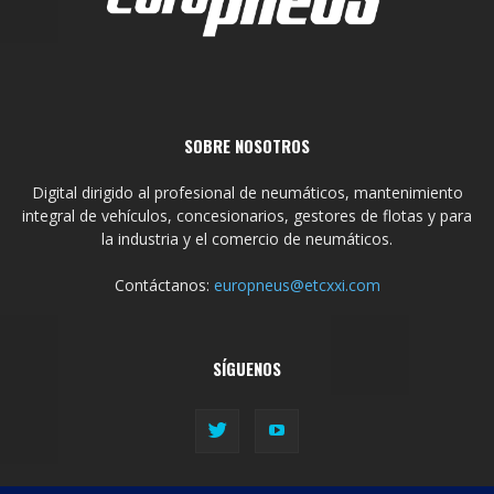
SOBRE NOSOTROS
Digital dirigido al profesional de neumáticos, mantenimiento
integral de vehículos, concesionarios, gestores de flotas y para
la industria y el comercio de neumáticos.
Contáctanos:
europneus@etcxxi.com
SÍGUENOS