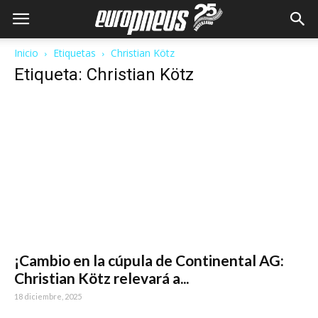
Inicio
Etiquetas
Christian Kötz
Etiqueta: Christian Kötz
¡Cambio en la cúpula de Continental AG:
Christian Kötz relevará a...
18 diciembre, 2025