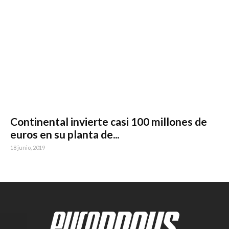
Continental invierte casi 100 millones de
euros en su planta de...
18 junio, 2019