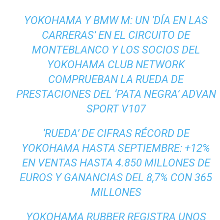
YOKOHAMA Y BMW M: UN ‘DÍA EN LAS
CARRERAS’ EN EL CIRCUITO DE
MONTEBLANCO Y LOS SOCIOS DEL
YOKOHAMA CLUB NETWORK
COMPRUEBAN LA RUEDA DE
PRESTACIONES DEL ‘PATA NEGRA’ ADVAN
SPORT V107
‘RUEDA’ DE CIFRAS RÉCORD DE
YOKOHAMA HASTA SEPTIEMBRE: +12%
EN VENTAS HASTA 4.850 MILLONES DE
EUROS Y GANANCIAS DEL 8,7% CON 365
MILLONES
YOKOHAMA RUBBER REGISTRA UNOS