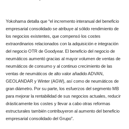
Yokohama detalla que “el incremento interanual del beneficio
empresarial consolidado se atribuye al sólido rendimiento de
los negocios existentes, que compensó los costes
extraordinarios relacionados con la adquisición e integración
del negocio OTR de Goodyear. El beneficio del negocio de
neumáticos aumentó gracias al mayor volumen de ventas de
neumáticos de consumo y al continuo crecimiento de las
ventas de neumáticos de alto valor añadido ADVAN,
GEOLANDAR y Winter (AGW), así como de neumáticos de
gran diámetro. Por su parte, los esfuerzos del segmento MB
para mejorar la rentabilidad de sus negocios actuales, reducir
drásticamente los costes y llevar a cabo otras reformas
estructurales también contribuyeron al aumento del beneficio
empresarial consolidado del Grupo”.