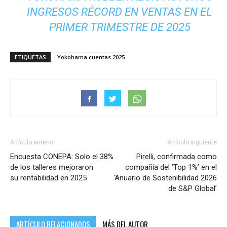
INGRESOS RÉCORD EN VENTAS EN EL
PRIMER TRIMESTRE DE 2025
ETIQUETAS
Yokohama cuentas 2025
Artículo anterior
Artículo siguiente
Encuesta CONEPA: Solo el 38%
Pirelli, confirmada como
de los talleres mejoraron
compañía del ‘Top 1%’ en el
su rentabilidad en 2025
‘Anuario de Sostenibilidad 2026
de S&P Global’
ARTÍCULO RELACIONADOS
MÁS DEL AUTOR