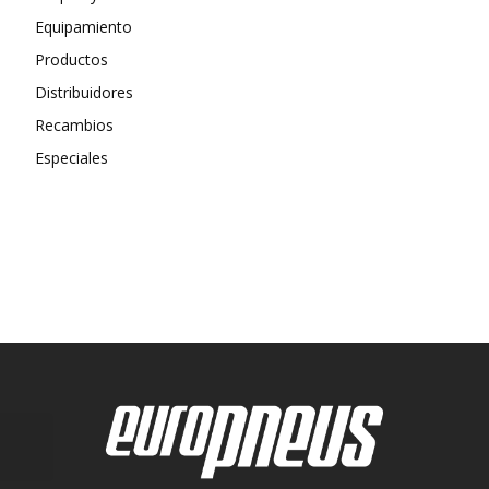
Equipamiento
Productos
Distribuidores
Recambios
Especiales