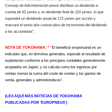
Consejo de Administración prevé distribuir un dividendo a
cuenta de 62 yenes y un dividendo final de 110 yenes, lo que
supondrá un dividendo anual de 172 yenes por acción y
marcará el sexto año consecutivo de incremento del dividendo
a los accionistas”.
NOTA DE YOKOHAMA: * “
El beneficio empresarial es un
indicador que, en términos generales, equivale al resultado de
explotación conforme a los principios contables generalmente
aceptados en Japón, y se calcula como los ingresos por
ventas menos la suma del coste de ventas y los gastos de
venta, generales y administrativos”.
(LEA AQUÍ MÁS NOTICIAS DE YOKOHAMA
PUBLICADAS POR ‘EUROPNEUS’)