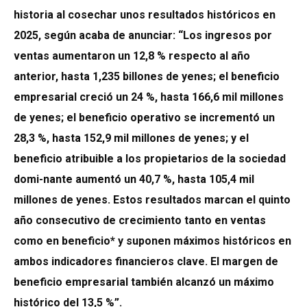
historia al cosechar unos resultados históricos en
2025, según acaba de anunciar: “Los ingresos por
ventas aumentaron un 12,8 % respecto al año
anterior, hasta 1,235 billones de yenes; el beneficio
empresarial creció un 24 %, hasta 166,6 mil millones
de yenes; el beneficio operativo se incrementó un
28,3 %, hasta 152,9 mil millones de yenes; y el
beneficio atribuible a los propietarios de la sociedad
domi-nante aumentó un 40,7 %, hasta 105,4 mil
millones de yenes. Estos resultados marcan el quinto
año consecutivo de crecimiento tanto en ventas
como en beneficio* y suponen máximos históricos en
ambos indicadores financieros clave. El margen de
beneficio empresarial también alcanzó un máximo
histórico del 13,5 %”.