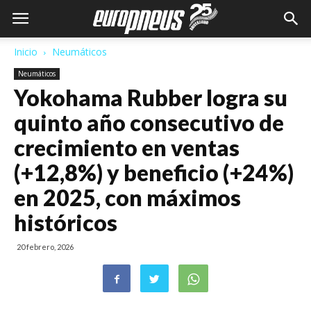
Inicio
Neumáticos
Neumáticos
Yokohama Rubber logra su
quinto año consecutivo de
crecimiento en ventas
(+12,8%) y beneficio (+24%)
en 2025, con máximos
históricos
20 febrero, 2026