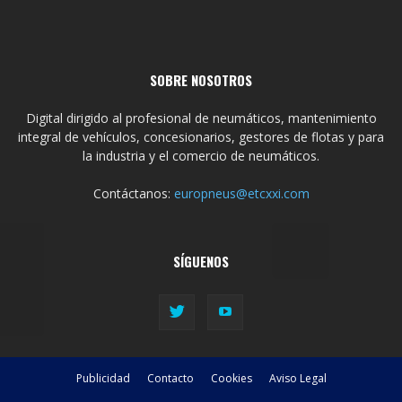
SOBRE NOSOTROS
Digital dirigido al profesional de neumáticos, mantenimiento
integral de vehículos, concesionarios, gestores de flotas y para
la industria y el comercio de neumáticos.
Contáctanos:
europneus@etcxxi.com
SÍGUENOS
Publicidad
Contacto
Cookies
Aviso Legal