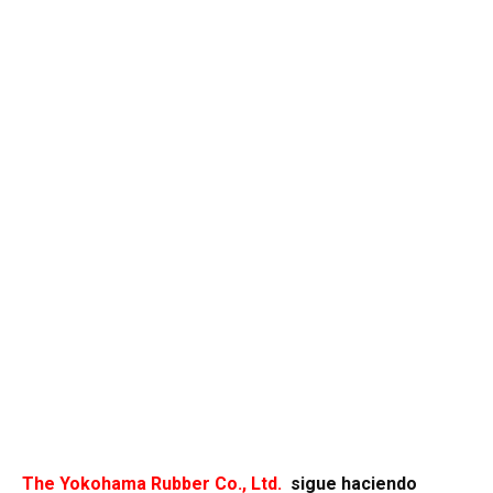
The Yokohama Rubber Co., Ltd.
sigue haciendo