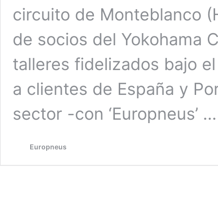
circuito de Monteblanco (H
de socios del Yokohama C
talleres fidelizados bajo
a clientes de España y Por
sector -con ‘Europneus’ 
Europneus