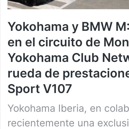
Yokohama y BMW M: u
en el circuito de Mon
Yokohama Club Netw
rueda de prestacione
Sport V107
Yokohama Iberia, en cola
recientemente una exclusi