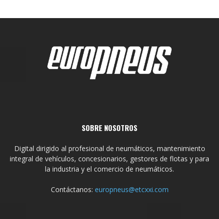
SOBRE NOSOTROS
Digital dirigido al profesional de neumáticos, mantenimiento
integral de vehículos, concesionarios, gestores de flotas y para
la industria y el comercio de neumáticos.
Contáctanos:
europneus@etcxxi.com