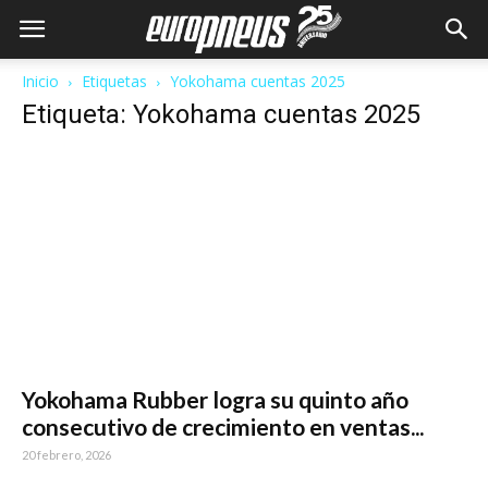
Inicio
Etiquetas
Yokohama cuentas 2025
Etiqueta: Yokohama cuentas 2025
Yokohama Rubber logra su quinto año
consecutivo de crecimiento en ventas...
20 febrero, 2026