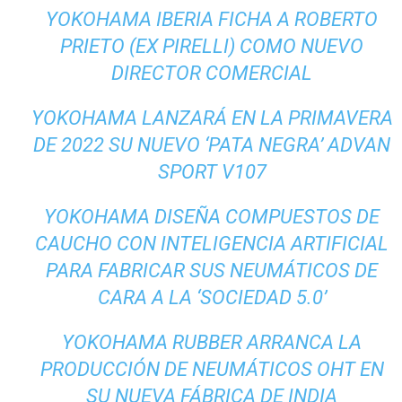
YOKOHAMA IBERIA FICHA A ROBERTO
PRIETO (EX PIRELLI) COMO NUEVO
DIRECTOR COMERCIAL
YOKOHAMA LANZARÁ EN LA PRIMAVERA
DE 2022 SU NUEVO ‘PATA NEGRA’ ADVAN
SPORT V107
YOKOHAMA DISEÑA COMPUESTOS DE
CAUCHO CON INTELIGENCIA ARTIFICIAL
PARA FABRICAR SUS NEUMÁTICOS DE
CARA A LA ‘SOCIEDAD 5.0’
YOKOHAMA RUBBER ARRANCA LA
PRODUCCIÓN DE NEUMÁTICOS OHT EN
SU NUEVA FÁBRICA DE INDIA