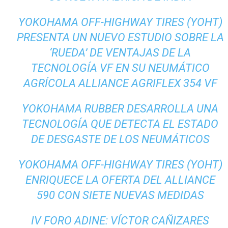
YOKOHAMA OFF-HIGHWAY TIRES (YOHT)
PRESENTA UN NUEVO ESTUDIO SOBRE LA
‘RUEDA’ DE VENTAJAS DE LA
TECNOLOGÍA VF EN SU NEUMÁTICO
AGRÍCOLA ALLIANCE AGRIFLEX 354 VF
YOKOHAMA RUBBER DESARROLLA UNA
TECNOLOGÍA QUE DETECTA EL ESTADO
DE DESGASTE DE LOS NEUMÁTICOS
YOKOHAMA OFF-HIGHWAY TIRES (YOHT)
ENRIQUECE LA OFERTA DEL ALLIANCE
590 CON SIETE NUEVAS MEDIDAS
IV FORO ADINE: VÍCTOR CAÑIZARES