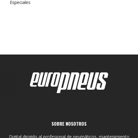
Especiales
SOBRE NOSOTROS
Digital dirigido al profesional de neumáticos, mantenimiento