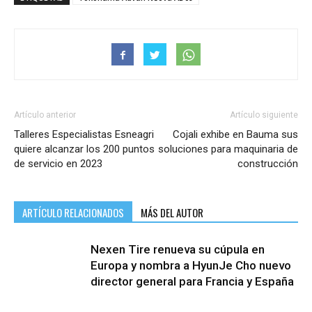
Artículo anterior
Artículo siguiente
Talleres Especialistas Esneagri
Cojali exhibe en Bauma sus
quiere alcanzar los 200 puntos
soluciones para maquinaria de
de servicio en 2023
construcción
ARTÍCULO RELACIONADOS
MÁS DEL AUTOR
Nexen Tire renueva su cúpula en
Europa y nombra a HyunJe Cho nuevo
director general para Francia y España