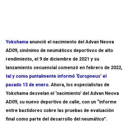
Yokohama
anunció el nacimiento del Advan Neova
AD09, sinónimo de neumáticos deportivos de alto
rendimiento, el 9 de diciembre de 2021 y su
lanzamiento secuencial comenzó en febrero de 2022,
tal y como puntalmente informó ‘Europneus’ el
pasado 13 de enero
.
Ahora, los especialistas de
Yokohama desvelan el ‘nacimiento’ del Advan Neova
AD09, su nuevo deportivo de calle, con un “informe
entre bastidores sobre las pruebas de evaluación
final como parte del desarrollo del neumático”.