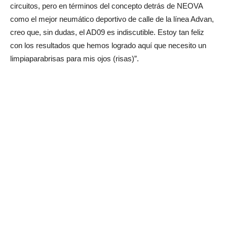
circuitos, pero en términos del concepto detrás de NEOVA
como el mejor neumático deportivo de calle de la línea Advan,
creo que, sin dudas, el AD09 es indiscutible. Estoy tan feliz
con los resultados que hemos logrado aquí que necesito un
limpiaparabrisas para mis ojos (risas)”.