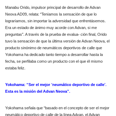
Manabu Orido, impulsor principal de desarrollo de Advan
Neova AD09, relata: “Teníamos la sensación de que lo
lograríamos, sin importar la adversidad que enfrentásemos.
Era un estado de ánimo muy acorde con Advan, si me
preguntas”. A través de la prueba de evalua- ción final, Orido
tuvo la sensación de que la última versión de Advan Neova, el
producto sinónimo de neumáticos deportivos de calle que
Yokohama ha dedicado tanto tiempo a desarrollar hasta la
fecha, se perfilaba como un producto con el que él mismo
estaba feliz.
Yokohama: “Ser el mejor ‘neumático deportivo de calle’.
Esta es la misión del Advan Neova”.
Yokohama señala que “basado en el concepto de ser el mejor
neumático deportivo de calle de la línea Advan, el Advan