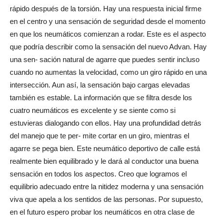
rápido después de la torsión. Hay una respuesta inicial firme
en el centro y una sensación de seguridad desde el momento
en que los neumáticos comienzan a rodar. Este es el aspecto
que podría describir como la sensación del nuevo Advan. Hay
una sen- sación natural de agarre que puedes sentir incluso
cuando no aumentas la velocidad, como un giro rápido en una
intersección. Aun así, la sensación bajo cargas elevadas
también es estable. La información que se filtra desde los
cuatro neumáticos es excelente y se siente como si
estuvieras dialogando con ellos. Hay una profundidad detrás
del manejo que te per- mite cortar en un giro, mientras el
agarre se pega bien. Este neumático deportivo de calle está
realmente bien equilibrado y le dará al conductor una buena
sensación en todos los aspectos. Creo que logramos el
equilibrio adecuado entre la nitidez moderna y una sensación
viva que apela a los sentidos de las personas. Por supuesto,
en el futuro espero probar los neumáticos en otra clase de