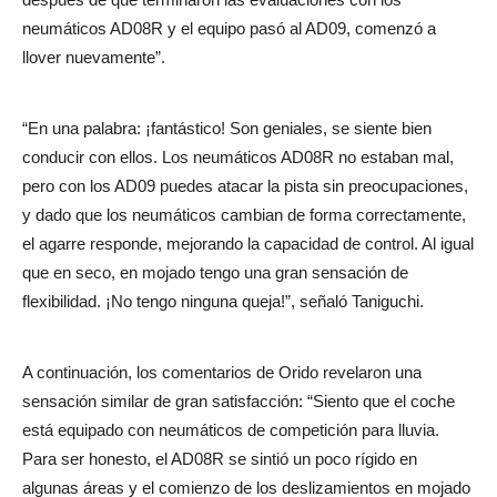
neumáticos AD08R y el equipo pasó al AD09, comenzó a
llover nuevamente”.
“En una palabra: ¡fantástico! Son geniales, se siente bien
conducir con ellos. Los neumáticos AD08R no estaban mal,
pero con los AD09 puedes atacar la pista sin preocupaciones,
y dado que los neumáticos cambian de forma correctamente,
el agarre responde, mejorando la capacidad de control. Al igual
que en seco, en mojado tengo una gran sensación de
flexibilidad. ¡No tengo ninguna queja!”, señaló Taniguchi.
A continuación, los comentarios de Orido revelaron una
sensación similar de gran satisfacción: “Siento que el coche
está equipado con neumáticos de competición para lluvia.
Para ser honesto, el AD08R se sintió un poco rígido en
algunas áreas y el comienzo de los deslizamientos en mojado