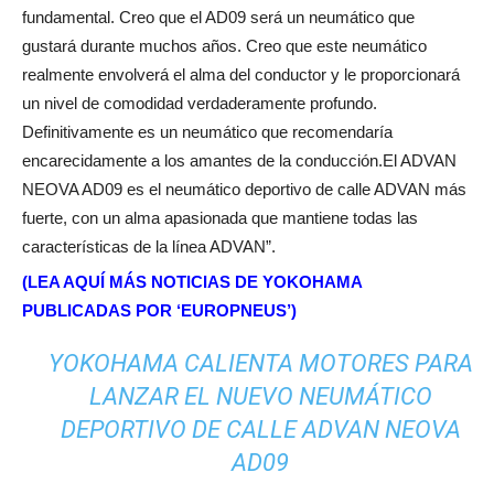
fundamental. Creo que el AD09 será un neumático que
gustará durante muchos años. Creo que este neumático
realmente envolverá el alma del conductor y le proporcionará
un nivel de comodidad verdaderamente profundo.
Definitivamente es un neumático que recomendaría
encarecidamente a los amantes de la conducción.El ADVAN
NEOVA AD09 es el neumático deportivo de calle ADVAN más
fuerte, con un alma apasionada que mantiene todas las
características de la línea ADVAN”.
(LEA AQUÍ MÁS NOTICIAS DE YOKOHAMA
PUBLICADAS POR ‘EUROPNEUS’)
YOKOHAMA CALIENTA MOTORES PARA
LANZAR EL NUEVO NEUMÁTICO
DEPORTIVO DE CALLE ADVAN NEOVA
AD09