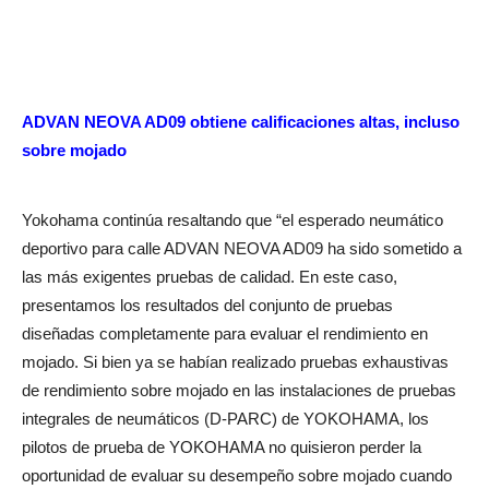
ADVAN NEOVA AD09 obtiene calificaciones altas, incluso
sobre mojado
Yokohama continúa resaltando que “el esperado neumático
deportivo para calle ADVAN NEOVA AD09 ha sido sometido a
las más exigentes pruebas de calidad. En este caso,
presentamos los resultados del conjunto de pruebas
diseñadas completamente para evaluar el rendimiento en
mojado. Si bien ya se habían realizado pruebas exhaustivas
de rendimiento sobre mojado en las instalaciones de pruebas
integrales de neumáticos (D-PARC) de YOKOHAMA, los
pilotos de prueba de YOKOHAMA no quisieron perder la
oportunidad de evaluar su desempeño sobre mojado cuando