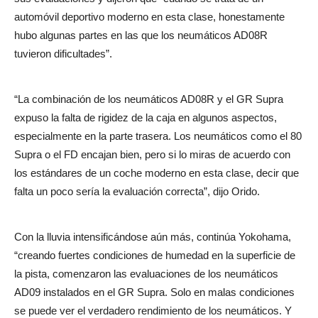
automóvil deportivo moderno en esta clase, honestamente
hubo algunas partes en las que los neumáticos AD08R
tuvieron dificultades”.
“La combinación de los neumáticos AD08R y el GR Supra
expuso la falta de rigidez de la caja en algunos aspectos,
especialmente en la parte trasera. Los neumáticos como el 80
Supra o el FD encajan bien, pero si lo miras de acuerdo con
los estándares de un coche moderno en esta clase, decir que
falta un poco sería la evaluación correcta”, dijo Orido.
Con la lluvia intensificándose aún más, continúa Yokohama,
“creando fuertes condiciones de humedad en la superficie de
la pista, comenzaron las evaluaciones de los neumáticos
AD09 instalados en el GR Supra. Solo en malas condiciones
se puede ver el verdadero rendimiento de los neumáticos. Y