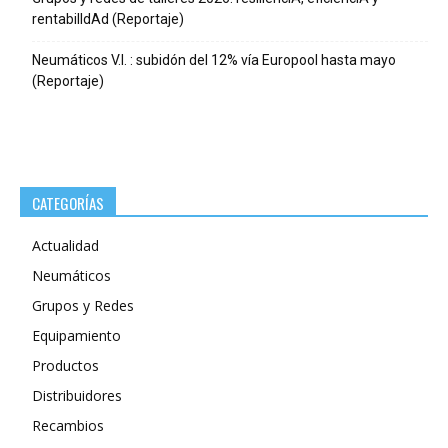
rentabilIdAd (Reportaje)
Neumáticos V.I. : subidón del 12% vía Europool hasta mayo
(Reportaje)
CATEGORÍAS
Actualidad
Neumáticos
Grupos y Redes
Equipamiento
Productos
Distribuidores
Recambios