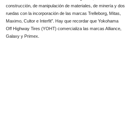
construcción, de manipulación de materiales, de minería y dos
ruedas con la incorporación de las marcas Trelleborg, Mitas,
Maximo, Cultor e Interfit”. Hay que recordar que Yokohama
Off Highway Tires (YOHT) comercializa las marcas Alliance,
Galaxy y Primex.