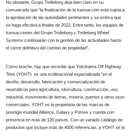
No obstante, Grupo Trelleborg deja bien claro en su
comunicado que “la finalización de la transacción está sujeta a
la aprobación de las autoridades pertinentes y se estima que
se haga efectiva a finales de 2022. Entre tanto, los equipos de
transacciones del Grupo Trelleborg y Trelleborg Wheel
Systems continuarán con la gestión de las actividades hasta
el cierre definitivo del cambio de propiedad”.
Como broche, hay que recordar que Yokohama Off Highway
Tires (YOHT) es una multinacional especializada “en el
diseño, desarrollo, fabricación y comercialización de
neumáticos para agricultura, silvicultura, construcción, uso
industrial, movimiento de tierras, minería, puertos y otros usos
comerciales. YOHT es la propietaria de las marcas de
prestigio mundial Alliance, Galaxy y Primex y cuenta con
presencia en más de 120 países. Con un variado catálogo de
productos que incluye más de 4000 referencias, a YOHT se la