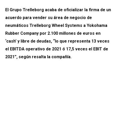
El Grupo Trelleborg acaba de oficializar la firma de un
acuerdo para vender su área de negocio de
neumáticos Trelleborg Wheel Systems a Yokohama
Rubber Company por 2.100 millones de euros en
‘cash’ y libre de deudas, “lo que representa 13 veces
el EBITDA operativo de 2021 ó 17,5 veces el EBIT de
2021”, según resalta la compañía.