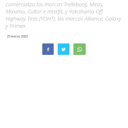
comercializa las marcas Trelleborg, Mitas,
Maximo, Cultor e Interfit, y Yokohama Off
Highway Tires (YOHT), las marcas Alliance, Galaxy
y Primex.
25 marzo, 2022