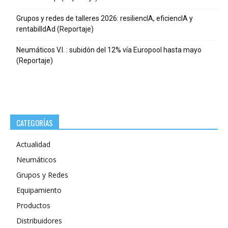
Grupos y redes de talleres 2026: resiliencIA, eficiencIA y
rentabilIdAd (Reportaje)
Neumáticos V.I. : subidón del 12% vía Europool hasta mayo
(Reportaje)
CATEGORÍAS
Actualidad
Neumáticos
Grupos y Redes
Equipamiento
Productos
Distribuidores