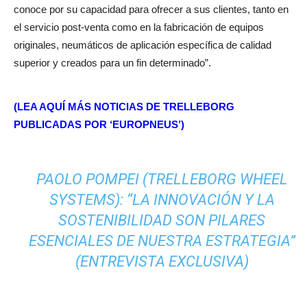
conoce por su capacidad para ofrecer a sus clientes, tanto en
el servicio post-venta como en la fabricación de equipos
originales, neumáticos de aplicación específica de calidad
superior y creados para un fin determinado”.
(LEA AQUÍ MÁS NOTICIAS DE TRELLEBORG
PUBLICADAS POR ‘EUROPNEUS’)
PAOLO POMPEI (TRELLEBORG WHEEL
SYSTEMS): “LA INNOVACIÓN Y LA
SOSTENIBILIDAD SON PILARES
ESENCIALES DE NUESTRA ESTRATEGIA”
(ENTREVISTA EXCLUSIVA)