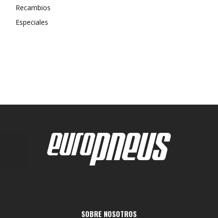
Recambios
Especiales
SOBRE NOSOTROS