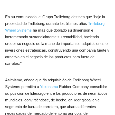
En su comunicado, el Grupo Trelleborg destaca que “bajo la
propiedad de Trelleborg, durante los últimos años
Trelleborg
Wheel Systems
ha más que doblado su dimensión e
incrementado sustancialmente su rentabilidad, haciendo
crecer su negocio de la mano de importantes adquisiciones e
inversiones estratégicas, construyendo una compañía fuerte y
atractiva en el negocio de los productos para fuera de
carretera”.
Asimismo, añade que “la adquisición de Trelleborg Wheel
Systems permitirá a
Yokohama
Rubber Company consolidar
su posición de liderazgo entre los productores de neumáticos
mundiales, convirtiéndose, de hecho, en líder global en el
segmento de fuera de carretera, que abarca diferentes
necesidades de mercado del entorno agrícola, de