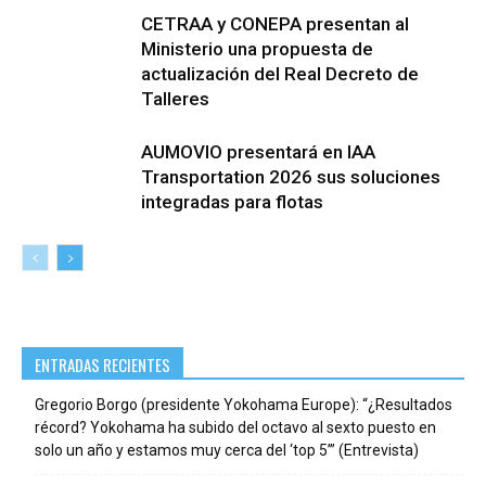
CETRAA y CONEPA presentan al
Ministerio una propuesta de
actualización del Real Decreto de
Talleres
AUMOVIO presentará en IAA
Transportation 2026 sus soluciones
integradas para flotas
ENTRADAS RECIENTES
Gregorio Borgo (presidente Yokohama Europe): “¿Resultados
récord? Yokohama ha subido del octavo al sexto puesto en
solo un año y estamos muy cerca del ‘top 5’” (Entrevista)