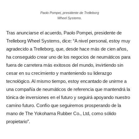
Paolo Pompei, presidente de Trelleborg
Wheel Systems.
Tras anunciarse el acuerdo, Paolo Pompei, presidente de
Trelleborg Wheel Systems, dice: “A nivel personal, estoy muy
agradecido a Trelleborg, que, desde hace más de cien años,
ha conseguido crear uno de los negocios de neumáticos para
fuera de carretera más exitosos del mundo, invirtiendo sin
cesar en su crecimiento y manteniendo su liderazgo
tecnológico. Al mismo tiempo, estoy encantado de unirme a
una compañía de neumáticos de referencia que mantendrá la
tónica de inversiones en el futuro y seguirá apoyando nuestro
camino futuro. Confío que seguiremos prosperando de la
mano de The Yokohama Rubber Co., Ltd, como sólido
propietario”.