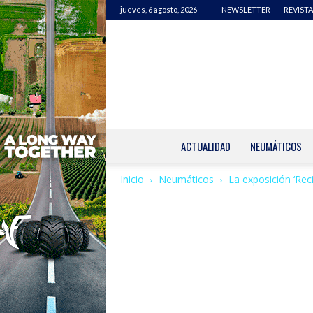
jueves, 6 agosto, 2026
NEWSLETTER
REVISTA
ACTUALIDAD
NEUMÁTICOS
Inicio
Neumáticos
La exposición ‘Reci