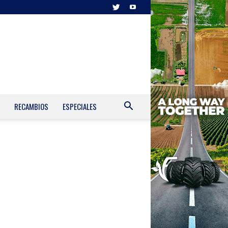
RECAMBIOS
ESPECIALES